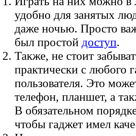
Играть на них можно в 
удобно для занятых лю
даже ночью. Просто ва
был простой
доступ
.
Также, не стоит забыват
практически с любого г
пользователя. Это мож
телефон, планшет, а та
В обязательном порядке
чтобы гаджет имел каче