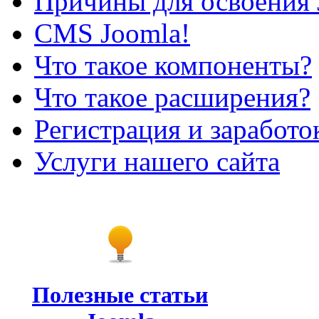
Причины для освоения 
CMS Joomla!
Что такое компоненты?
Что такое расширения?
Регистрация и заработо
Услуги нашего сайта
Полезные статьи