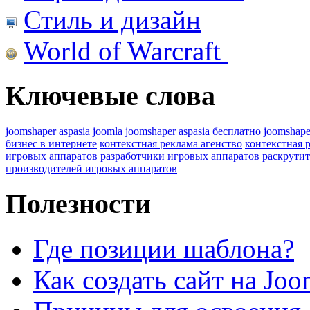
Стиль и дизайн
World of Warcraft
Ключевые слова
joomshaper aspasia joomla
joomshaper aspasia бесплатно
joomshape
бизнес в интернете
контекстная реклама агенство
контекстная 
игровых аппаратов
разработчики игровых аппаратов
раскрутит
производителей игровых аппаратов
Полезности
Где позиции шаблона?
Как создать сайт на Joo