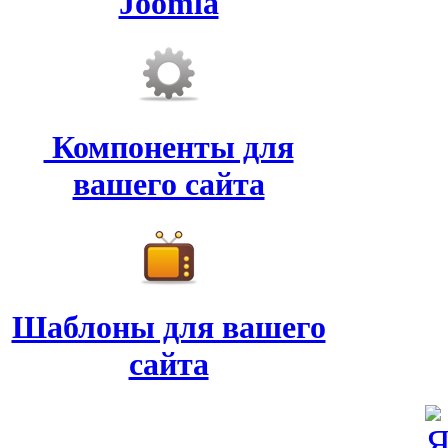
Joomla
Компоненты для
вашего сайта
Шаблоны для вашего
сайта