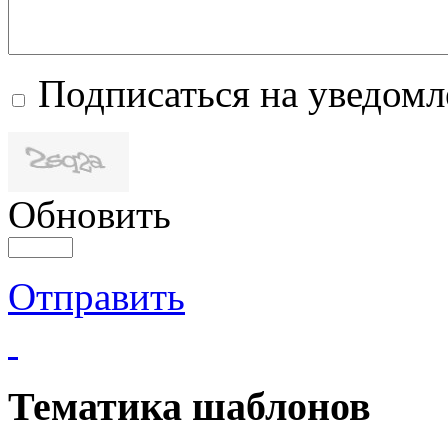
Подписаться на уведом
Обновить
Отправить
Тематика шаблонов