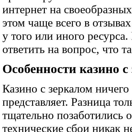
интернет на своеобразны
этом чаще всего в отзыва
у того или иного ресурса.
ответить на вопрос, что та
Особенности казино с
Казино с зеркалом ничего 
представляет. Разница тол
тщательно позаботились о
технические сбои никак не