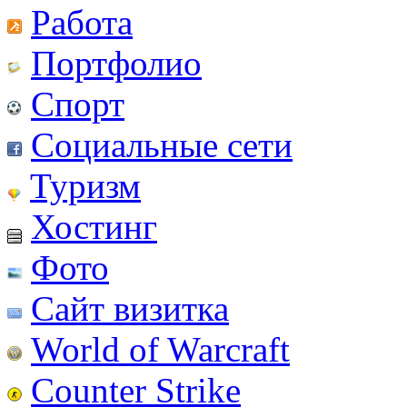
Работа
Портфолио
Спорт
Социальные сети
Туризм
Хостинг
Фото
Сайт визитка
World of Warcraft
Counter Strike