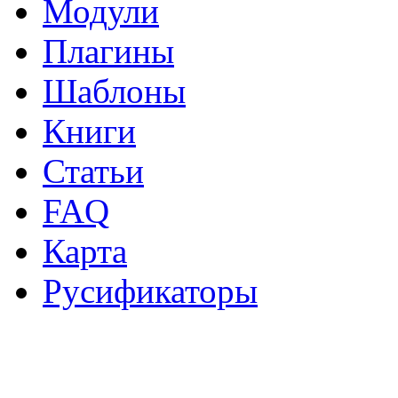
Модули
Плагины
Шаблоны
Книги
Статьи
FAQ
Карта
Русификаторы