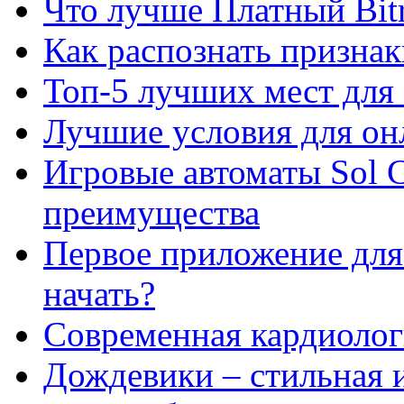
Что лучше Платный Bitr
Как распознать призна
Топ-5 лучших мест для 
Лучшие условия для он
Игровые автоматы Sol C
преимущества
Первое приложение для 
начать?
Современная кардиологи
Дождевики – стильная 