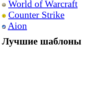
World of Warcraft
Counter Strike
Aion
Лучшие шаблоны