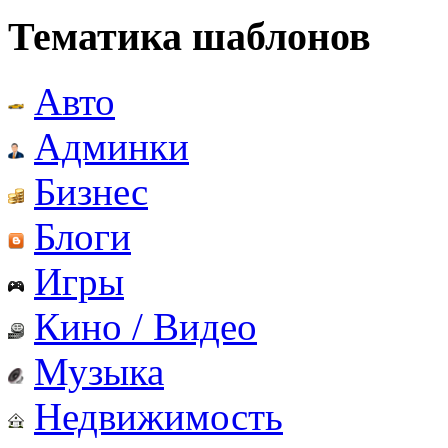
Тематика шаблонов
Авто
Админки
Бизнес
Блоги
Игры
Кино / Видео
Музыка
Недвижимость