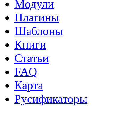
Модули
Плагины
Шаблоны
Книги
Статьи
FAQ
Карта
Русификаторы