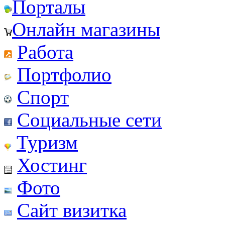
Порталы
Онлайн магазины
Работа
Портфолио
Спорт
Социальные сети
Туризм
Хостинг
Фото
Сайт визитка