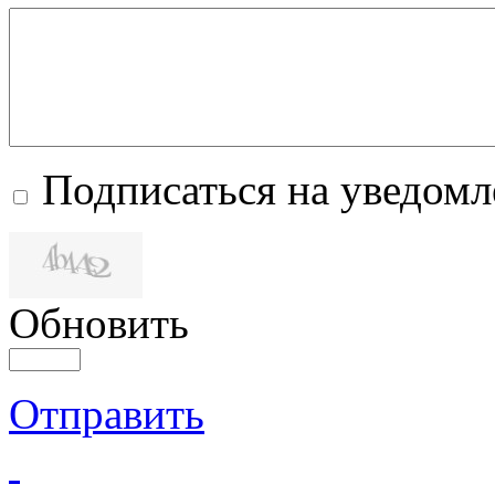
Подписаться на уведом
Обновить
Отправить