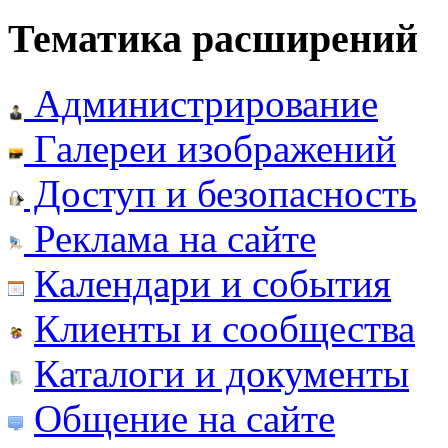
Тематика расширений
Администрирование
Галереи изображений
Доступ и безопасность
Реклама на сайте
Календари и события
Клиенты и сообщества
Каталоги и документы
Общение на сайте