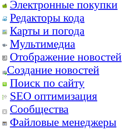
Электронные покупки
Редакторы кода
Карты и погода
Мультимедиа
Отображение новостей
Создание новостей
Поиск по сайту
SEO оптимизация
Сообщества
Файловые менеджеры