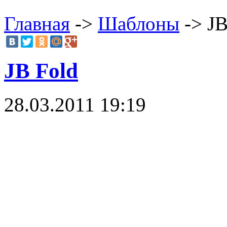
Главная
->
Шаблоны
-> JB
JB Fold
28.03.2011 19:19