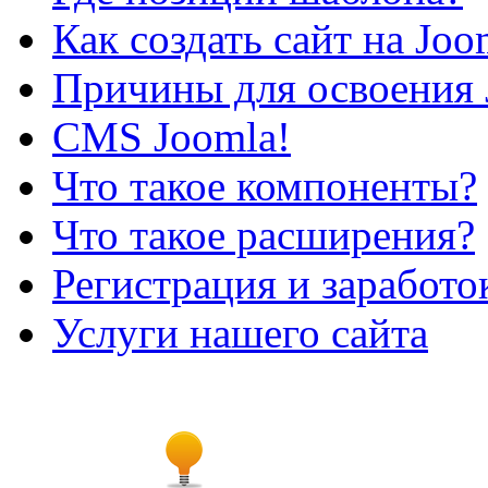
Как создать сайт на Joo
Причины для освоения 
CMS Joomla!
Что такое компоненты?
Что такое расширения?
Регистрация и заработо
Услуги нашего сайта