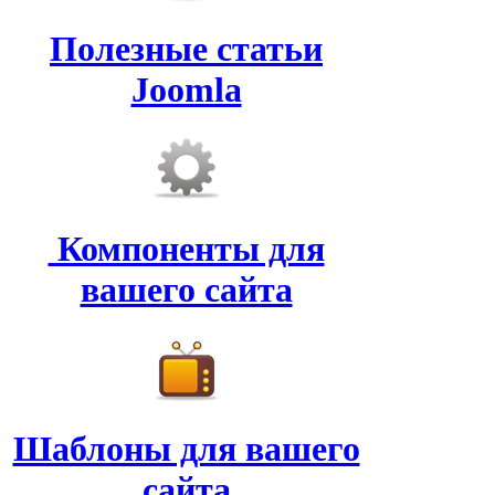
Полезные статьи
Joomla
Компоненты для
вашего сайта
Шаблоны для вашего
сайта