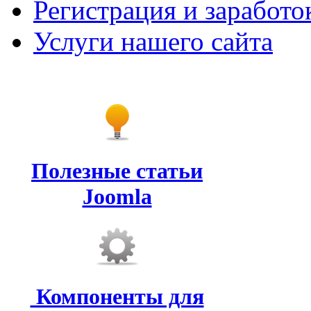
Регистрация и заработо
Услуги нашего сайта
Полезные статьи
Joomla
Компоненты для