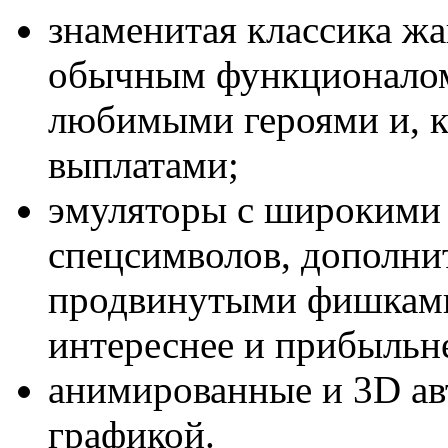
знаменитая классика ж
обычным функционалом
любимыми героями и, 
выплатами;
эмуляторы с широкими
спецсимволов, дополни
продвинутыми фишками
интереснее и прибыльн
анимированные и 3D ав
графикой.