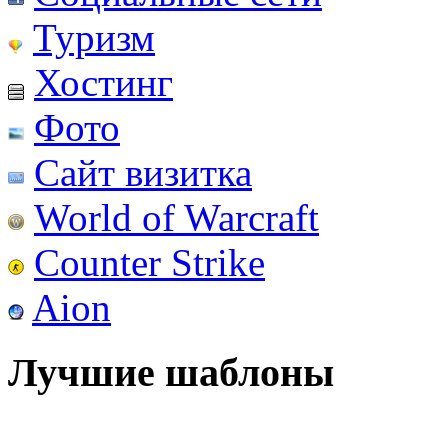
Туризм
Хостинг
Фото
Сайт визитка
World of Warcraft
Counter Strike
Aion
Лучшие шаблоны