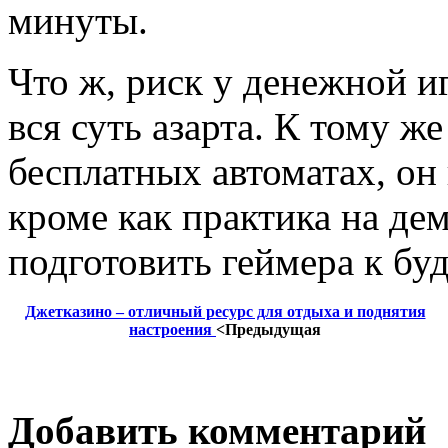
минуты.
Что ж, риск у денежной иг
вся суть азарта. К тому же
бесплатных автоматах, он 
кроме как практика на дем
подготовить геймера к бу
Джетказино – отличный ресурс для отдыха и поднятия
настроения
<Предыдущая
Добавить комментарий