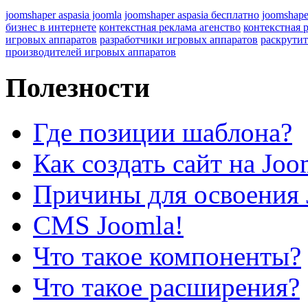
joomshaper aspasia joomla
joomshaper aspasia бесплатно
joomshape
бизнес в интернете
контекстная реклама агенство
контекстная 
игровых аппаратов
разработчики игровых аппаратов
раскрутит
производителей игровых аппаратов
Полезности
Где позиции шаблона?
Как создать сайт на Joo
Причины для освоения 
CMS Joomla!
Что такое компоненты?
Что такое расширения?