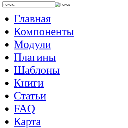
Главная
Компоненты
Модули
Плагины
Шаблоны
Книги
Статьи
FAQ
Карта