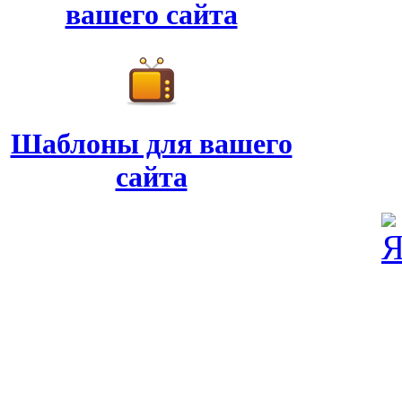
вашего сайта
Шаблоны для вашего
сайта