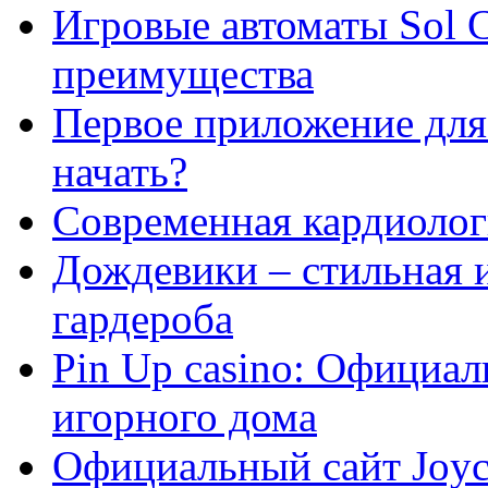
Игровые автоматы Sol C
преимущества
Первое приложение для 
начать?
Современная кардиологи
Дождевики – стильная 
гардероба
Pin Up casino: Официа
игорного дома
Официальный сайт Joyca