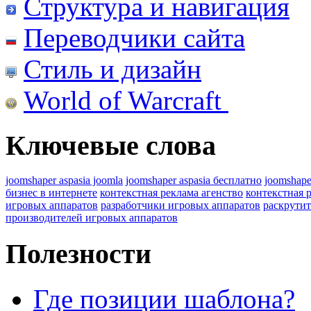
Структура и навигация
Переводчики сайта
Стиль и дизайн
World of Warcraft
Ключевые слова
joomshaper aspasia joomla
joomshaper aspasia бесплатно
joomshape
бизнес в интернете
контекстная реклама агенство
контекстная 
игровых аппаратов
разработчики игровых аппаратов
раскрутит
производителей игровых аппаратов
Полезности
Где позиции шаблона?