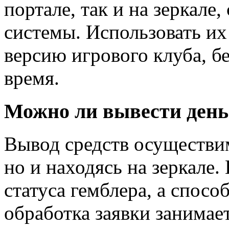
портале, так и на зеркале
системы. Использовать их
версию игрового клуба, б
время.
Можно ли вывести день
Вывод средств осуществим
но и находясь на зеркале.
статуса гемблера, а способ
обработка заявки занимает