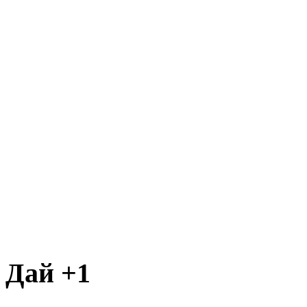
Дай +1