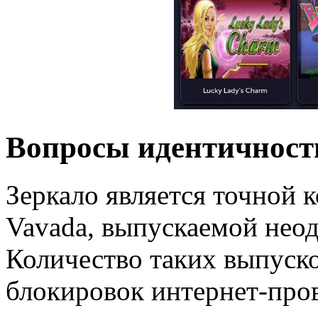
Вопросы идентичност
Зеркало является точной 
Vavada, выпускаемой неод
Количество таких выпуско
блокировок интернет-про