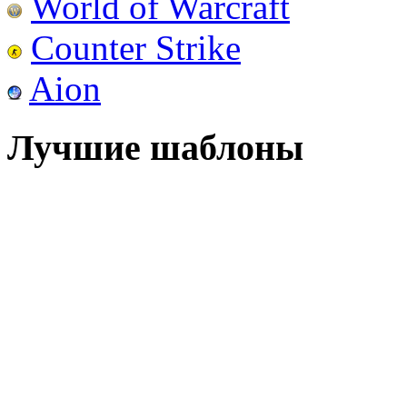
World of Warcraft
Counter Strike
Aion
Лучшие шаблоны