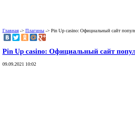
Главная
->
Плагины
-> Pin Up casino: Официальный сайт попул
Pin Up casino: Официальный сайт попу
09.09.2021 10:02