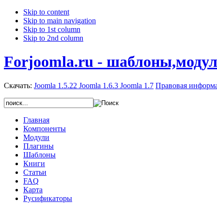
Skip to content
Skip to main navigation
Skip to 1st column
Skip to 2nd column
Forjoomla.ru - шаблоны,моду
Скачать:
Joomla 1.5.22
Joomla 1.6.3
Joomla 1.7
Правовая информ
Главная
Компоненты
Модули
Плагины
Шаблоны
Книги
Статьи
FAQ
Карта
Русификаторы