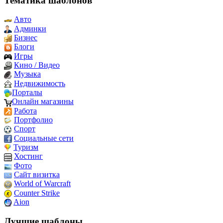
Тематика шаблонов
Авто
Админки
Бизнес
Блоги
Игры
Кино / Видео
Музыка
Недвижимость
Порталы
Онлайн магазины
Работа
Портфолио
Спорт
Социальные сети
Туризм
Хостинг
Фото
Сайт визитка
World of Warcraft
Counter Strike
Aion
Лучшие шаблоны