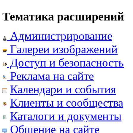
Тематика расширений
Администрирование
Галереи изображений
Доступ и безопасность
Реклама на сайте
Календари и события
Клиенты и сообщества
Каталоги и документы
Общение на сайте