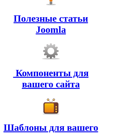
Полезные статьи
Joomla
Компоненты для
вашего сайта
Шаблоны для вашего