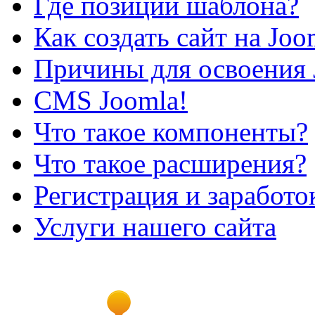
Где позиции шаблона?
Как создать сайт на Joo
Причины для освоения 
CMS Joomla!
Что такое компоненты?
Что такое расширения?
Регистрация и заработо
Услуги нашего сайта