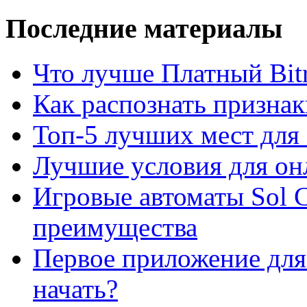
Последние материалы
Что лучше Платный Bitr
Как распознать призна
Топ-5 лучших мест для 
Лучшие условия для он
Игровые автоматы Sol C
преимущества
Первое приложение для 
начать?