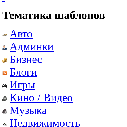
Тематика шаблонов
Авто
Админки
Бизнес
Блоги
Игры
Кино / Видео
Музыка
Недвижимость