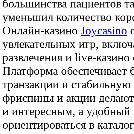
большинства пациентов та
уменьшил количество кор
Онлайн-казино
Joycasino
о
увлекательных игр, включ
развлечения и live-казино
Платформа обеспечивает 
транзакции и стабильную 
фриспины и акции делаю
и интересным, а удобный 
ориентироваться в катало