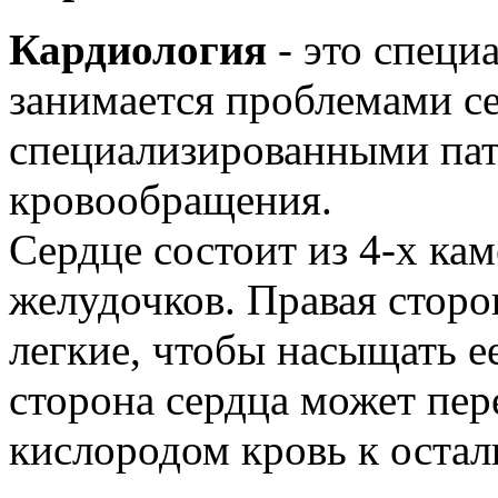
Кардиология
- это специ
занимается проблемами с
специализированными па
кровообращения.
Сердце состоит из 4-х кам
желудочков. Правая сторо
легкие, чтобы насыщать ее
сторона сердца может пе
кислородом кровь к остал