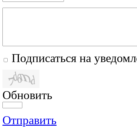
Подписаться на уведом
Обновить
Отправить