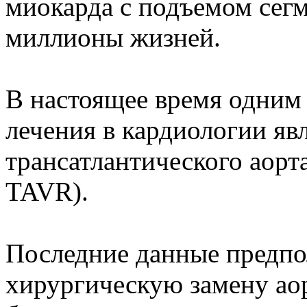
миокарда с подъемом сег
миллионы жизней.
В настоящее время одним
лечения в кардиологии яв
трансатлантического аорт
TAVR).
Последние данные предпо
хирургическую замену аор