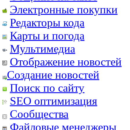
Электронные покупки
Редакторы кода
Карты и погода
Мультимедиа
Отображение новостей
Создание новостей
Поиск по сайту
SEO оптимизация
Сообщества
Файловые менеджеры