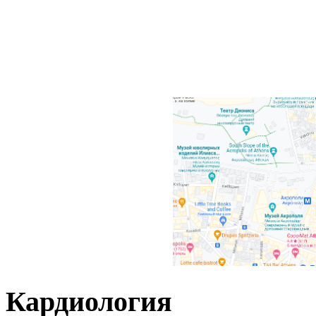
Кардиология