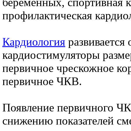
беременных, спортивная 
профилактическая кардио
Кардиология
развивается 
кардиостимуляторы разме
первичное чрескожное ко
первичное ЧКВ.
Появление первичного ЧК
снижению показателей см