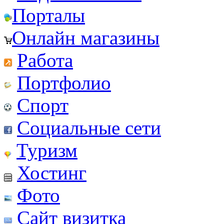
Порталы
Онлайн магазины
Работа
Портфолио
Спорт
Социальные сети
Туризм
Хостинг
Фото
Сайт визитка