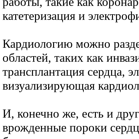
работы, такие как корона
катетеризация и электроф
Кардиологию можно разде
областей, таких как инваз
трансплантация сердца, э
визуализирующая кардиол
И, конечно же, есть и друг
врожденные пороки сердца