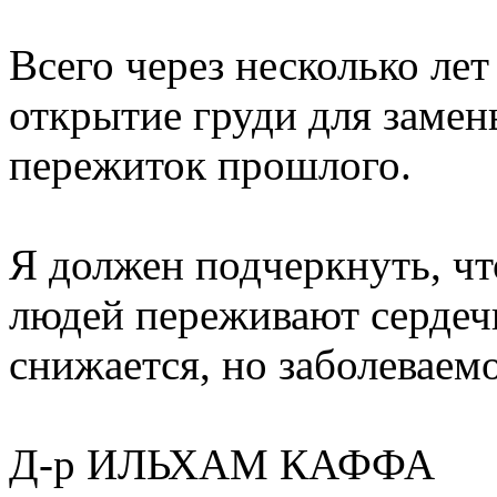
Всего через несколько лет
открытие груди для замены
пережиток прошлого.
Я должен подчеркнуть, чт
людей переживают сердеч
снижается, но заболеваемо
Д-р ИЛЬХАМ КАФФА