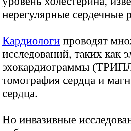
уровень холестерина, изв
нерегулярные сердечные р
Кардиологи
проводят мно
исследований, таких как 
эхокардиограммы (ТРИПЛ
томография сердца и маг
сердца.
Но инвазивные исследова