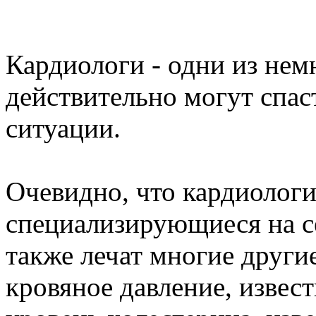
Кардиологи - одни из нем
действительно могут спас
ситуации.
Очевидно, что кардиологи 
специализирующиеся на с
также лечат многие другие
кровяное давление, извес