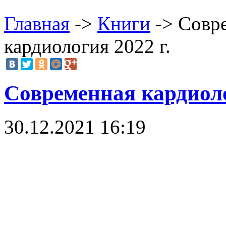
Главная
->
Книги
-> Совре
кардиология 2022 г.
Современная кардиоло
30.12.2021 16:19