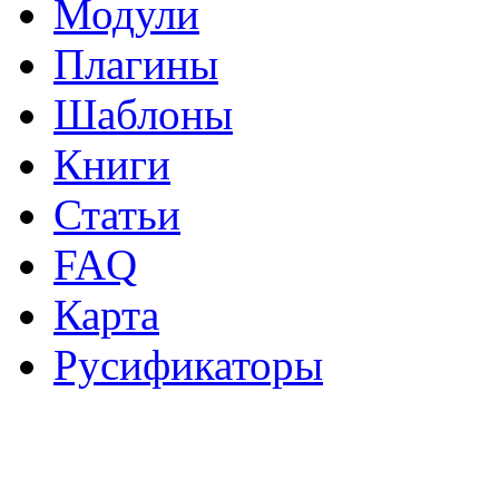
Модули
Плагины
Шаблоны
Книги
Статьи
FAQ
Карта
Русификаторы