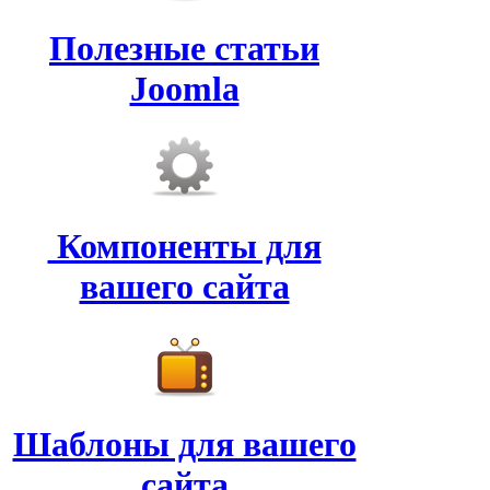
Полезные статьи
Joomla
Компоненты для
вашего сайта
Шаблоны для вашего
сайта