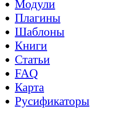
Модули
Плагины
Шаблоны
Книги
Статьи
FAQ
Карта
Русификаторы