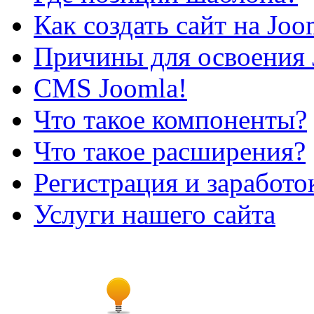
Как создать сайт на Joo
Причины для освоения 
CMS Joomla!
Что такое компоненты?
Что такое расширения?
Регистрация и заработо
Услуги нашего сайта