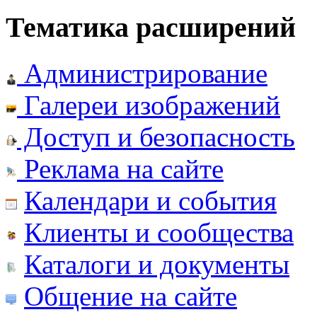
Тематика расширений
Администрирование
Галереи изображений
Доступ и безопасность
Реклама на сайте
Календари и события
Клиенты и сообщества
Каталоги и документы
Общение на сайте