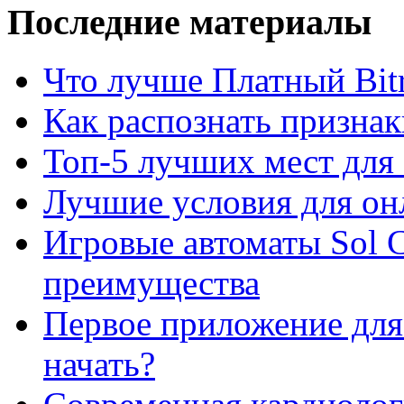
Последние материалы
Что лучше Платный Bitr
Как распознать призна
Топ-5 лучших мест для 
Лучшие условия для он
Игровые автоматы Sol C
преимущества
Первое приложение для 
начать?