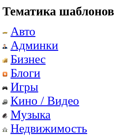
Тематика шаблонов
Авто
Админки
Бизнес
Блоги
Игры
Кино / Видео
Музыка
Недвижимость