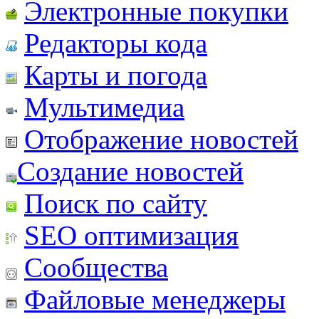
Электронные покупки
Редакторы кода
Карты и погода
Мультимедиа
Отображение новостей
Создание новостей
Поиск по сайту
SEO оптимизация
Сообщества
Файловые менеджеры