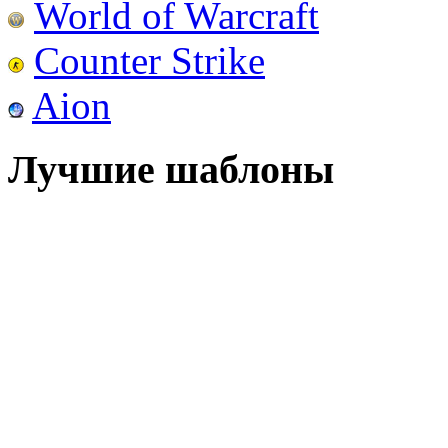
World of Warcraft
Counter Strike
Aion
Лучшие шаблоны