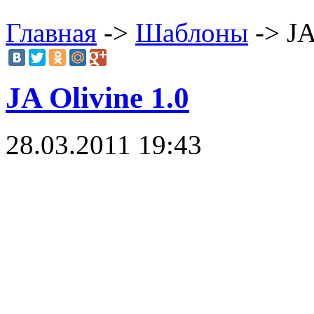
Главная
->
Шаблоны
-> JA
JA Olivine 1.0
28.03.2011 19:43