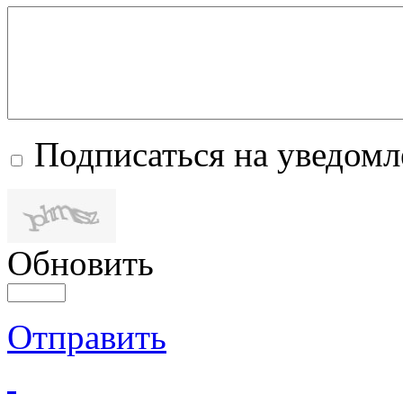
Подписаться на уведом
Обновить
Отправить