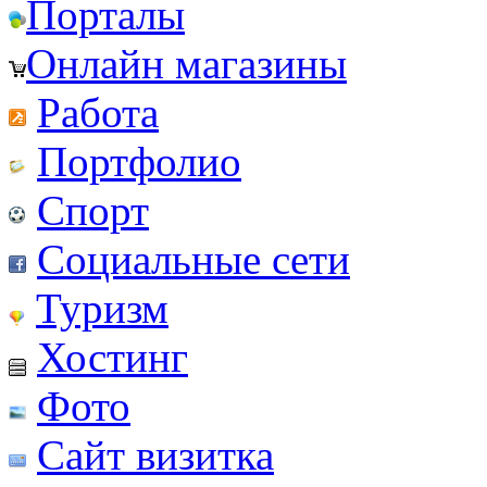
Порталы
Онлайн магазины
Работа
Портфолио
Спорт
Социальные сети
Туризм
Хостинг
Фото
Сайт визитка