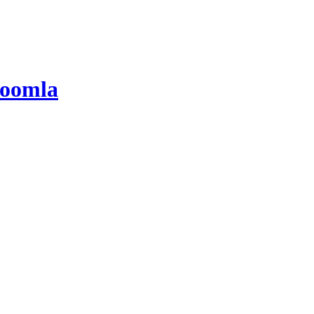
joomla