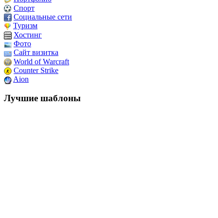
Спорт
Социальные сети
Туризм
Хостинг
Фото
Сайт визитка
World of Warcraft
Counter Strike
Aion
Лучшие шаблоны