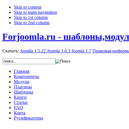
Skip to content
Skip to main navigation
Skip to 1st column
Skip to 2nd column
Forjoomla.ru - шаблоны,моду
Скачать:
Joomla 1.5.22
Joomla 1.6.3
Joomla 1.7
Правовая информ
Главная
Компоненты
Модули
Плагины
Шаблоны
Книги
Статьи
FAQ
Карта
Русификаторы