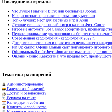
Последние материалы
Что лучше Платный Bitrix или бесплатная Joomla
Как распознать признаки наркомании у мужчин
Топ-5 лучших мест для азартных игр в Азии
Лучшие условия для онлайн-игр в казино Физз Слотс
Игровые автоматы Sol Casino: ассортимент, преимуществ
Первое приложение для торговли на бирже: с чего начать
Современная кардиология - кардиология 2022 г.
Дождевики – стильная и практичная вещь вашего гардеро
Pin Up casino: Официальный сайт популярного игорного 
Официальный сайт Joycasino: ассортимент игр, достоинст
Онлайн казино Казахстана: что предлагают, преимуществ
Тематика расширений
Администрирование
Галереи изображений
Доступ и безопасность
Реклама на сайте
Календари и события
Клиенты и сообщества
Каталоги и документы