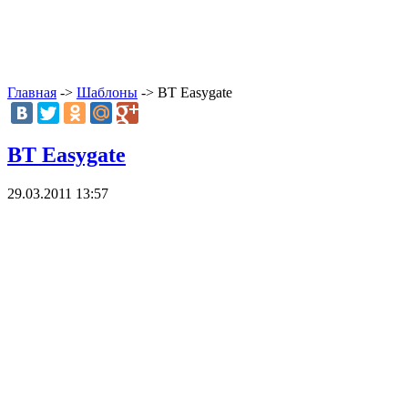
Главная
->
Шаблоны
-> BT Easygate
BT Easygate
29.03.2011 13:57