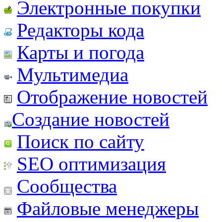
Электронные покупки
Редакторы кода
Карты и погода
Мультимедиа
Отображение новостей
Создание новостей
Поиск по сайту
SEO оптимизация
Сообщества
Файловые менеджеры