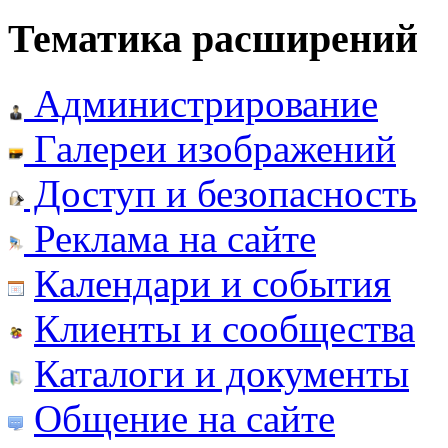
Тематика расширений
Администрирование
Галереи изображений
Доступ и безопасность
Реклама на сайте
Календари и события
Клиенты и сообщества
Каталоги и документы
Общение на сайте