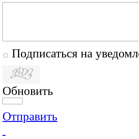
Подписаться на уведом
Обновить
Отправить