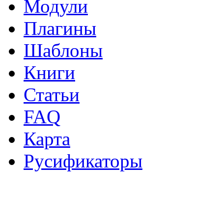
Модули
Плагины
Шаблоны
Книги
Статьи
FAQ
Карта
Русификаторы