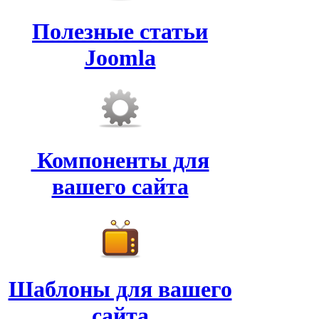
Полезные статьи
Joomla
Компоненты для
вашего сайта
Шаблоны для вашего
сайта