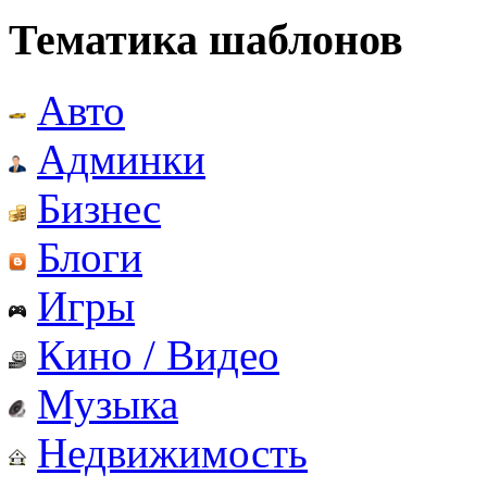
Тематика шаблонов
Авто
Админки
Бизнес
Блоги
Игры
Кино / Видео
Музыка
Недвижимость