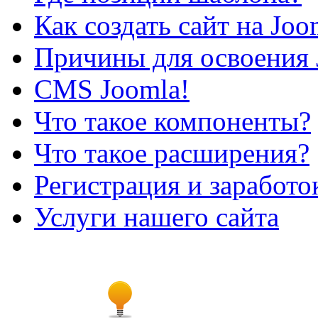
Как создать сайт на Joo
Причины для освоения 
CMS Joomla!
Что такое компоненты?
Что такое расширения?
Регистрация и заработо
Услуги нашего сайта