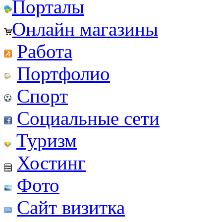
Порталы
Онлайн магазины
Работа
Портфолио
Спорт
Социальные сети
Туризм
Хостинг
Фото
Сайт визитка