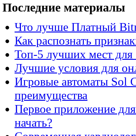
Последние материалы
Что лучше Платный Bitr
Как распознать призна
Топ-5 лучших мест для 
Лучшие условия для он
Игровые автоматы Sol C
преимущества
Первое приложение для 
начать?