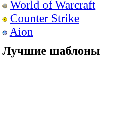
World of Warcraft
Counter Strike
Aion
Лучшие шаблоны