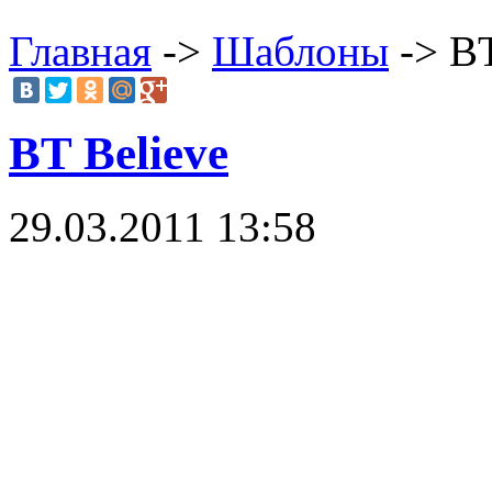
Главная
->
Шаблоны
-> BT
BT Believe
29.03.2011 13:58