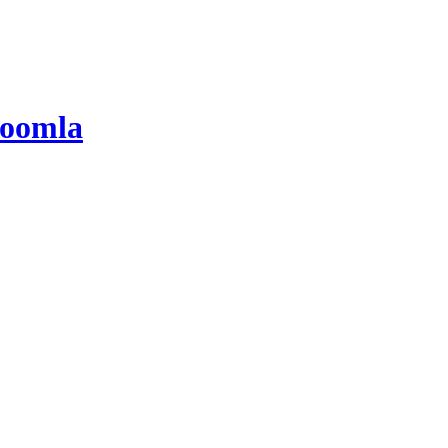
joomla