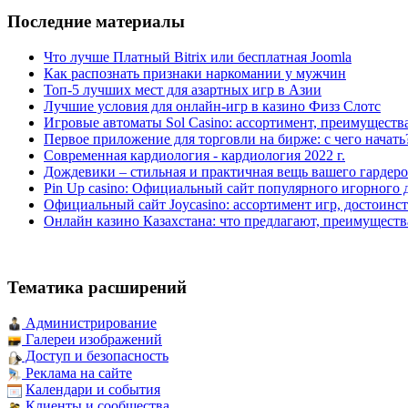
Последние материалы
Что лучше Платный Bitrix или бесплатная Joomla
Как распознать признаки наркомании у мужчин
Топ-5 лучших мест для азартных игр в Азии
Лучшие условия для онлайн-игр в казино Физз Слотс
Игровые автоматы Sol Casino: ассортимент, преимуществ
Первое приложение для торговли на бирже: с чего начать
Современная кардиология - кардиология 2022 г.
Дождевики – стильная и практичная вещь вашего гардеро
Pin Up casino: Официальный сайт популярного игорного 
Официальный сайт Joycasino: ассортимент игр, достоинст
Онлайн казино Казахстана: что предлагают, преимуществ
Тематика расширений
Администрирование
Галереи изображений
Доступ и безопасность
Реклама на сайте
Календари и события
Клиенты и сообщества