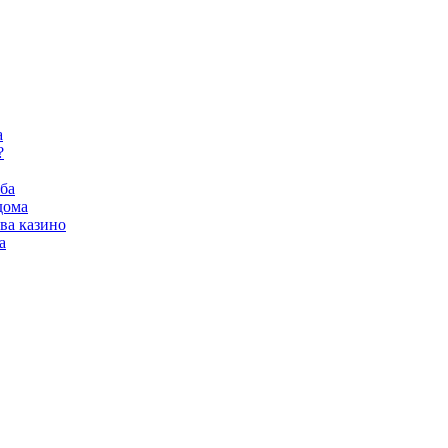
а
?
ба
дома
ва казино
а