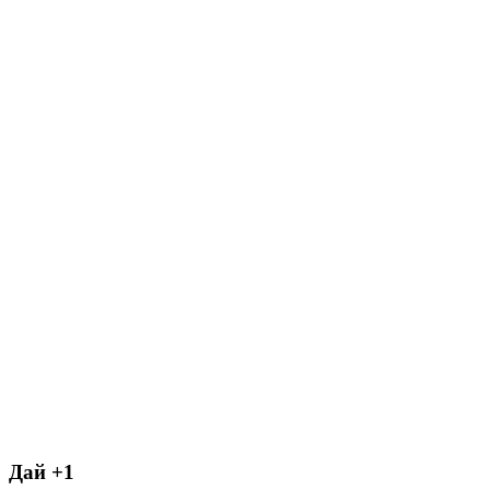
Дай +1