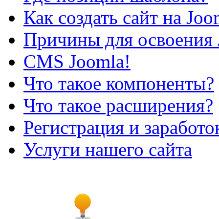
Как создать сайт на Joo
Причины для освоения 
CMS Joomla!
Что такое компоненты?
Что такое расширения?
Регистрация и заработо
Услуги нашего сайта