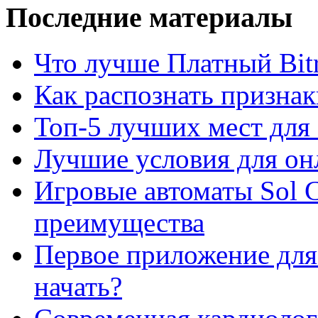
Последние материалы
Что лучше Платный Bitr
Как распознать призна
Топ-5 лучших мест для 
Лучшие условия для он
Игровые автоматы Sol C
преимущества
Первое приложение для 
начать?