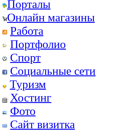
Порталы
Онлайн магазины
Работа
Портфолио
Спорт
Социальные сети
Туризм
Хостинг
Фото
Сайт визитка