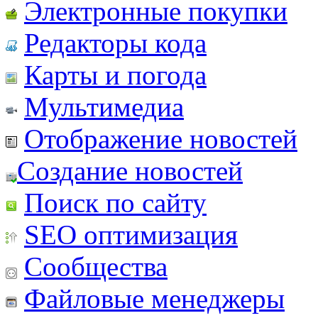
Электронные покупки
Редакторы кода
Карты и погода
Мультимедиа
Отображение новостей
Создание новостей
Поиск по сайту
SEO оптимизация
Сообщества
Файловые менеджеры