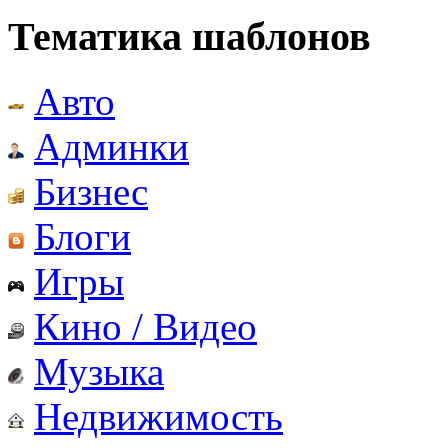
Тематика шаблонов
Авто
Админки
Бизнес
Блоги
Игры
Кино / Видео
Музыка
Недвижимость