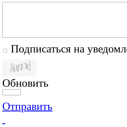
Подписаться на уведом
Обновить
Отправить