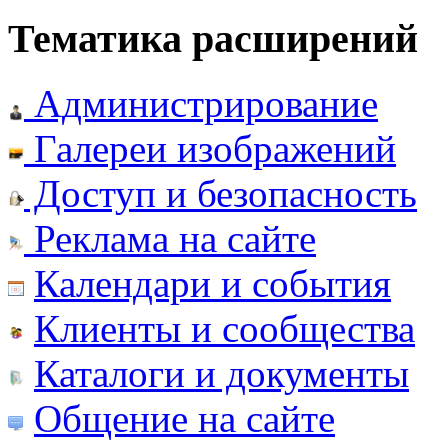
Тематика расширений
Администрирование
Галереи изображений
Доступ и безопасность
Реклама на сайте
Календари и события
Клиенты и сообщества
Каталоги и документы
Общение на сайте