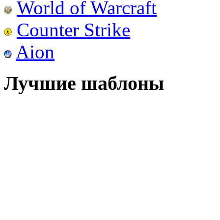
World of Warcraft
Counter Strike
Aion
Лучшие шаблоны