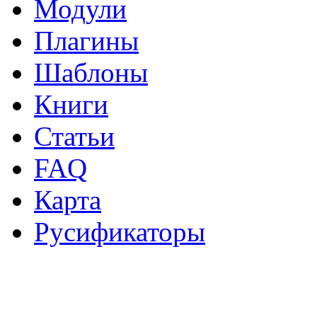
Модули
Плагины
Шаблоны
Книги
Статьи
FAQ
Карта
Русификаторы