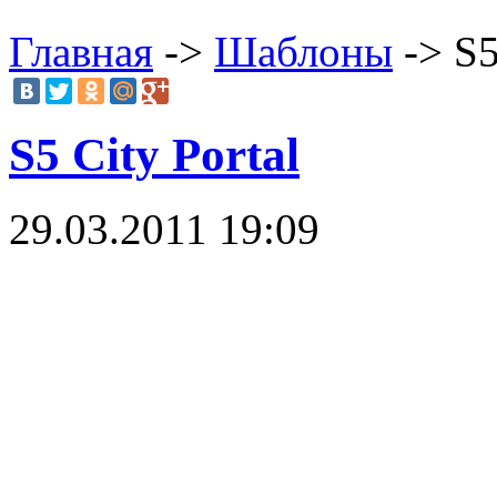
Главная
->
Шаблоны
-> S5
S5 City Portal
29.03.2011 19:09