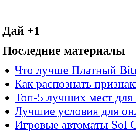
Дай +1
Последние материалы
Что лучше Платный Bitr
Как распознать призна
Топ-5 лучших мест для 
Лучшие условия для он
Игровые автоматы Sol C