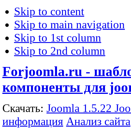
Skip to content
Skip to main navigation
Skip to 1st column
Skip to 2nd column
Forjoomla.ru - шаб
компоненты для joo
Скачать:
Joomla 1.5.22
Joo
информация
Анализ сайта