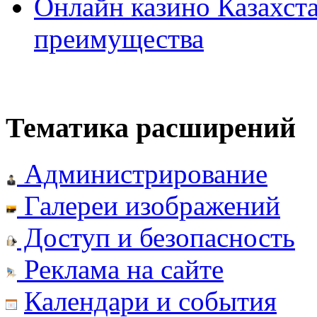
Онлайн казино Казахста
преимущества
Тематика расширений
Администрирование
Галереи изображений
Доступ и безопасность
Реклама на сайте
Календари и события