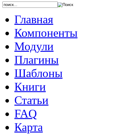
Главная
Компоненты
Модули
Плагины
Шаблоны
Книги
Статьи
FAQ
Карта