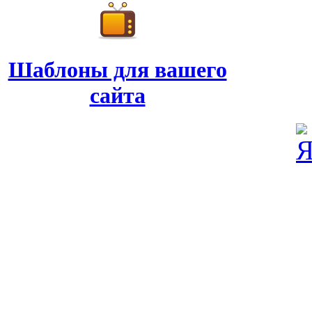
Шаблоны для вашего
сайта