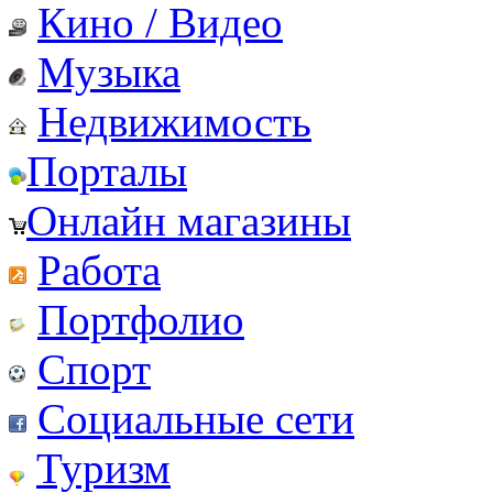
Кино / Видео
Музыка
Недвижимость
Порталы
Онлайн магазины
Работа
Портфолио
Спорт
Социальные сети
Туризм