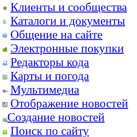
Клиенты и сообщества
Каталоги и документы
Общение на сайте
Электронные покупки
Редакторы кода
Карты и погода
Мультимедиа
Отображение новостей
Создание новостей
Поиск по сайту