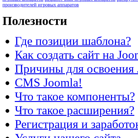
производителей игровых аппаратов
Полезности
Где позиции шаблона?
Как создать сайт на Joo
Причины для освоения 
CMS Joomla!
Что такое компоненты?
Что такое расширения?
Регистрация и заработо
Услуги нашего сайта