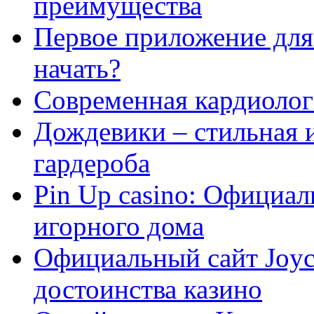
преимущества
Первое приложение для 
начать?
Современная кардиологи
Дождевики – стильная 
гардероба
Pin Up casino: Официа
игорного дома
Официальный сайт Joyca
достоинства казино