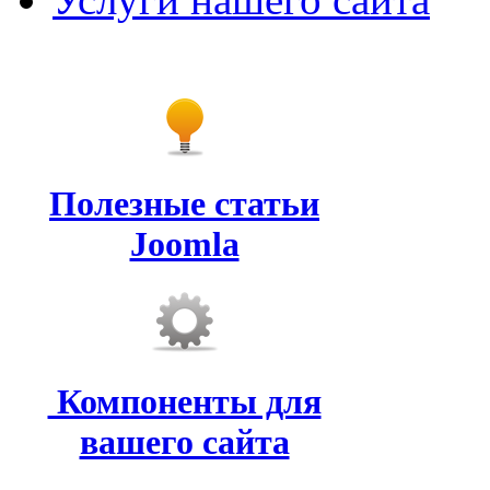
Полезные статьи
Joomla
Компоненты для
вашего сайта