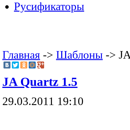
Русификаторы
Главная
->
Шаблоны
-> JA
JA Quartz 1.5
29.03.2011 19:10