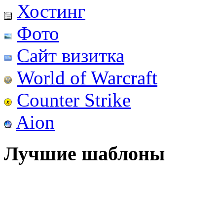
Хостинг
Фото
Сайт визитка
World of Warcraft
Counter Strike
Aion
Лучшие шаблоны