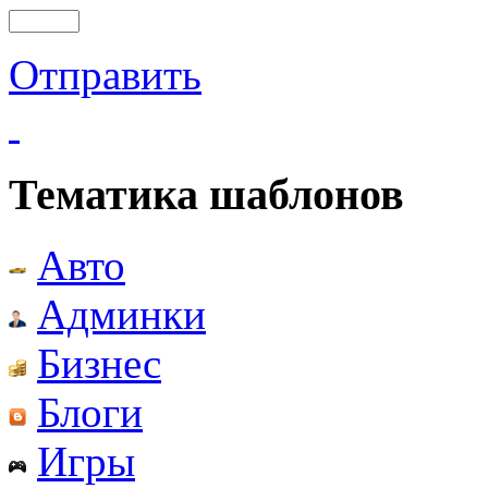
Отправить
Тематика шаблонов
Авто
Админки
Бизнес
Блоги
Игры