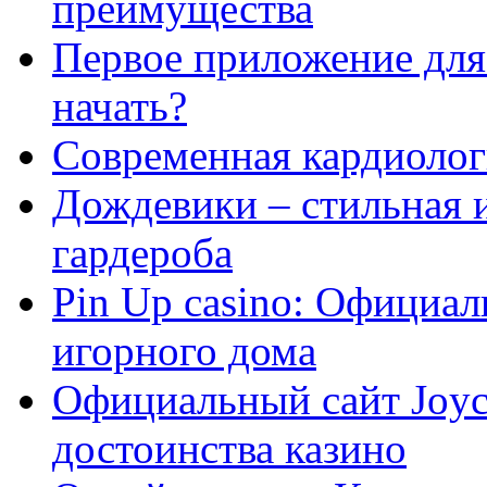
преимущества
Первое приложение для 
начать?
Современная кардиологи
Дождевики – стильная 
гардероба
Pin Up casino: Официа
игорного дома
Официальный сайт Joyca
достоинства казино