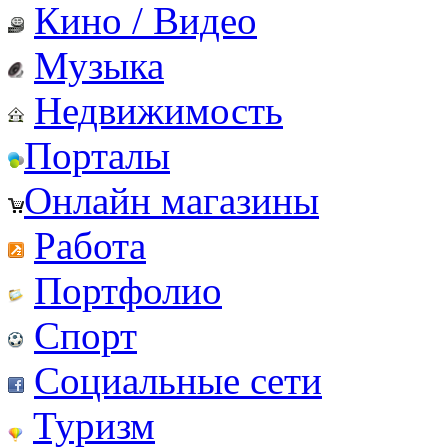
Кино / Видео
Музыка
Недвижимость
Порталы
Онлайн магазины
Работа
Портфолио
Спорт
Социальные сети
Туризм