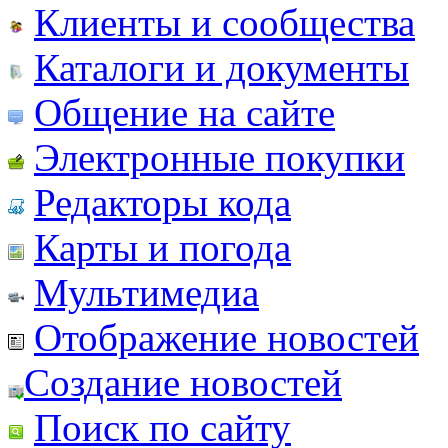
Клиенты и сообщества
Каталоги и документы
Общение на сайте
Электронные покупки
Редакторы кода
Карты и погода
Мультимедиа
Отображение новостей
Создание новостей
Поиск по сайту