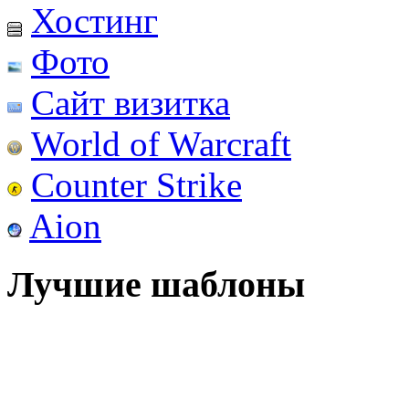
Хостинг
Фото
Сайт визитка
World of Warcraft
Counter Strike
Aion
Лучшие шаблоны