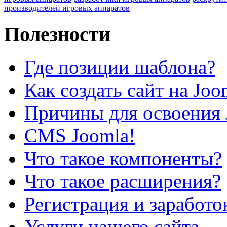
производителей игровых аппаратов
Полезности
Где позиции шаблона?
Как создать сайт на Joo
Причины для освоения 
CMS Joomla!
Что такое компоненты?
Что такое расширения?
Регистрация и заработо
Услуги нашего сайта