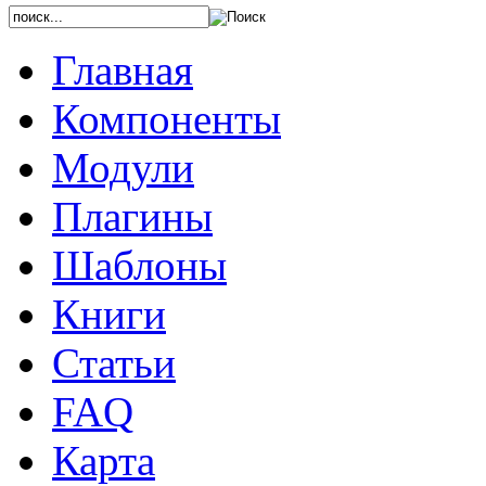
Главная
Компоненты
Модули
Плагины
Шаблоны
Книги
Статьи
FAQ
Карта