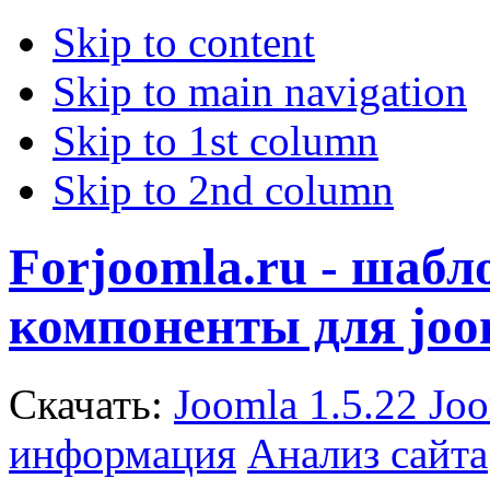
Skip to content
Skip to main navigation
Skip to 1st column
Skip to 2nd column
Forjoomla.ru - шаб
компоненты для joo
Скачать:
Joomla 1.5.22
Joo
информация
Анализ сайта