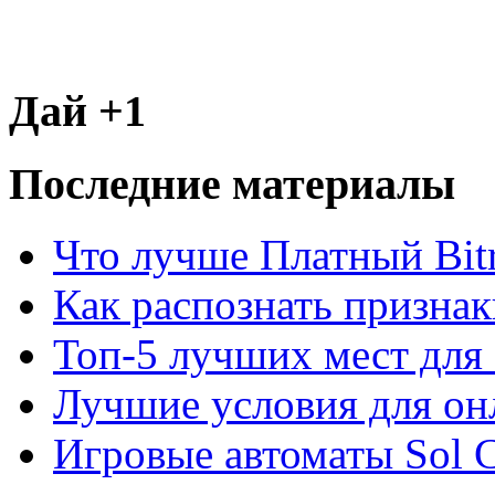
Дай +1
Последние материалы
Что лучше Платный Bitr
Как распознать призна
Топ-5 лучших мест для 
Лучшие условия для он
Игровые автоматы Sol C