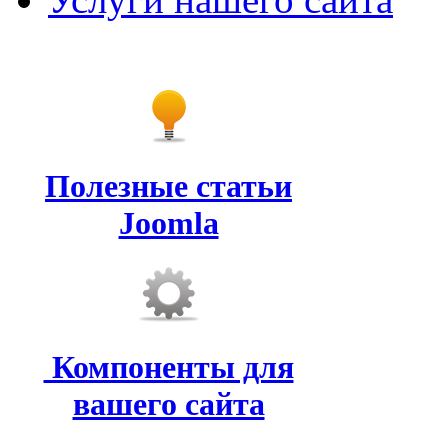
Полезные статьи
Joomla
Компоненты для
вашего сайта