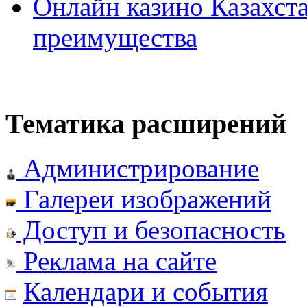
Онлайн казино Казахста
преимущества
Тематика расширений
Администрирование
Галереи изображений
Доступ и безопасность
Реклама на сайте
Календари и события