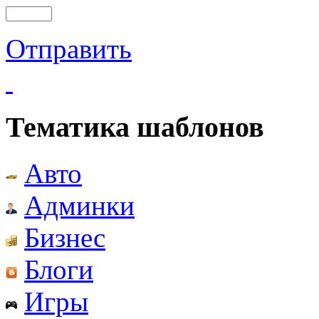
Отправить
Тематика шаблонов
Авто
Админки
Бизнес
Блоги
Игры