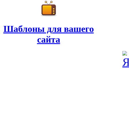
Шаблоны для вашего
сайта