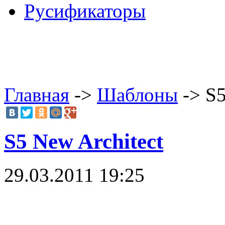
Русификаторы
Главная
->
Шаблоны
-> S5
S5 New Architect
29.03.2011 19:25