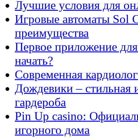
Лучшие условия для он
Игровые автоматы Sol C
преимущества
Первое приложение для 
начать?
Современная кардиологи
Дождевики – стильная 
гардероба
Pin Up casino: Официа
игорного дома