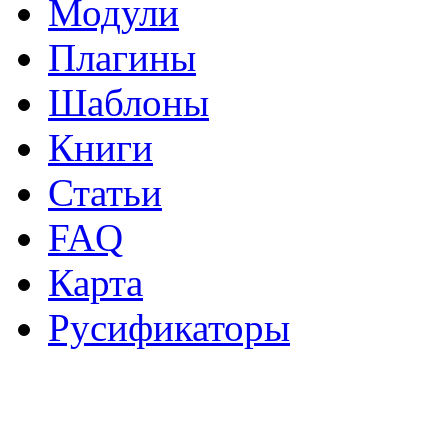
Модули
Плагины
Шаблоны
Книги
Статьи
FAQ
Карта
Русификаторы