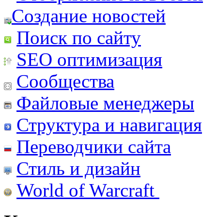
Создание новостей
Поиск по сайту
SEO оптимизация
Сообщества
Файловые менеджеры
Структура и навигация
Переводчики сайта
Стиль и дизайн
World of Warcraft