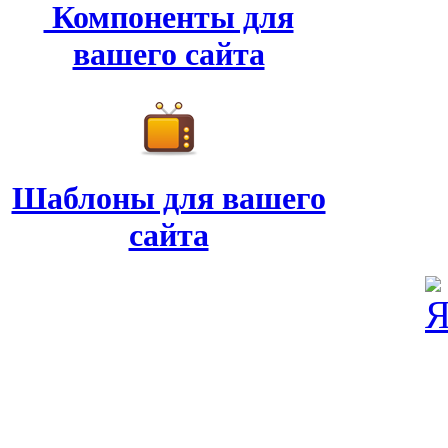
Компоненты для
вашего сайта
Шаблоны для вашего
сайта