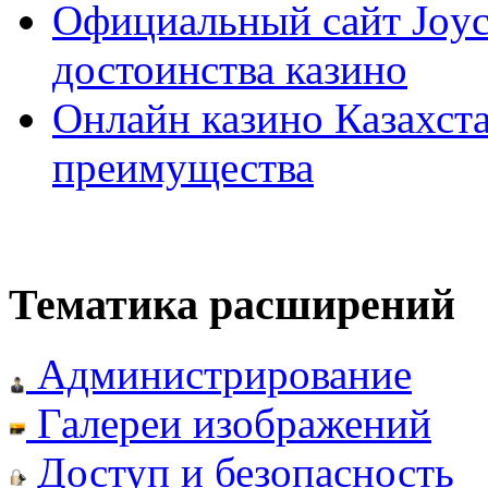
Официальный сайт Joyca
достоинства казино
Онлайн казино Казахста
преимущества
Тематика расширений
Администрирование
Галереи изображений
Доступ и безопасность