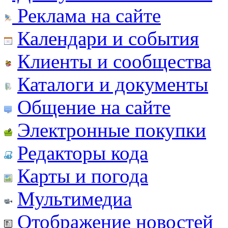
Реклама на сайте
Календари и события
Клиенты и сообщества
Каталоги и документы
Общение на сайте
Электронные покупки
Редакторы кода
Карты и погода
Мультимедиа
Отображение новостей