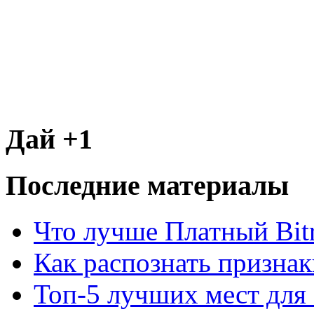
Дай +1
Последние материалы
Что лучше Платный Bitr
Как распознать призна
Топ-5 лучших мест для 