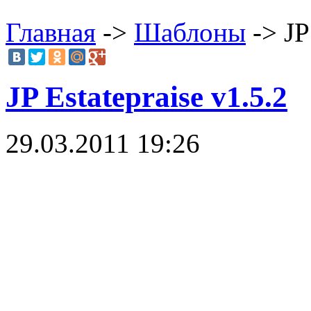
Главная
->
Шаблоны
-> JP
JP Estatepraise v1.5.2
29.03.2011 19:26