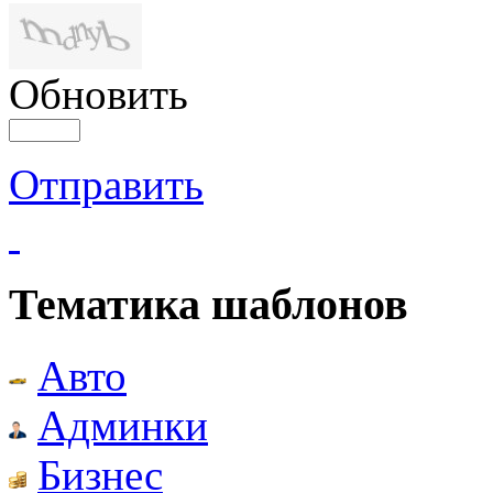
Обновить
Отправить
Тематика шаблонов
Авто
Админки
Бизнес