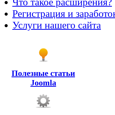
Что такое расширения?
Регистрация и заработо
Услуги нашего сайта
Полезные статьи
Joomla