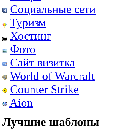
Социальные сети
Туризм
Хостинг
Фото
Сайт визитка
World of Warcraft
Counter Strike
Aion
Лучшие шаблоны