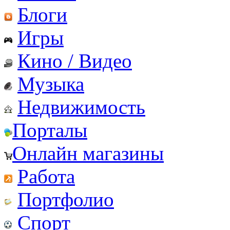
Блоги
Игры
Кино / Видео
Музыка
Недвижимость
Порталы
Онлайн магазины
Работа
Портфолио
Спорт