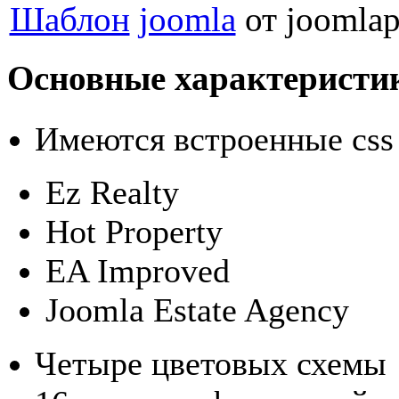
Шаблон
joomla
от joomlap
Основные характеристик
Имеются встроенные css 
Ez Realty
Hot Property
EA Improved
Joomla Estate Agency
Четыре цветовых схемы