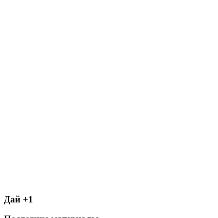
Дай +1