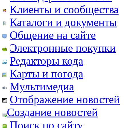
Клиенты и сообщества
Каталоги и документы
Общение на сайте
Электронные покупки
Редакторы кода
Карты и погода
Мультимедиа
Отображение новостей
Создание новостей
Поиск по сайту