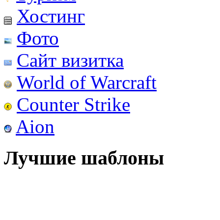
Хостинг
Фото
Сайт визитка
World of Warcraft
Counter Strike
Aion
Лучшие шаблоны