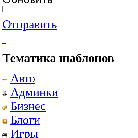
Отправить
Тематика шаблонов
Авто
Админки
Бизнес
Блоги
Игры