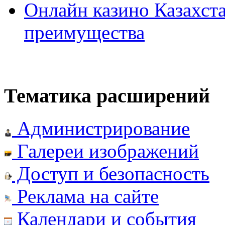
Онлайн казино Казахста
преимущества
Тематика расширений
Администрирование
Галереи изображений
Доступ и безопасность
Реклама на сайте
Календари и события