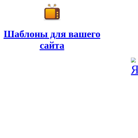
Шаблоны для вашего
сайта