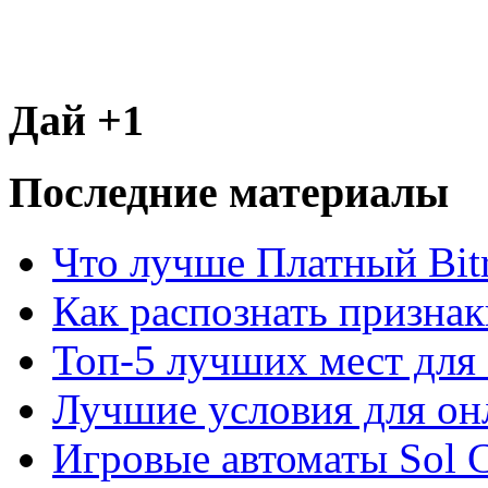
Дай +1
Последние материалы
Что лучше Платный Bitr
Как распознать призна
Топ-5 лучших мест для 
Лучшие условия для он
Игровые автоматы Sol C