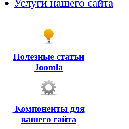
Услуги нашего сайта
Полезные статьи
Joomla
Компоненты для
вашего сайта