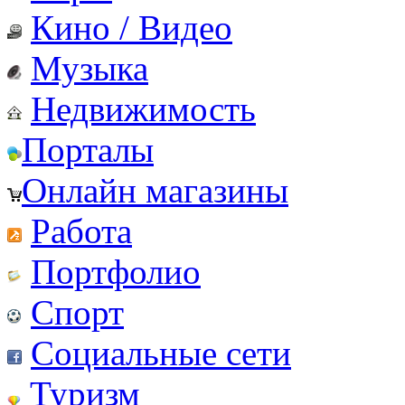
Кино / Видео
Музыка
Недвижимость
Порталы
Онлайн магазины
Работа
Портфолио
Спорт
Социальные сети
Туризм