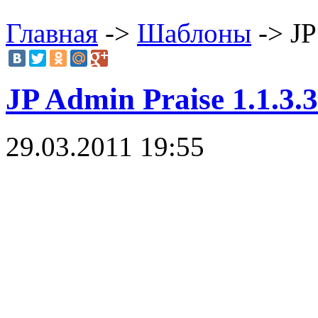
Главная
->
Шаблоны
-> JP
JP Admin Praise 1.1.3.3
29.03.2011 19:55