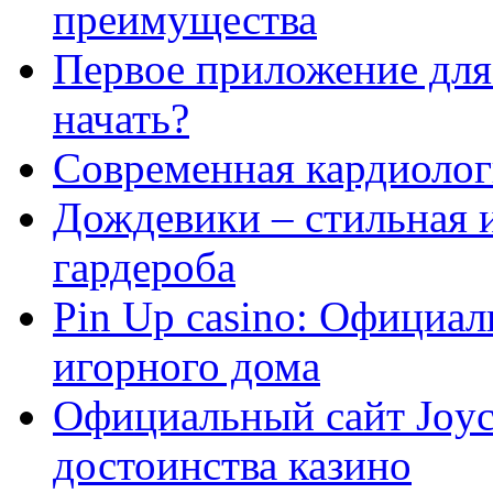
преимущества
Первое приложение для 
начать?
Современная кардиологи
Дождевики – стильная 
гардероба
Pin Up casino: Официа
игорного дома
Официальный сайт Joyca
достоинства казино