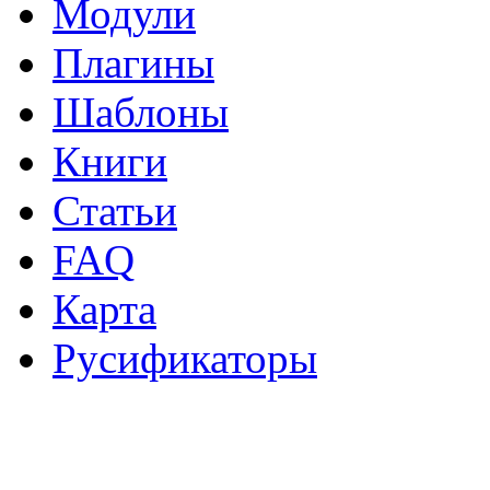
Модули
Плагины
Шаблоны
Книги
Статьи
FAQ
Карта
Русификаторы