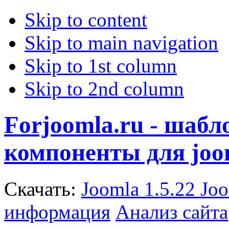
Skip to content
Skip to main navigation
Skip to 1st column
Skip to 2nd column
Forjoomla.ru - шаб
компоненты для joo
Скачать:
Joomla 1.5.22
Joo
информация
Анализ сайта