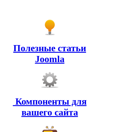
Полезные статьи
Joomla
Компоненты для
вашего сайта