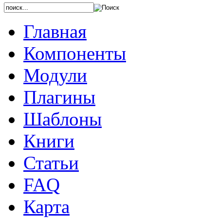
Главная
Компоненты
Модули
Плагины
Шаблоны
Книги
Статьи
FAQ
Карта