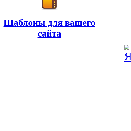
Шаблоны для вашего
сайта