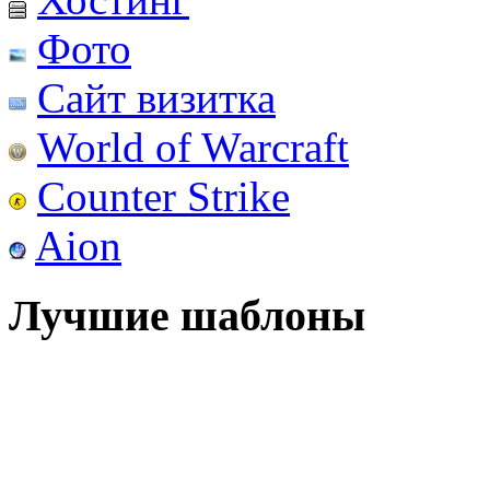
Фото
Сайт визитка
World of Warcraft
Counter Strike
Aion
Лучшие шаблоны