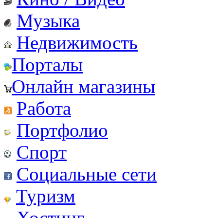
Музыка
Недвижимость
Порталы
Онлайн магазины
Работа
Портфолио
Спорт
Социальные сети
Туризм
Хостинг