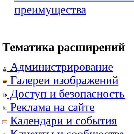
преимущества
Тематика расширений
Администрирование
Галереи изображений
Доступ и безопасность
Реклама на сайте
Календари и события
Клиенты и сообщества