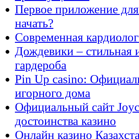
Первое приложение для 
начать?
Современная кардиологи
Дождевики – стильная 
гардероба
Pin Up casino: Официа
игорного дома
Официальный сайт Joyca
достоинства казино
Онлайн казино Казахста