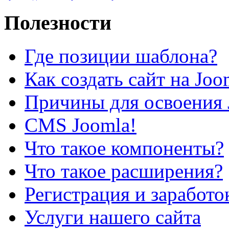
Полезности
Где позиции шаблона?
Как создать сайт на Joo
Причины для освоения 
CMS Joomla!
Что такое компоненты?
Что такое расширения?
Регистрация и заработо
Услуги нашего сайта