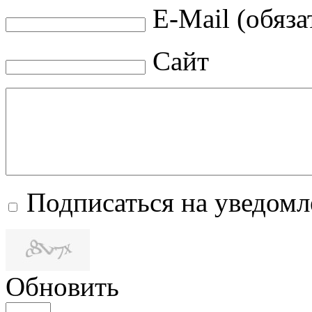
E-Mail (обяза
Сайт
Подписаться на уведом
Обновить