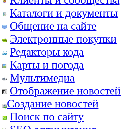
Каталоги и документы
Общение на сайте
Электронные покупки
Редакторы кода
Карты и погода
Мультимедиа
Отображение новостей
Создание новостей
Поиск по сайту