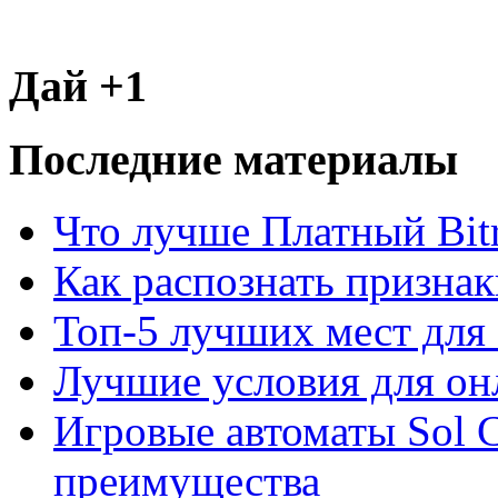
Дай +1
Последние материалы
Что лучше Платный Bitr
Как распознать призна
Топ-5 лучших мест для 
Лучшие условия для он
Игровые автоматы Sol C
преимущества