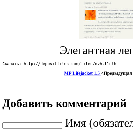
Элегантная лег
Скачать: http://depositfiles.com/files/nvhll1olh
MP Lifejacket 1.5
<Предыдущая
Добавить комментарий
Имя (обязате