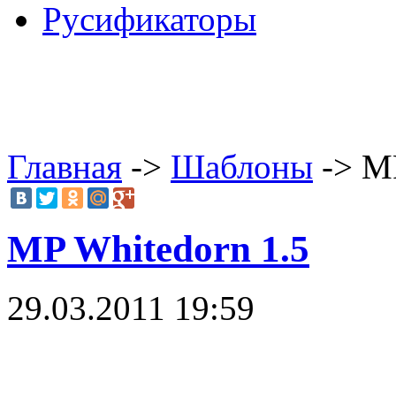
Русификаторы
Главная
->
Шаблоны
-> MP
MP Whitedorn 1.5
29.03.2011 19:59