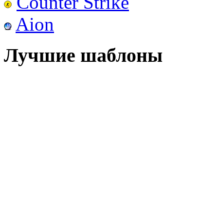
Counter Strike
Aion
Лучшие шаблоны