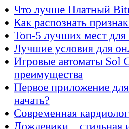
Что лучше Платный Bitr
Как распознать призна
Топ-5 лучших мест для 
Лучшие условия для он
Игровые автоматы Sol C
преимущества
Первое приложение для 
начать?
Современная кардиологи
Дождевики – стильная 