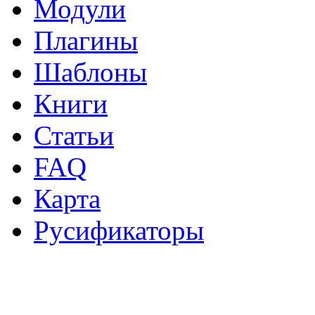
Модули
Плагины
Шаблоны
Книги
Статьи
FAQ
Карта
Русификаторы