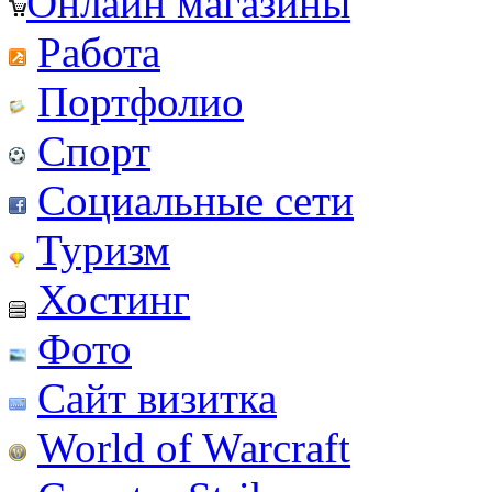
Онлайн магазины
Работа
Портфолио
Спорт
Социальные сети
Туризм
Хостинг
Фото
Сайт визитка
World of Warcraft