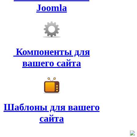
Joomla
Компоненты для
вашего сайта
Шаблоны для вашего
сайта