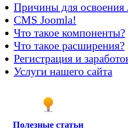
Причины для освоения 
CMS Joomla!
Что такое компоненты?
Что такое расширения?
Регистрация и заработо
Услуги нашего сайта
Полезные статьи