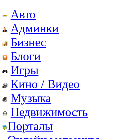
Авто
Админки
Бизнес
Блоги
Игры
Кино / Видео
Музыка
Недвижимость
Порталы