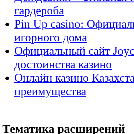
гардероба
Pin Up casino: Официа
игорного дома
Официальный сайт Joyca
достоинства казино
Онлайн казино Казахста
преимущества
Тематика расширений