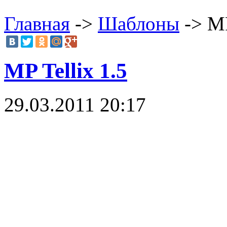
Главная
->
Шаблоны
-> MP
MP Tellix 1.5
29.03.2011 20:17