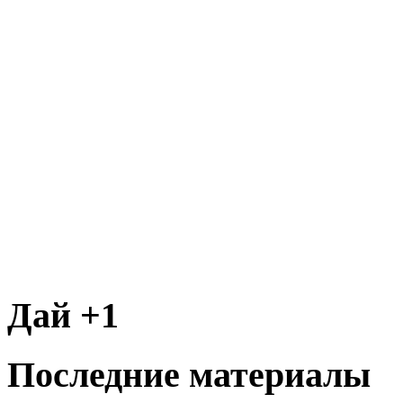
Дай +1
Последние материалы