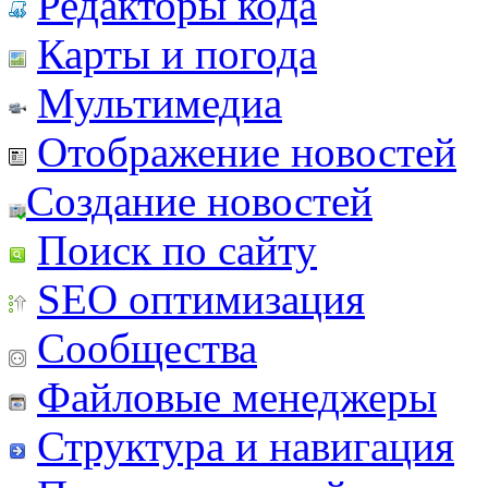
Редакторы кода
Карты и погода
Мультимедиа
Отображение новостей
Создание новостей
Поиск по сайту
SEO оптимизация
Сообщества
Файловые менеджеры
Структура и навигация