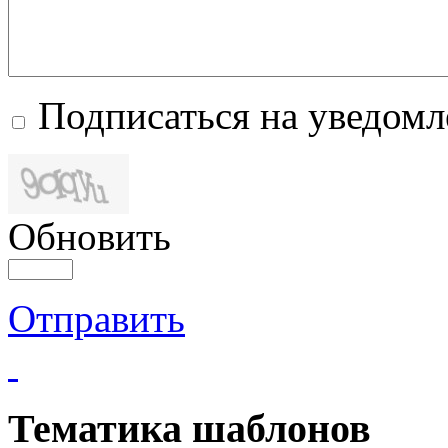
Подписаться на уведом
Обновить
Отправить
Тематика шаблонов