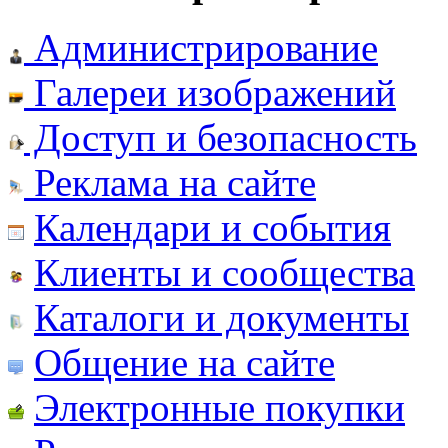
Администрирование
Галереи изображений
Доступ и безопасность
Реклама на сайте
Календари и события
Клиенты и сообщества
Каталоги и документы
Общение на сайте
Электронные покупки