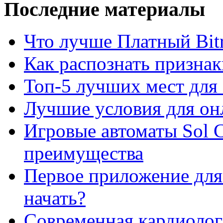
Последние материалы
Что лучше Платный Bitr
Как распознать призна
Топ-5 лучших мест для 
Лучшие условия для он
Игровые автоматы Sol C
преимущества
Первое приложение для 
начать?
Современная кардиологи