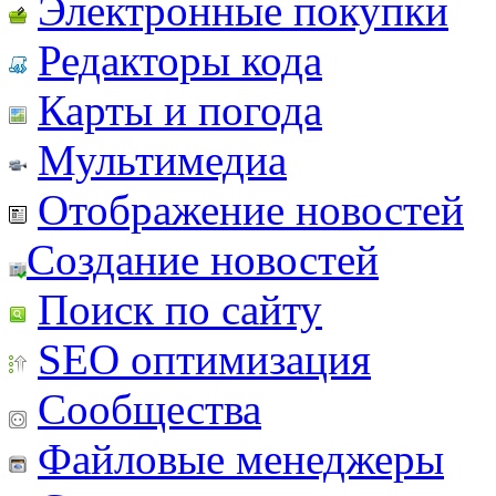
Электронные покупки
Редакторы кода
Карты и погода
Мультимедиа
Отображение новостей
Создание новостей
Поиск по сайту
SEO оптимизация
Сообщества
Файловые менеджеры