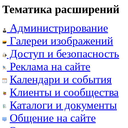
Тематика расширений
Администрирование
Галереи изображений
Доступ и безопасность
Реклама на сайте
Календари и события
Клиенты и сообщества
Каталоги и документы
Общение на сайте