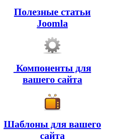
Полезные статьи
Joomla
Компоненты для
вашего сайта
Шаблоны для вашего
сайта