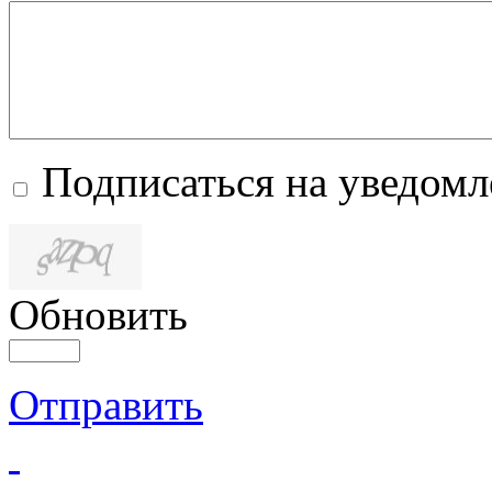
Подписаться на уведом
Обновить
Отправить