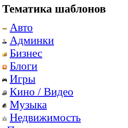
Тематика шаблонов
Авто
Админки
Бизнес
Блоги
Игры
Кино / Видео
Музыка
Недвижимость