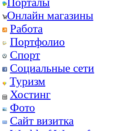
Порталы
Онлайн магазины
Работа
Портфолио
Спорт
Социальные сети
Туризм
Хостинг
Фото
Сайт визитка