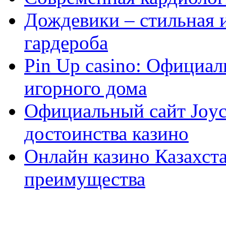
Дождевики – стильная 
гардероба
Pin Up casino: Официа
игорного дома
Официальный сайт Joyca
достоинства казино
Онлайн казино Казахста
преимущества