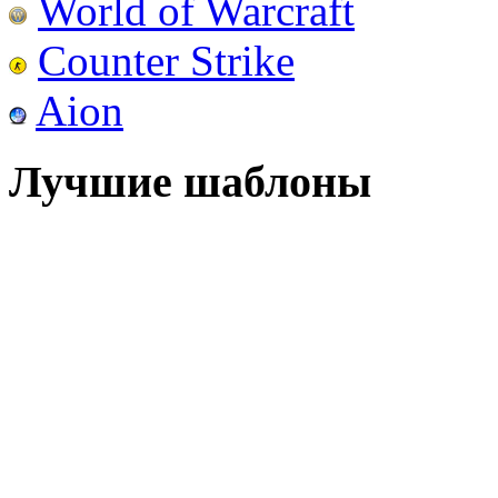
World of Warcraft
Counter Strike
Aion
Лучшие шаблоны