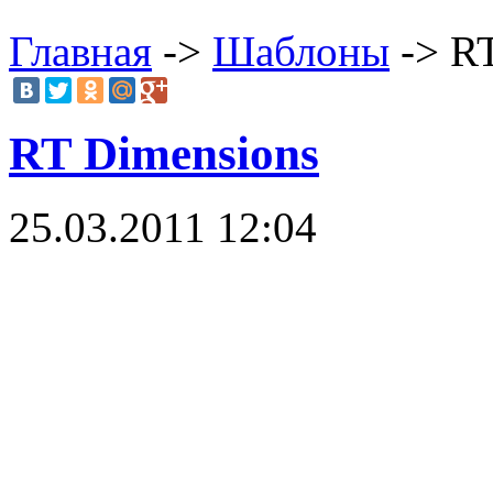
Главная
->
Шаблоны
-> RT
RT Dimensions
25.03.2011 12:04