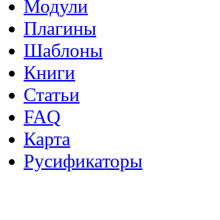
Модули
Плагины
Шаблоны
Книги
Статьи
FAQ
Карта
Русификаторы