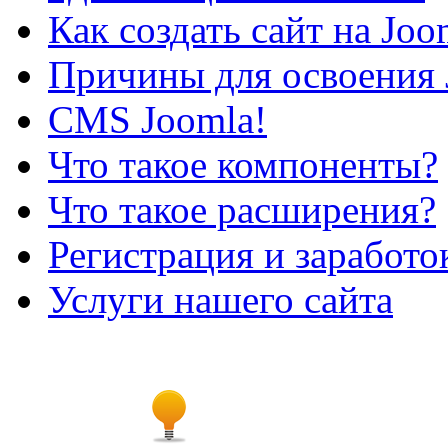
Как создать сайт на Joo
Причины для освоения 
CMS Joomla!
Что такое компоненты?
Что такое расширения?
Регистрация и заработо
Услуги нашего сайта