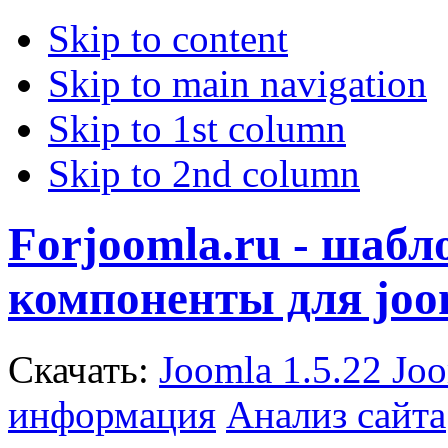
Skip to content
Skip to main navigation
Skip to 1st column
Skip to 2nd column
Forjoomla.ru - шаб
компоненты для joo
Скачать:
Joomla 1.5.22
Joo
информация
Анализ сайта