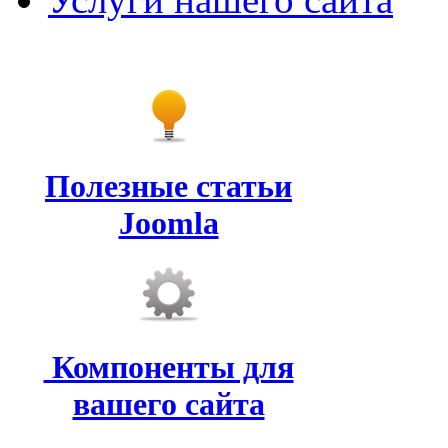
Полезные статьи
Joomla
Компоненты для
вашего сайта