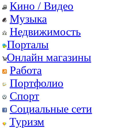
Кино / Видео
Музыка
Недвижимость
Порталы
Онлайн магазины
Работа
Портфолио
Спорт
Социальные сети
Туризм