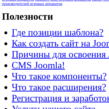
производителей игровых аппаратов
Полезности
Где позиции шаблона?
Как создать сайт на Joo
Причины для освоения 
CMS Joomla!
Что такое компоненты?
Что такое расширения?
Регистрация и заработо
Услуги нашего сайта