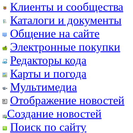
Клиенты и сообщества
Каталоги и документы
Общение на сайте
Электронные покупки
Редакторы кода
Карты и погода
Мультимедиа
Отображение новостей
Создание новостей
Поиск по сайту