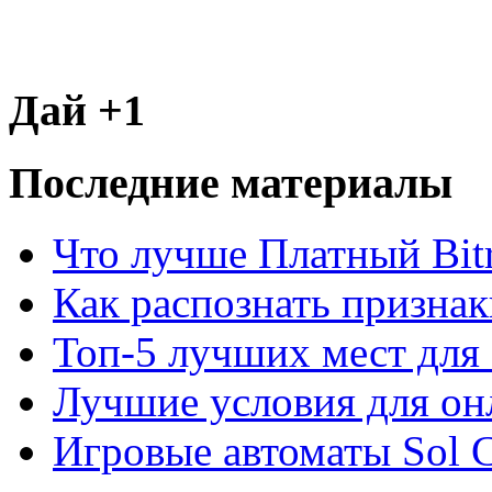
Дай +1
Последние материалы
Что лучше Платный Bitr
Как распознать призна
Топ-5 лучших мест для 
Лучшие условия для он
Игровые автоматы Sol C