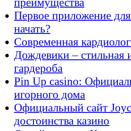
преимущества
Первое приложение для 
начать?
Современная кардиологи
Дождевики – стильная 
гардероба
Pin Up casino: Официа
игорного дома
Официальный сайт Joyca
достоинства казино