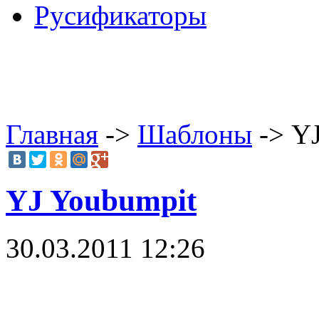
Русификаторы
Главная
->
Шаблоны
-> Y
YJ Youbumpit
30.03.2011 12:26