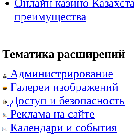
Онлайн казино Казахста
преимущества
Тематика расширений
Администрирование
Галереи изображений
Доступ и безопасность
Реклама на сайте
Календари и события