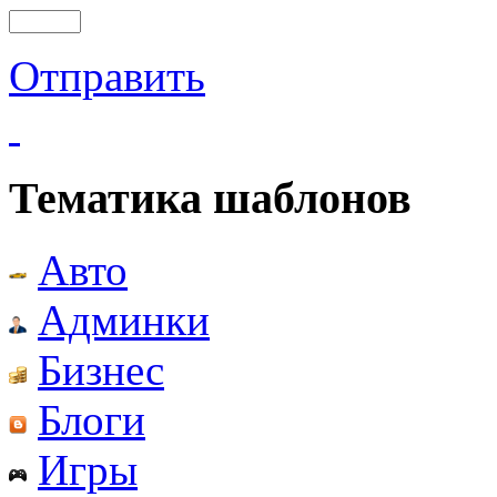
Отправить
Тематика шаблонов
Авто
Админки
Бизнес
Блоги
Игры