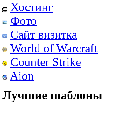
Хостинг
Фото
Сайт визитка
World of Warcraft
Counter Strike
Aion
Лучшие шаблоны