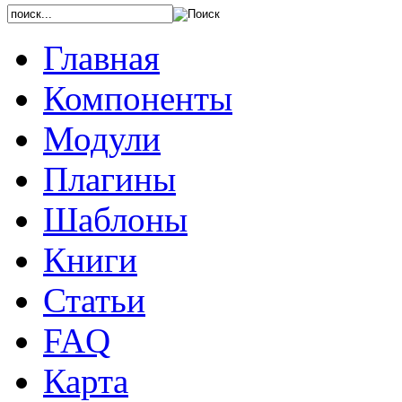
Главная
Компоненты
Модули
Плагины
Шаблоны
Книги
Статьи
FAQ
Карта