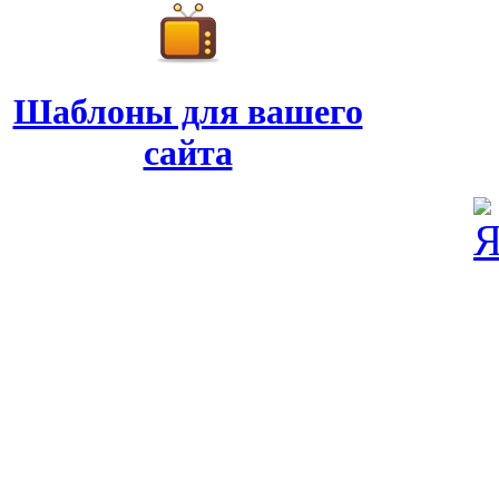
Шаблоны для вашего
сайта