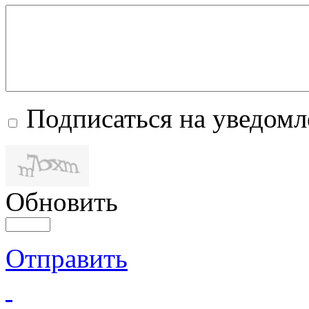
Подписаться на уведом
Обновить
Отправить