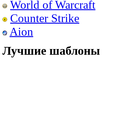
World of Warcraft
Counter Strike
Aion
Лучшие шаблоны