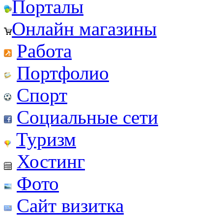
Порталы
Онлайн магазины
Работа
Портфолио
Спорт
Социальные сети
Туризм
Хостинг
Фото
Сайт визитка