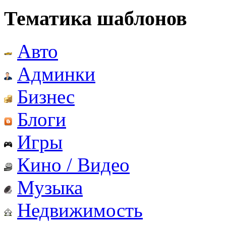
Тематика шаблонов
Авто
Админки
Бизнес
Блоги
Игры
Кино / Видео
Музыка
Недвижимость