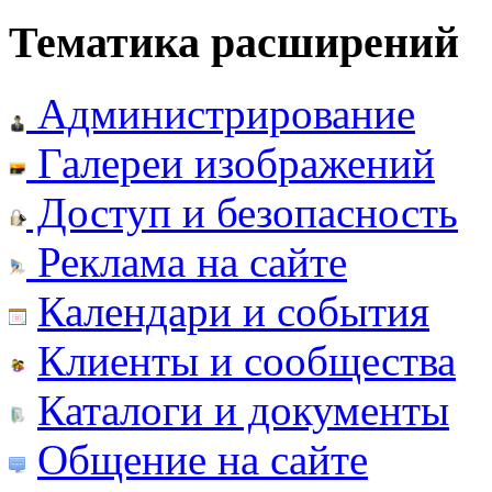
Тематика расширений
Администрирование
Галереи изображений
Доступ и безопасность
Реклама на сайте
Календари и события
Клиенты и сообщества
Каталоги и документы
Общение на сайте