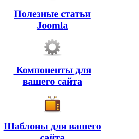
Полезные статьи
Joomla
Компоненты для
вашего сайта
Шаблоны для вашего
сайта