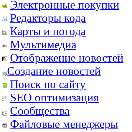
Электронные покупки
Редакторы кода
Карты и погода
Мультимедиа
Отображение новостей
Создание новостей
Поиск по сайту
SEO оптимизация
Сообщества
Файловые менеджеры