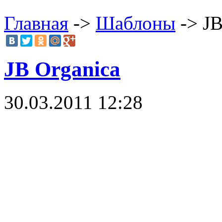
Главная
->
Шаблоны
-> JB
JB Organica
30.03.2011 12:28