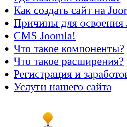
Как создать сайт на Joo
Причины для освоения 
CMS Joomla!
Что такое компоненты?
Что такое расширения?
Регистрация и заработо
Услуги нашего сайта