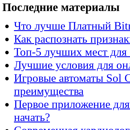
Последние материалы
Что лучше Платный Bitr
Как распознать призна
Топ-5 лучших мест для 
Лучшие условия для он
Игровые автоматы Sol C
преимущества
Первое приложение для 
начать?