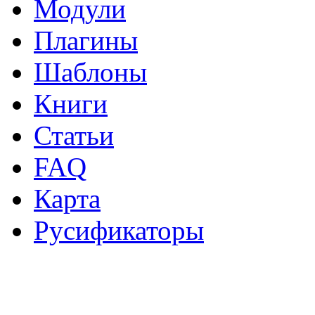
Модули
Плагины
Шаблоны
Книги
Статьи
FAQ
Карта
Русификаторы