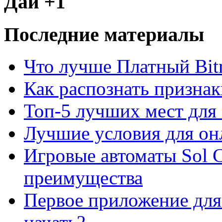
Дай +1
Последние материалы
Что лучше Платный Bitr
Как распознать призна
Топ-5 лучших мест для 
Лучшие условия для он
Игровые автоматы Sol C
преимущества
Первое приложение для 