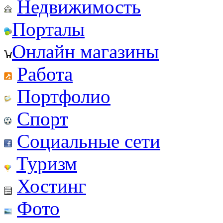
Недвижимость
Порталы
Онлайн магазины
Работа
Портфолио
Спорт
Социальные сети
Туризм
Хостинг
Фото