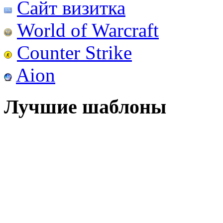
Сайт визитка
World of Warcraft
Counter Strike
Aion
Лучшие шаблоны