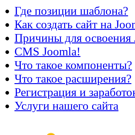
Где позиции шаблона?
Как создать сайт на Joo
Причины для освоения 
CMS Joomla!
Что такое компоненты?
Что такое расширения?
Регистрация и заработо
Услуги нашего сайта