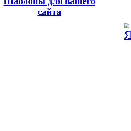
Шаблоны для вашего
сайта