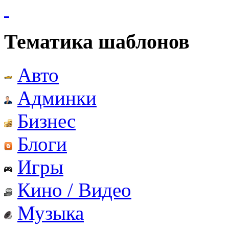
Тематика шаблонов
Авто
Админки
Бизнес
Блоги
Игры
Кино / Видео
Музыка