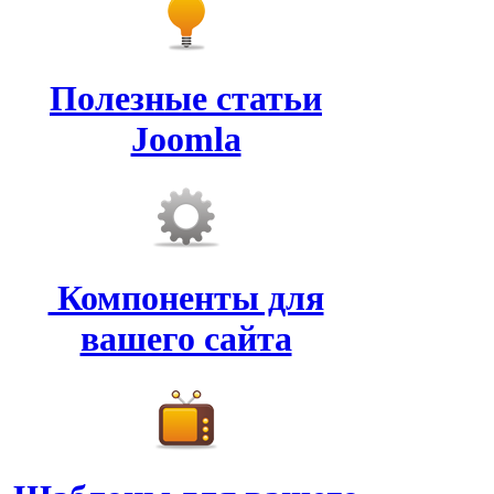
Полезные статьи
Joomla
Компоненты для
вашего сайта