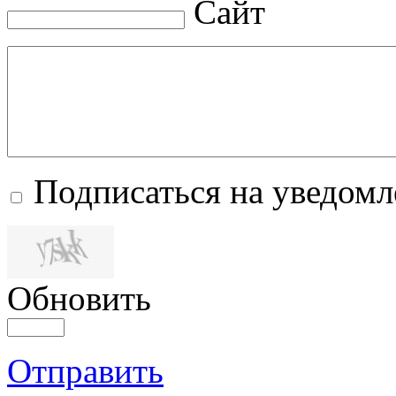
Сайт
Подписаться на уведом
Обновить
Отправить