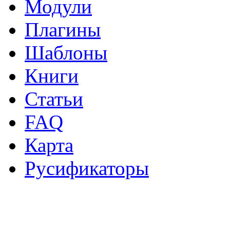
Модули
Плагины
Шаблоны
Книги
Статьи
FAQ
Карта
Русификаторы