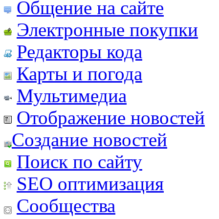
Общение на сайте
Электронные покупки
Редакторы кода
Карты и погода
Мультимедиа
Отображение новостей
Создание новостей
Поиск по сайту
SEO оптимизация
Сообщества