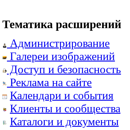
Тематика расширений
Администрирование
Галереи изображений
Доступ и безопасность
Реклама на сайте
Календари и события
Клиенты и сообщества
Каталоги и документы