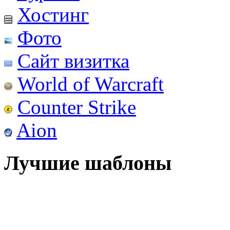
Хостинг
Фото
Сайт визитка
World of Warcraft
Counter Strike
Aion
Лучшие шаблоны