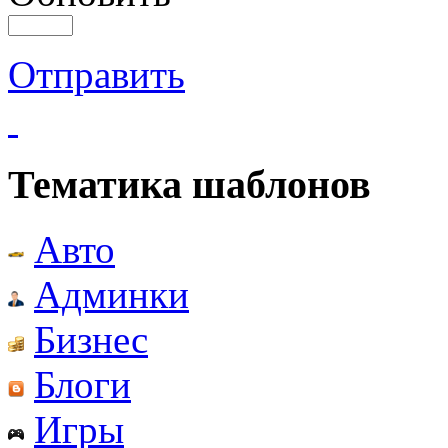
Отправить
Тематика шаблонов
Авто
Админки
Бизнес
Блоги
Игры