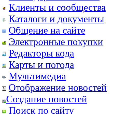
Клиенты и сообщества
Каталоги и документы
Общение на сайте
Электронные покупки
Редакторы кода
Карты и погода
Мультимедиа
Отображение новостей
Создание новостей
Поиск по сайту