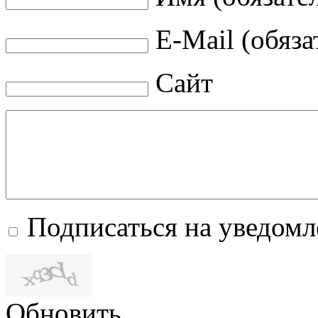
E-Mail (обяза
Сайт
Подписаться на уведом
Обновить