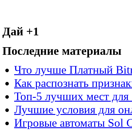
Дай +1
Последние материалы
Что лучше Платный Bitr
Как распознать призна
Топ-5 лучших мест для 
Лучшие условия для он
Игровые автоматы Sol C