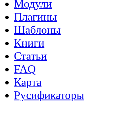
Модули
Плагины
Шаблоны
Книги
Статьи
FAQ
Карта
Русификаторы