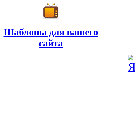
Шаблоны для вашего
сайта