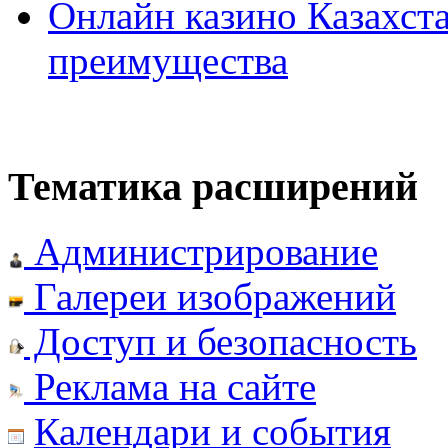
Онлайн казино Казахста
преимущества
Тематика расширений
Администрирование
Галереи изображений
Доступ и безопасность
Реклама на сайте
Календари и события