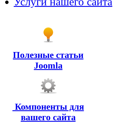
Услуги нашего сайта
Полезные статьи
Joomla
Компоненты для
вашего сайта