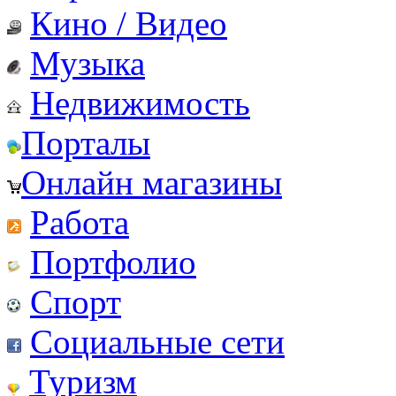
Кино / Видео
Музыка
Недвижимость
Порталы
Онлайн магазины
Работа
Портфолио
Спорт
Социальные сети
Туризм