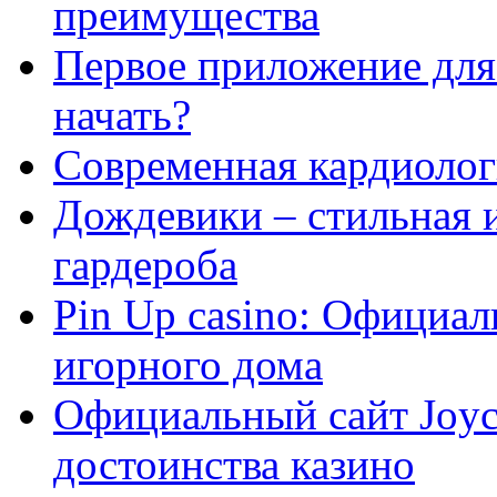
преимущества
Первое приложение для 
начать?
Современная кардиологи
Дождевики – стильная 
гардероба
Pin Up casino: Официа
игорного дома
Официальный сайт Joyca
достоинства казино