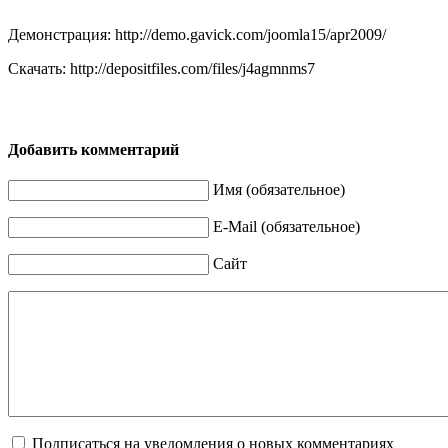
Демонстрация: http://demo.gavick.com/joomla15/apr2009/
Скачать: http://depositfiles.com/files/j4agmnms7
Добавить комментарий
Имя (обязательное)
E-Mail (обязательное)
Сайт
Подписаться на уведомления о новых комментариях