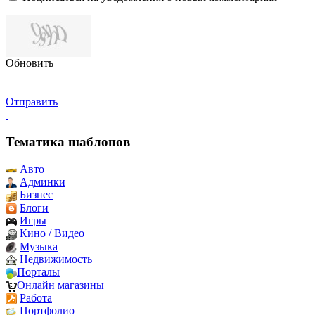
Обновить
Отправить
Тематика шаблонов
Авто
Админки
Бизнес
Блоги
Игры
Кино / Видео
Музыка
Недвижимость
Порталы
Онлайн магазины
Работа
Портфолио