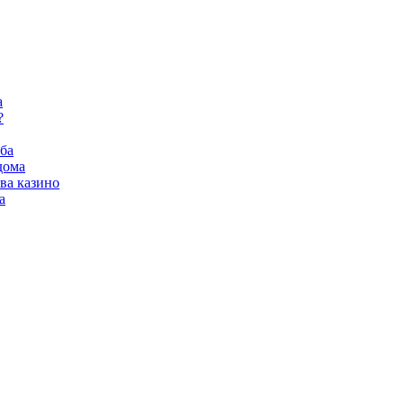
а
?
ба
дома
ва казино
а