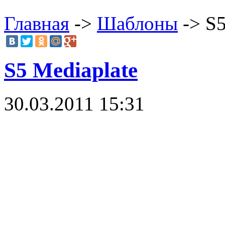
Главная
->
Шаблоны
-> S5
S5 Mediaplate
30.03.2011 15:31