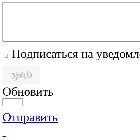
Подписаться на уведом
Обновить
Отправить