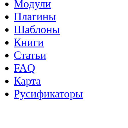
Модули
Плагины
Шаблоны
Книги
Статьи
FAQ
Карта
Русификаторы