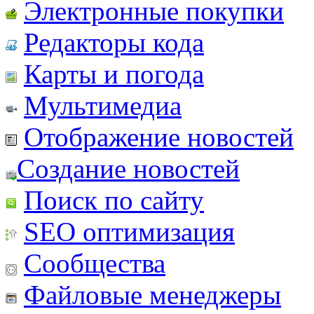
Электронные покупки
Редакторы кода
Карты и погода
Мультимедиа
Отображение новостей
Создание новостей
Поиск по сайту
SEO оптимизация
Сообщества
Файловые менеджеры