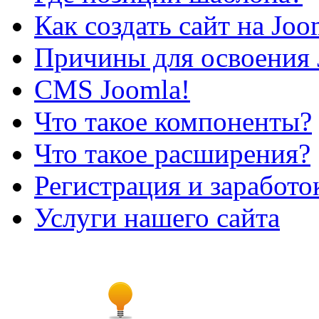
Как создать сайт на Joo
Причины для освоения 
CMS Joomla!
Что такое компоненты?
Что такое расширения?
Регистрация и заработо
Услуги нашего сайта