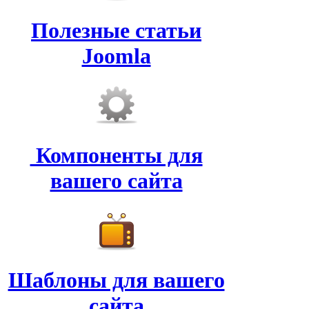
Полезные статьи
Joomla
Компоненты для
вашего сайта
Шаблоны для вашего
сайта