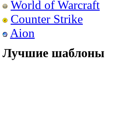
World of Warcraft
Counter Strike
Aion
Лучшие шаблоны