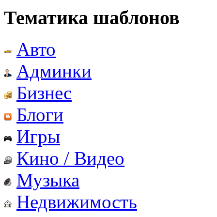
Тематика шаблонов
Авто
Админки
Бизнес
Блоги
Игры
Кино / Видео
Музыка
Недвижимость