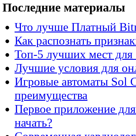
Последние материалы
Что лучше Платный Bitr
Как распознать призна
Топ-5 лучших мест для 
Лучшие условия для он
Игровые автоматы Sol C
преимущества
Первое приложение для 
начать?