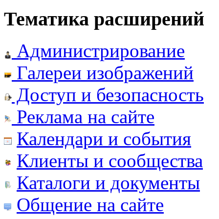
Тематика расширений
Администрирование
Галереи изображений
Доступ и безопасность
Реклама на сайте
Календари и события
Клиенты и сообщества
Каталоги и документы
Общение на сайте