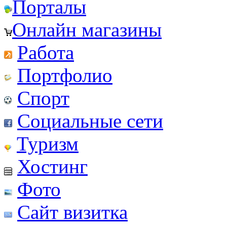
Порталы
Онлайн магазины
Работа
Портфолио
Спорт
Социальные сети
Туризм
Хостинг
Фото
Сайт визитка