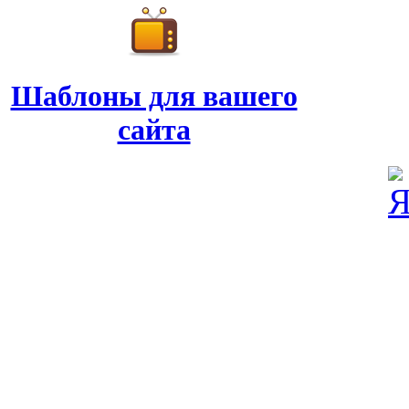
Шаблоны для вашего
сайта