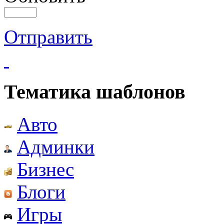
Отправить
Тематика шаблонов
Авто
Админки
Бизнес
Блоги
Игры