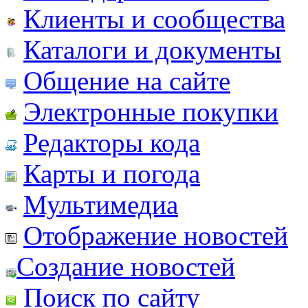
Клиенты и сообщества
Каталоги и документы
Общение на сайте
Электронные покупки
Редакторы кода
Карты и погода
Мультимедиа
Отображение новостей
Создание новостей
Поиск по сайту