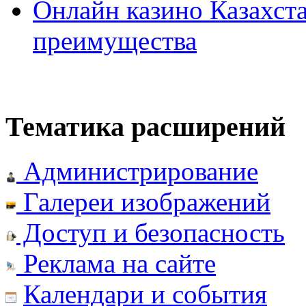
Онлайн казино Казахста
преимущества
Тематика расширений
Администрирование
Галереи изображений
Доступ и безопасность
Реклама на сайте
Календари и события