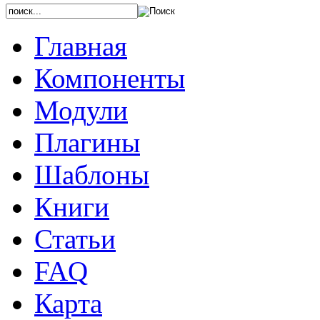
Главная
Компоненты
Модули
Плагины
Шаблоны
Книги
Статьи
FAQ
Карта