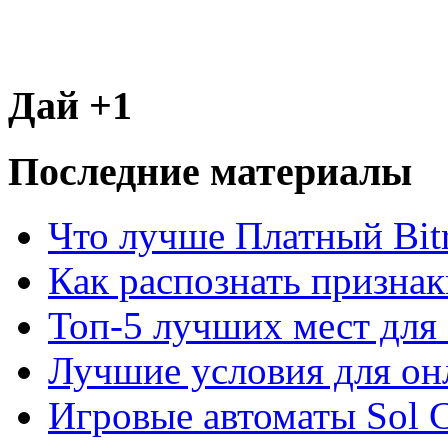
Дай +1
Последние материалы
Что лучше Платный Bitr
Как распознать призна
Топ-5 лучших мест для 
Лучшие условия для он
Игровые автоматы Sol C