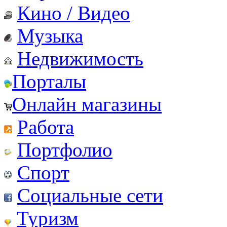
Кино / Видео
Музыка
Недвижимость
Порталы
Онлайн магазины
Работа
Портфолио
Спорт
Социальные сети
Туризм