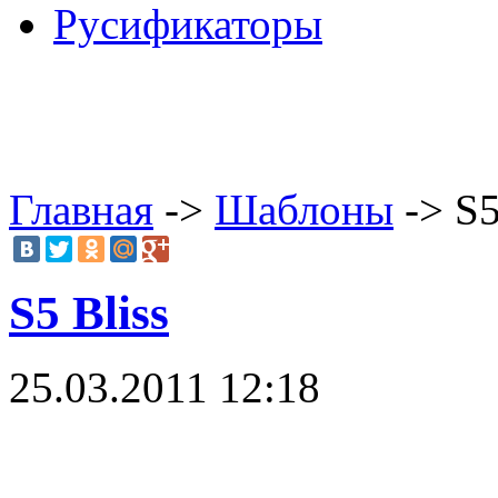
Русификаторы
Главная
->
Шаблоны
-> S5
S5 Bliss
25.03.2011 12:18