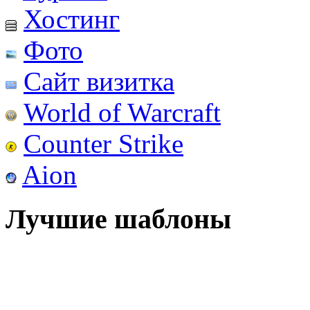
Хостинг
Фото
Сайт визитка
World of Warcraft
Counter Strike
Aion
Лучшие шаблоны