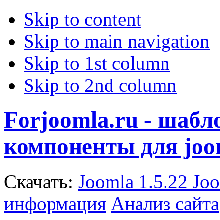
Skip to content
Skip to main navigation
Skip to 1st column
Skip to 2nd column
Forjoomla.ru - шаб
компоненты для joo
Скачать:
Joomla 1.5.22
Joo
информация
Анализ сайта