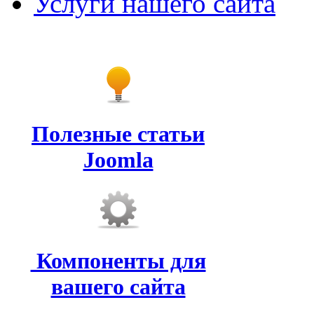
Услуги нашего сайта
Полезные статьи
Joomla
Компоненты для
вашего сайта