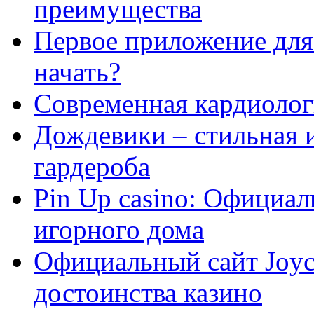
преимущества
Первое приложение для 
начать?
Современная кардиологи
Дождевики – стильная 
гардероба
Pin Up casino: Официа
игорного дома
Официальный сайт Joyca
достоинства казино