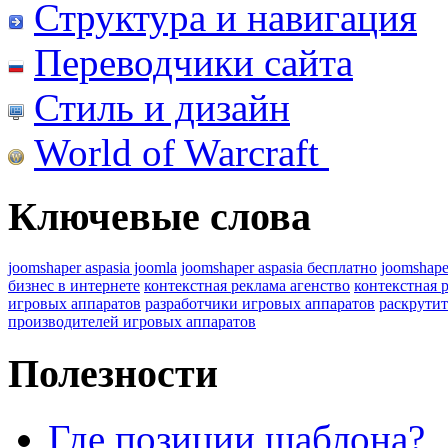
Структура и навигация
Переводчики сайта
Стиль и дизайн
World of Warcraft
Ключевые слова
joomshaper aspasia joomla
joomshaper aspasia бесплатно
joomshape
бизнес в интернете
контекстная реклама агенство
контекстная 
игровых аппаратов
разработчики игровых аппаратов
раскрутит
производителей игровых аппаратов
Полезности
Где позиции шаблона?