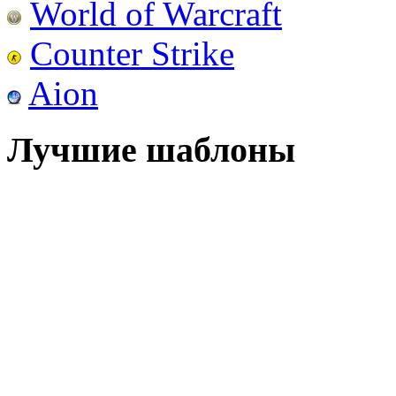
World of Warcraft
Counter Strike
Aion
Лучшие шаблоны