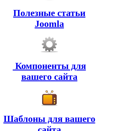
Полезные статьи
Joomla
Компоненты для
вашего сайта
Шаблоны для вашего
сайта