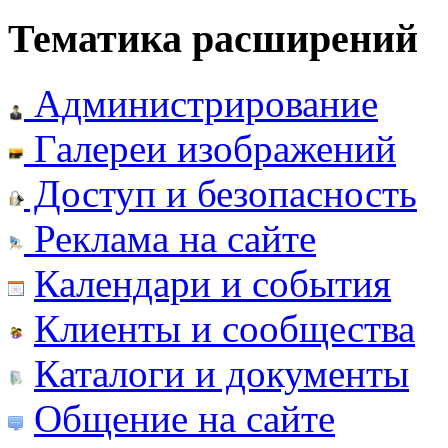
Тематика расширений
Администрирование
Галереи изображений
Доступ и безопасность
Реклама на сайте
Календари и события
Клиенты и сообщества
Каталоги и документы
Общение на сайте