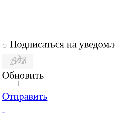
Подписаться на уведом
Обновить
Отправить