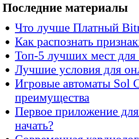
Последние материалы
Что лучше Платный Bitr
Как распознать призна
Топ-5 лучших мест для 
Лучшие условия для он
Игровые автоматы Sol C
преимущества
Первое приложение для 
начать?