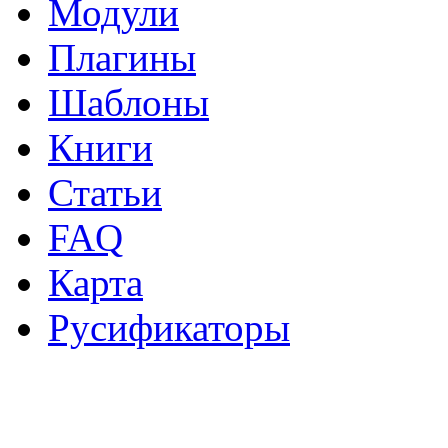
Модули
Плагины
Шаблоны
Книги
Статьи
FAQ
Карта
Русификаторы