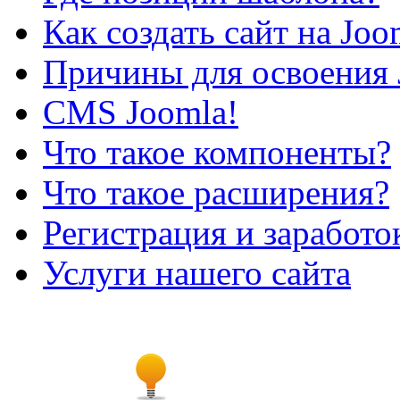
Как создать сайт на Joo
Причины для освоения 
CMS Joomla!
Что такое компоненты?
Что такое расширения?
Регистрация и заработо
Услуги нашего сайта