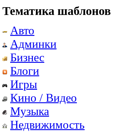
Тематика шаблонов
Авто
Админки
Бизнес
Блоги
Игры
Кино / Видео
Музыка
Недвижимость