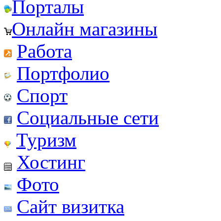
Порталы
Онлайн магазины
Работа
Портфолио
Спорт
Социальные сети
Туризм
Хостинг
Фото
Сайт визитка