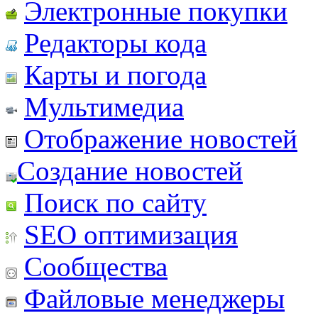
Электронные покупки
Редакторы кода
Карты и погода
Мультимедиа
Отображение новостей
Создание новостей
Поиск по сайту
SEO оптимизация
Сообщества
Файловые менеджеры