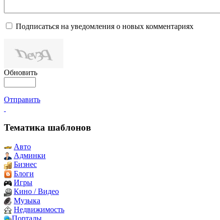
Подписаться на уведомления о новых комментариях
Обновить
Отправить
Тематика шаблонов
Авто
Админки
Бизнес
Блоги
Игры
Кино / Видео
Музыка
Недвижимость
Порталы