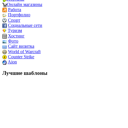
Онлайн магазины
Работа
Портфолио
Спорт
Социальные сети
Туризм
Хостинг
Фото
Сайт визитка
World of Warcraft
Counter Strike
Aion
Лучшие шаблоны