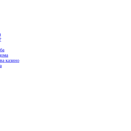
а
?
ба
дома
ва казино
а