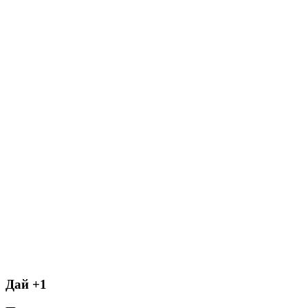
Дай +1