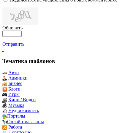
Обновить
Отправить
Тематика шаблонов
Авто
Админки
Бизнес
Блоги
Игры
Кино / Видео
Музыка
Недвижимость
Порталы
Онлайн магазины
Работа
Портфолио