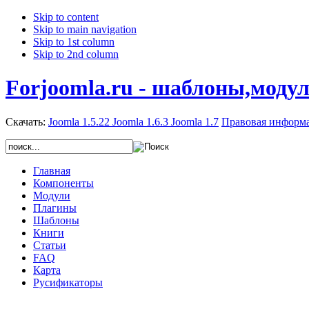
Skip to content
Skip to main navigation
Skip to 1st column
Skip to 2nd column
Forjoomla.ru - шаблоны,моду
Скачать:
Joomla 1.5.22
Joomla 1.6.3
Joomla 1.7
Правовая информ
Главная
Компоненты
Модули
Плагины
Шаблоны
Книги
Статьи
FAQ
Карта
Русификаторы