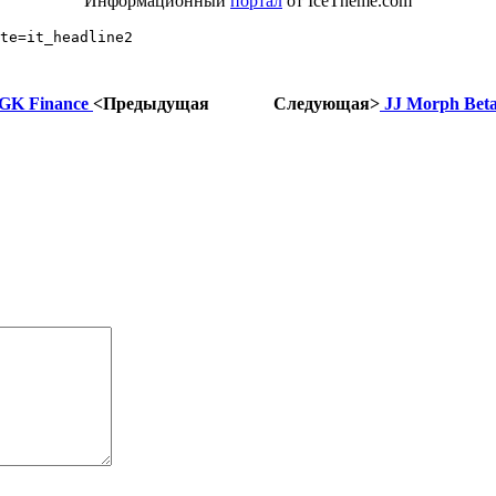
Информационный
портал
от IceTheme.com
te=it_headline2 
GK Finance
<Предыдущая
Следующая>
JJ Morph Bet