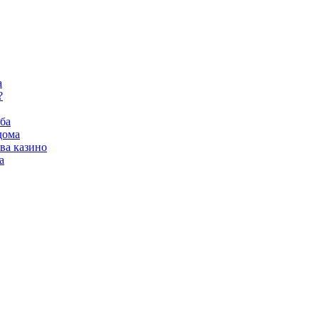
а
?
ба
дома
ва казино
а