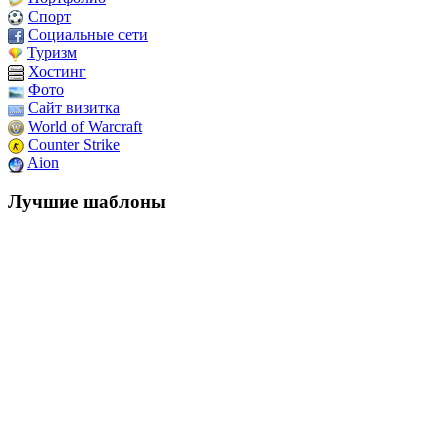
Спорт
Социальные сети
Туризм
Хостинг
Фото
Сайт визитка
World of Warcraft
Counter Strike
Aion
Лучшие шаблоны