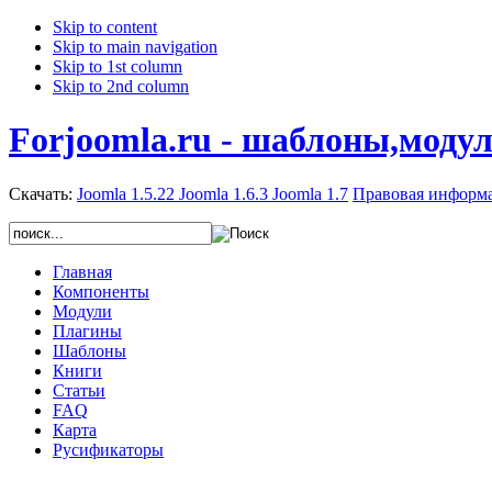
Skip to content
Skip to main navigation
Skip to 1st column
Skip to 2nd column
Forjoomla.ru - шаблоны,моду
Скачать:
Joomla 1.5.22
Joomla 1.6.3
Joomla 1.7
Правовая информ
Главная
Компоненты
Модули
Плагины
Шаблоны
Книги
Статьи
FAQ
Карта
Русификаторы