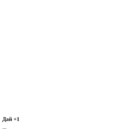
Дай +1