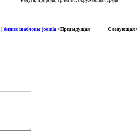
Радуга, природа, гринпис, окружающая среда
a | бизнес шаблоны joomla
<Предыдущая
Следующая>