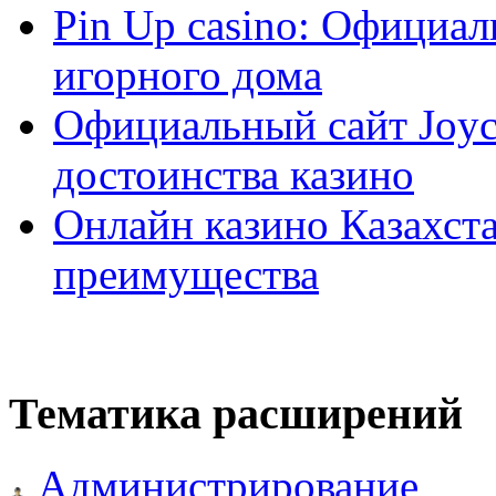
Pin Up casino: Официа
игорного дома
Официальный сайт Joyca
достоинства казино
Онлайн казино Казахста
преимущества
Тематика расширений
Администрирование