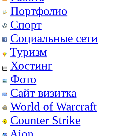
Портфолио
Спорт
Социальные сети
Туризм
Хостинг
Фото
Сайт визитка
World of Warcraft
Counter Strike
Aion