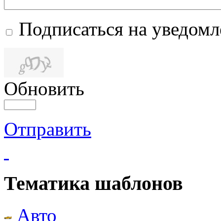
Подписаться на уведом
Обновить
Отправить
Тематика шаблонов
Авто