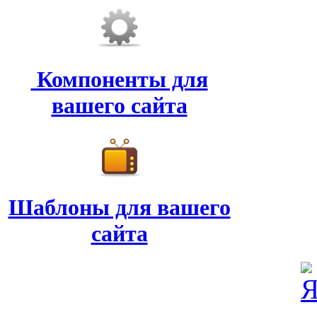
Компоненты для
вашего сайта
Шаблоны для вашего
сайта