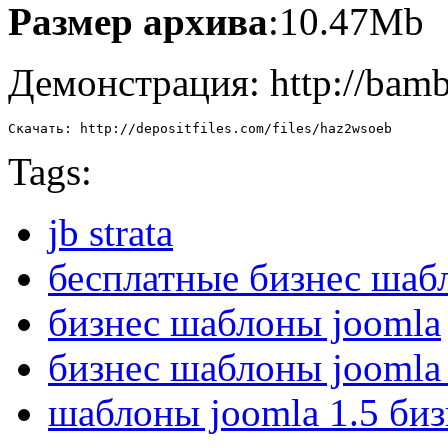
Размер архива
:10.47Mb
Демонстрация: http://bam
Скачать: http://depositfiles.com/files/haz2wsoeb
Tags:
jb strata
бесплатные бизнес шаб
бизнес шаблоны joomla
бизнес шаблоны joomla
шаблоны joomla 1.5 биз