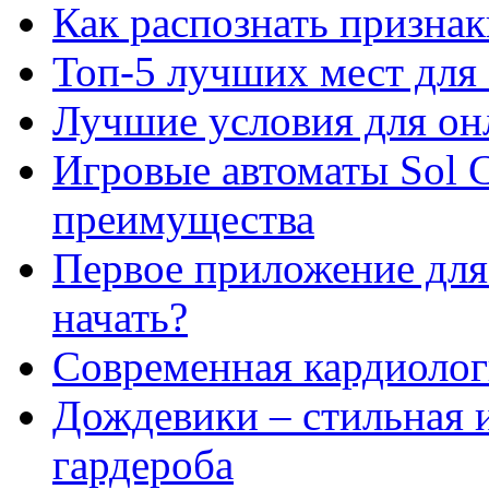
Как распознать призна
Топ-5 лучших мест для 
Лучшие условия для он
Игровые автоматы Sol C
преимущества
Первое приложение для 
начать?
Современная кардиологи
Дождевики – стильная 
гардероба