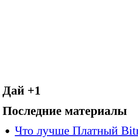
Дай +1
Последние материалы
Что лучше Платный Bitr