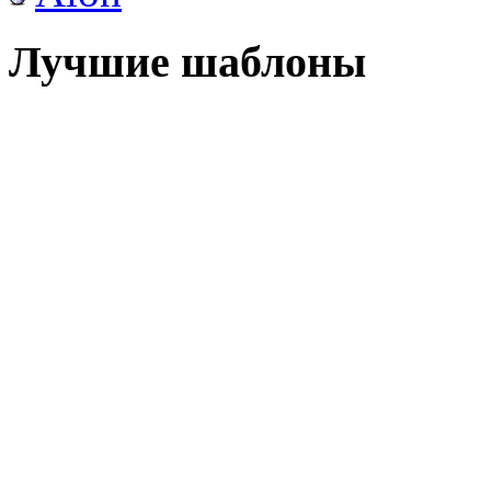
Лучшие шаблоны