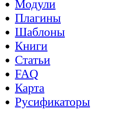
Модули
Плагины
Шаблоны
Книги
Статьи
FAQ
Карта
Русификаторы