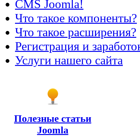
CMS Joomla!
Что такое компоненты?
Что такое расширения?
Регистрация и заработо
Услуги нашего сайта
Полезные статьи
Joomla