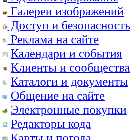
Галереи изображений
Доступ и безопасность
Реклама на сайте
Календари и события
Клиенты и сообщества
Каталоги и документы
Общение на сайте
Электронные покупки
Редакторы кода
Карты и погода