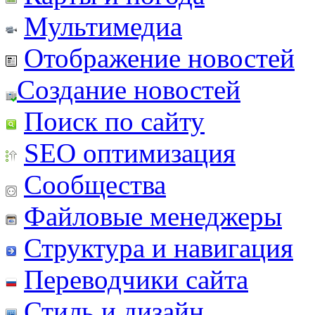
Мультимедиа
Отображение новостей
Создание новостей
Поиск по сайту
SEO оптимизация
Сообщества
Файловые менеджеры
Структура и навигация
Переводчики сайта
Стиль и дизайн