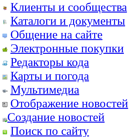
Клиенты и сообщества
Каталоги и документы
Общение на сайте
Электронные покупки
Редакторы кода
Карты и погода
Мультимедиа
Отображение новостей
Создание новостей
Поиск по сайту