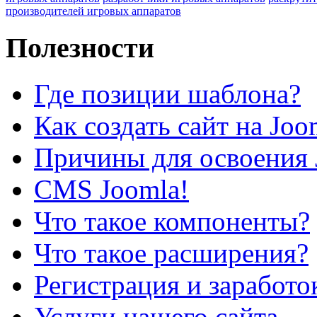
производителей игровых аппаратов
Полезности
Где позиции шаблона?
Как создать сайт на Joo
Причины для освоения 
CMS Joomla!
Что такое компоненты?
Что такое расширения?
Регистрация и заработо
Услуги нашего сайта