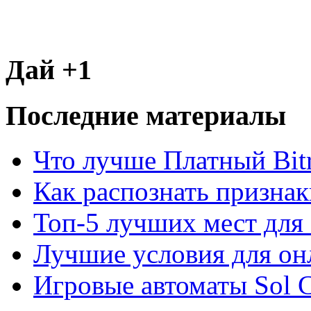
Дай +1
Последние материалы
Что лучше Платный Bitr
Как распознать призна
Топ-5 лучших мест для 
Лучшие условия для он
Игровые автоматы Sol C