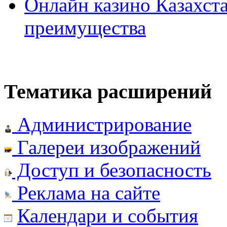
Онлайн казино Казахста
преимущества
Тематика расширений
Администрирование
Галереи изображений
Доступ и безопасность
Реклама на сайте
Календари и события