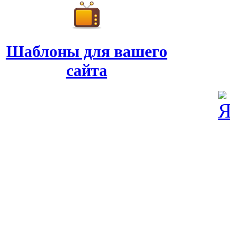
Шаблоны для вашего
сайта