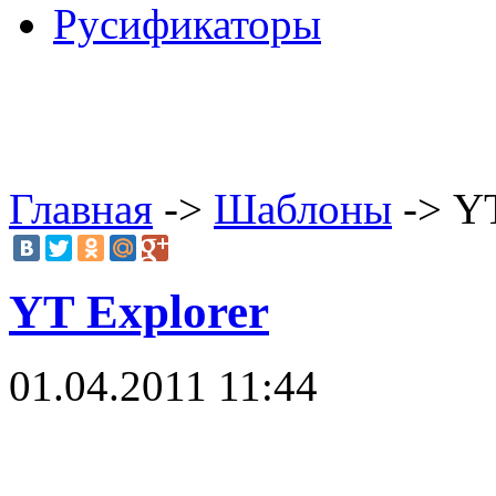
Русификаторы
Главная
->
Шаблоны
-> YT
YT Explorer
01.04.2011 11:44