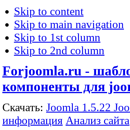
Skip to content
Skip to main navigation
Skip to 1st column
Skip to 2nd column
Forjoomla.ru - шаб
компоненты для joo
Скачать:
Joomla 1.5.22
Joo
информация
Анализ сайта