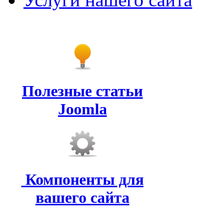
Полезные статьи
Joomla
Компоненты для
вашего сайта