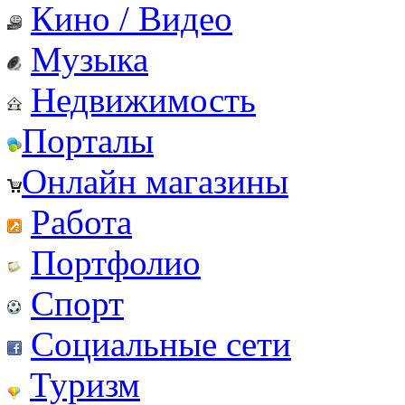
Кино / Видео
Музыка
Недвижимость
Порталы
Онлайн магазины
Работа
Портфолио
Спорт
Социальные сети
Туризм