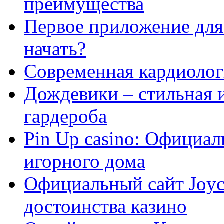
преимущества
Первое приложение для 
начать?
Современная кардиологи
Дождевики – стильная 
гардероба
Pin Up casino: Официа
игорного дома
Официальный сайт Joyca
достоинства казино