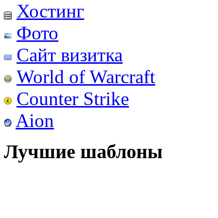
Хостинг
Фото
Сайт визитка
World of Warcraft
Counter Strike
Aion
Лучшие шаблоны