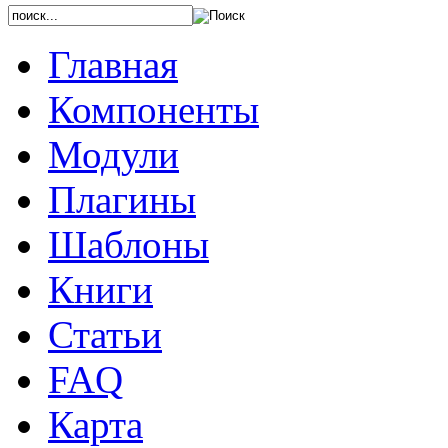
Главная
Компоненты
Модули
Плагины
Шаблоны
Книги
Статьи
FAQ
Карта