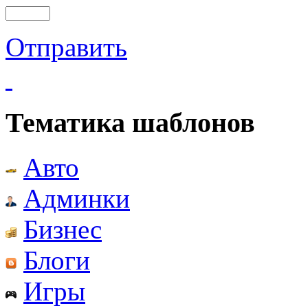
Отправить
Тематика шаблонов
Авто
Админки
Бизнес
Блоги
Игры