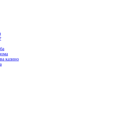
а
?
ба
дома
ва казино
а