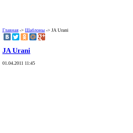
Главная
->
Шаблоны
-> JA Urani
JA Urani
01.04.2011 11:45