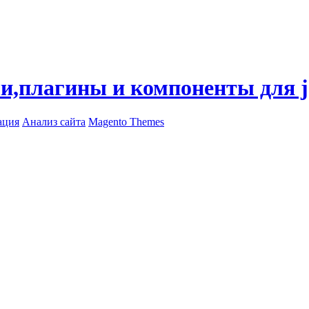
ли,плагины и компоненты для 
ация
Анализ сайта
Magento Themes