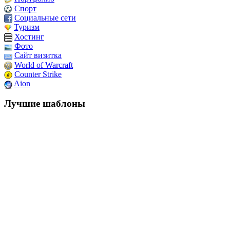
Спорт
Социальные сети
Туризм
Хостинг
Фото
Сайт визитка
World of Warcraft
Counter Strike
Aion
Лучшие шаблоны