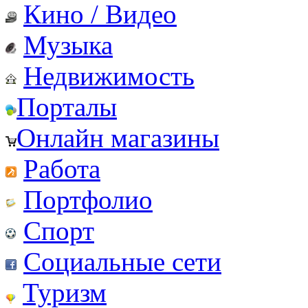
Кино / Видео
Музыка
Недвижимость
Порталы
Онлайн магазины
Работа
Портфолио
Спорт
Социальные сети
Туризм