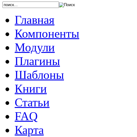
Главная
Компоненты
Модули
Плагины
Шаблоны
Книги
Статьи
FAQ
Карта