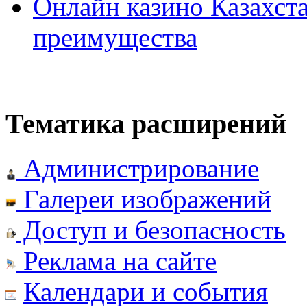
Онлайн казино Казахста
преимущества
Тематика расширений
Администрирование
Галереи изображений
Доступ и безопасность
Реклама на сайте
Календари и события