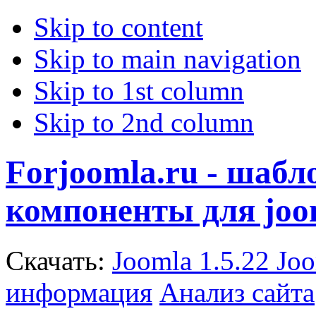
Skip to content
Skip to main navigation
Skip to 1st column
Skip to 2nd column
Forjoomla.ru - шаб
компоненты для joo
Скачать:
Joomla 1.5.22
Joo
информация
Анализ сайта