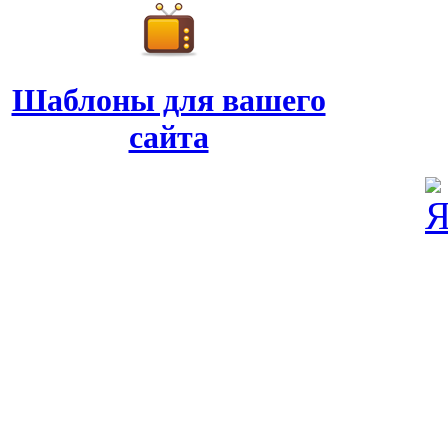
Шаблоны для вашего
сайта