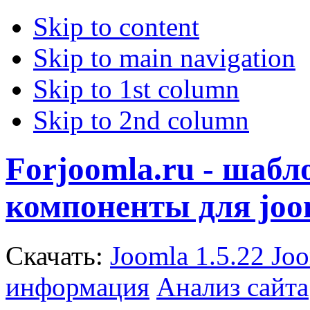
Skip to content
Skip to main navigation
Skip to 1st column
Skip to 2nd column
Forjoomla.ru - шаб
компоненты для joo
Скачать:
Joomla 1.5.22
Joo
информация
Анализ сайта