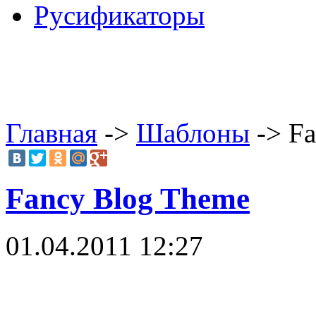
Русификаторы
Главная
->
Шаблоны
-> Fa
Fancy Blog Theme
01.04.2011 12:27