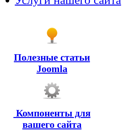
Полезные статьи
Joomla
Компоненты для
вашего сайта