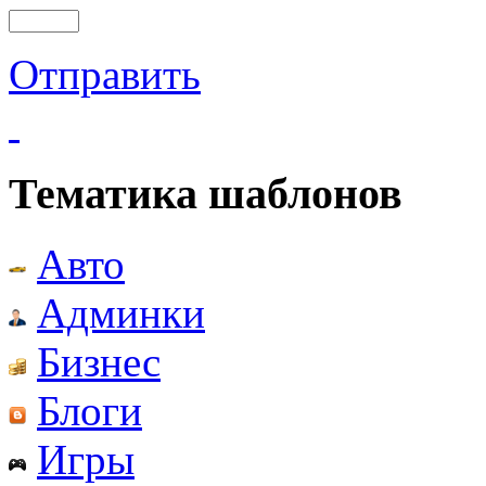
Отправить
Тематика шаблонов
Авто
Админки
Бизнес
Блоги
Игры