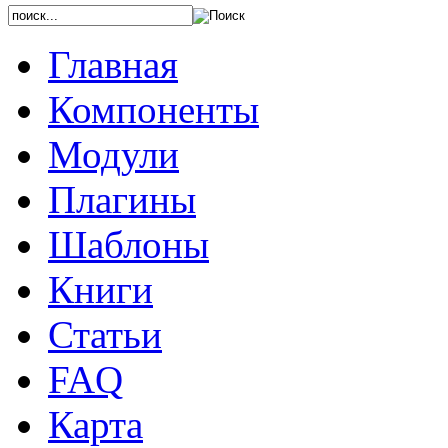
Главная
Компоненты
Модули
Плагины
Шаблоны
Книги
Статьи
FAQ
Карта