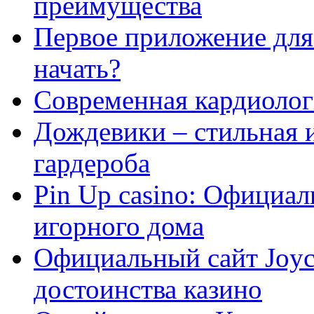
преимущества
Первое приложение для 
начать?
Современная кардиологи
Дождевики – стильная 
гардероба
Pin Up casino: Официа
игорного дома
Официальный сайт Joyca
достоинства казино