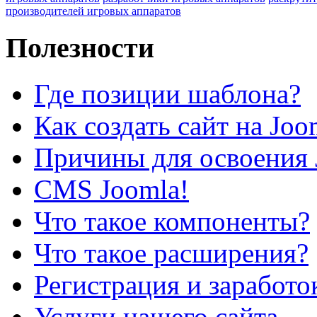
производителей игровых аппаратов
Полезности
Где позиции шаблона?
Как создать сайт на Joo
Причины для освоения 
CMS Joomla!
Что такое компоненты?
Что такое расширения?
Регистрация и заработо
Услуги нашего сайта