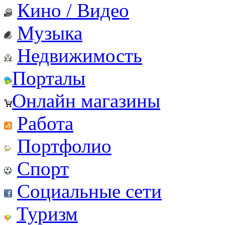
Кино / Видео
Музыка
Недвижимость
Порталы
Онлайн магазины
Работа
Портфолио
Спорт
Социальные сети
Туризм