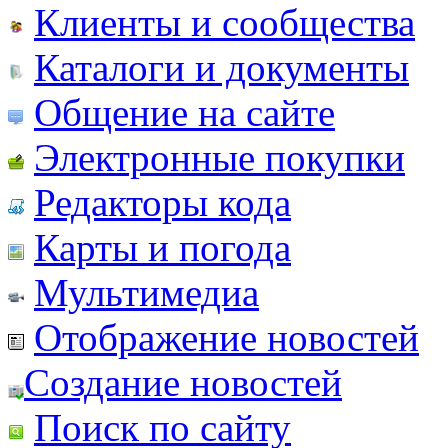
Клиенты и сообщества
Каталоги и документы
Общение на сайте
Электронные покупки
Редакторы кода
Карты и погода
Мультимедиа
Отображение новостей
Создание новостей
Поиск по сайту