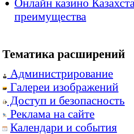
Онлайн казино Казахста
преимущества
Тематика расширений
Администрирование
Галереи изображений
Доступ и безопасность
Реклама на сайте
Календари и события