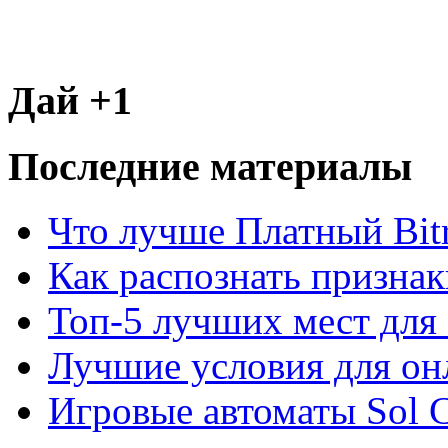
Дай +1
Последние материалы
Что лучше Платный Bitr
Как распознать призна
Топ-5 лучших мест для 
Лучшие условия для он
Игровые автоматы Sol C