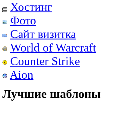
Хостинг
Фото
Сайт визитка
World of Warcraft
Counter Strike
Aion
Лучшие шаблоны