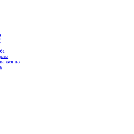
а
?
ба
дома
ва казино
а