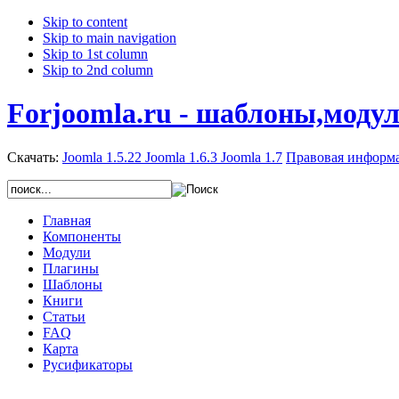
Skip to content
Skip to main navigation
Skip to 1st column
Skip to 2nd column
Forjoomla.ru - шаблоны,моду
Скачать:
Joomla 1.5.22
Joomla 1.6.3
Joomla 1.7
Правовая информ
Главная
Компоненты
Модули
Плагины
Шаблоны
Книги
Статьи
FAQ
Карта
Русификаторы