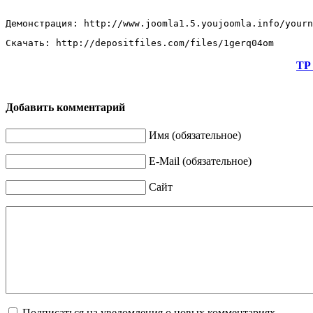
Демонстрация: http://www.joomla1.5.youjoomla.info/yourn
Скачать: http://depositfiles.com/files/1gerq04om
TP 
Добавить комментарий
Имя (обязательное)
E-Mail (обязательное)
Сайт
Подписаться на уведомления о новых комментариях