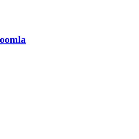
joomla