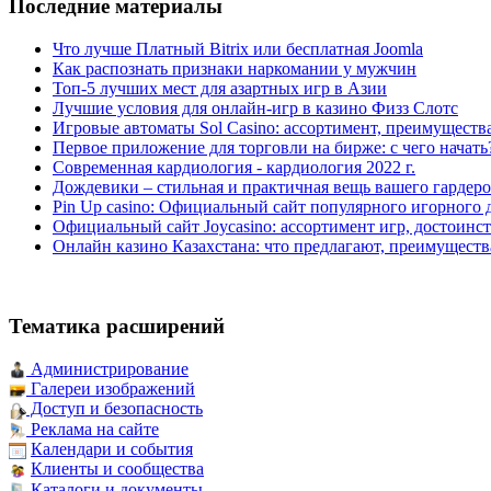
Последние материалы
Что лучше Платный Bitrix или бесплатная Joomla
Как распознать признаки наркомании у мужчин
Топ-5 лучших мест для азартных игр в Азии
Лучшие условия для онлайн-игр в казино Физз Слотс
Игровые автоматы Sol Casino: ассортимент, преимуществ
Первое приложение для торговли на бирже: с чего начать
Современная кардиология - кардиология 2022 г.
Дождевики – стильная и практичная вещь вашего гардеро
Pin Up casino: Официальный сайт популярного игорного 
Официальный сайт Joycasino: ассортимент игр, достоинст
Онлайн казино Казахстана: что предлагают, преимуществ
Тематика расширений
Администрирование
Галереи изображений
Доступ и безопасность
Реклама на сайте
Календари и события
Клиенты и сообщества
Каталоги и документы