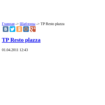
Главная
->
Шаблоны
-> TP Resto plazza
TP Resto plazza
01.04.2011 12:43