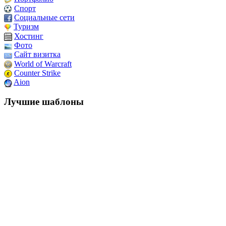
Спорт
Социальные сети
Туризм
Хостинг
Фото
Сайт визитка
World of Warcraft
Counter Strike
Aion
Лучшие шаблоны