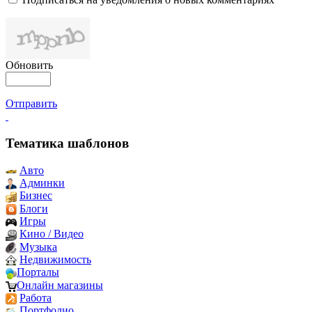
Обновить
Отправить
Тематика шаблонов
Авто
Админки
Бизнес
Блоги
Игры
Кино / Видео
Музыка
Недвижимость
Порталы
Онлайн магазины
Работа
Портфолио