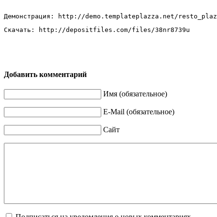
Демонстрация: http://demo.templateplazza.net/resto_plaz
Скачать: http://depositfiles.com/files/38nr8739u
Добавить комментарий
Имя (обязательное)
E-Mail (обязательное)
Сайт
Подписаться на уведомления о новых комментариях