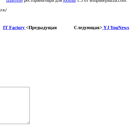
Шаблон
ресторана/бара для
joomla
1.5 от templateplazza.com
za/ 
IT Factory
<Предыдущая
Следующая>
YJ YouNews