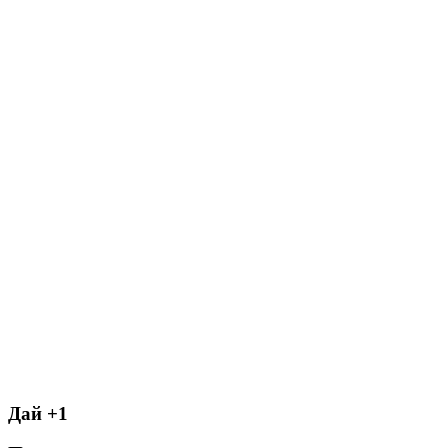
Дай +1