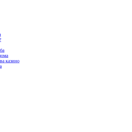
а
?
ба
дома
ва казино
а