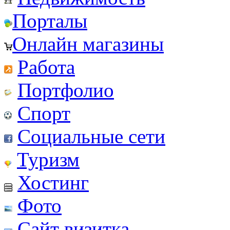
Порталы
Онлайн магазины
Работа
Портфолио
Спорт
Социальные сети
Туризм
Хостинг
Фото
Сайт визитка