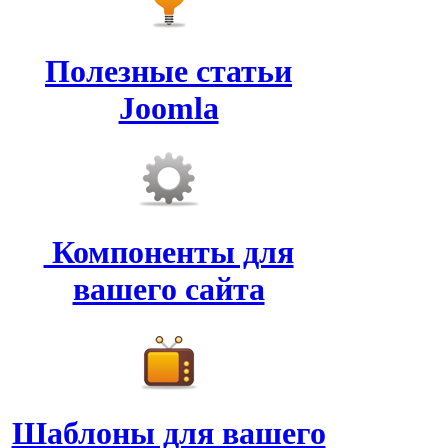
Полезные статьи
Joomla
Компоненты для
вашего сайта
Шаблоны для вашего