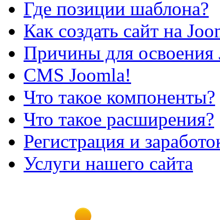
Где позиции шаблона?
Как создать сайт на Joo
Причины для освоения 
CMS Joomla!
Что такое компоненты?
Что такое расширения?
Регистрация и заработо
Услуги нашего сайта