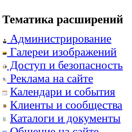
Тематика расширений
Администрирование
Галереи изображений
Доступ и безопасность
Реклама на сайте
Календари и события
Клиенты и сообщества
Каталоги и документы
Общение на сайте