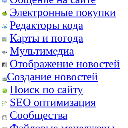
Электронные покупки
Редакторы кода
Карты и погода
Мультимедиа
Отображение новостей
Создание новостей
Поиск по сайту
SEO оптимизация
Сообщества
Файловые менеджеры