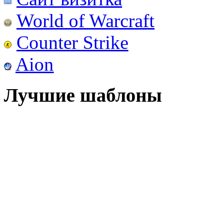
World of Warcraft
Counter Strike
Aion
Лучшие шаблоны