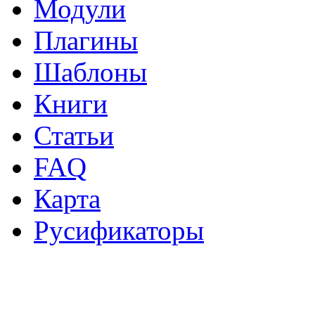
Модули
Плагины
Шаблоны
Книги
Статьи
FAQ
Карта
Русификаторы