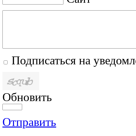
Подписаться на уведом
Обновить
Отправить