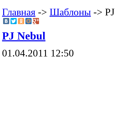
Главная
->
Шаблоны
-> PJ
PJ Nebul
01.04.2011 12:50