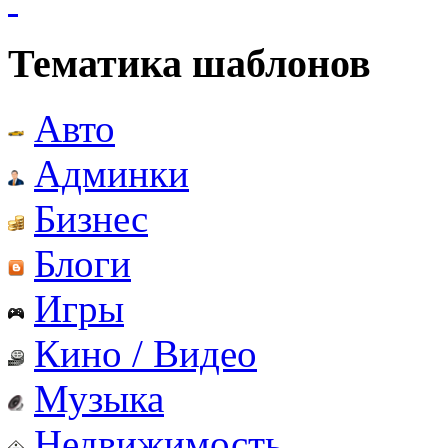
Тематика шаблонов
Авто
Админки
Бизнес
Блоги
Игры
Кино / Видео
Музыка
Недвижимость