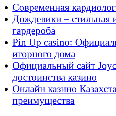
Современная кардиологи
Дождевики – стильная 
гардероба
Pin Up casino: Официа
игорного дома
Официальный сайт Joyca
достоинства казино
Онлайн казино Казахста
преимущества