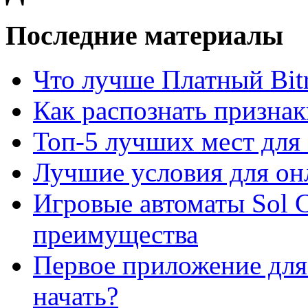
Последние материалы
Что лучше Платный Bitr
Как распознать призна
Топ-5 лучших мест для 
Лучшие условия для он
Игровые автоматы Sol C
преимущества
Первое приложение для 
начать?