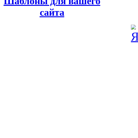
Шаблоны для вашего
сайта