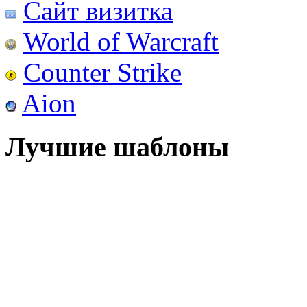
Сайт визитка
World of Warcraft
Counter Strike
Aion
Лучшие шаблоны