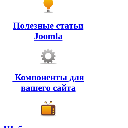
Полезные статьи
Joomla
Компоненты для
вашего сайта