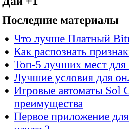
Дай +1
Последние материалы
Что лучше Платный Bitr
Как распознать призна
Топ-5 лучших мест для 
Лучшие условия для он
Игровые автоматы Sol C
преимущества
Первое приложение для 