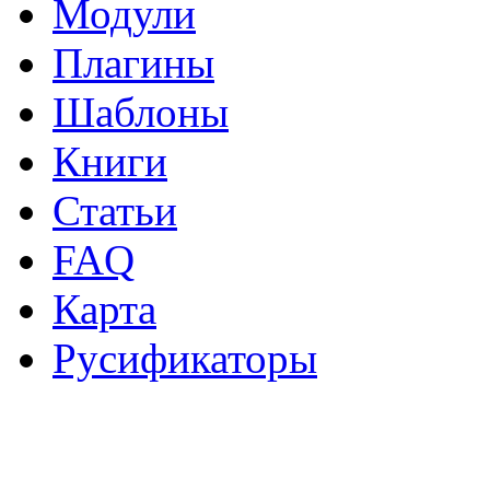
Модули
Плагины
Шаблоны
Книги
Статьи
FAQ
Карта
Русификаторы