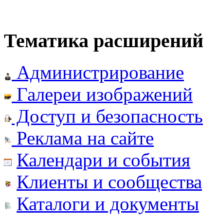
Тематика расширений
Администрирование
Галереи изображений
Доступ и безопасность
Реклама на сайте
Календари и события
Клиенты и сообщества
Каталоги и документы