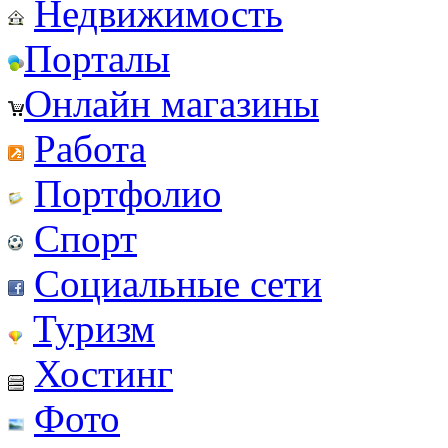
Недвижимость
Порталы
Онлайн магазины
Работа
Портфолио
Спорт
Социальные сети
Туризм
Хостинг
Фото