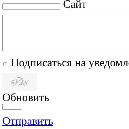
Сайт
Подписаться на уведом
Обновить
Отправить