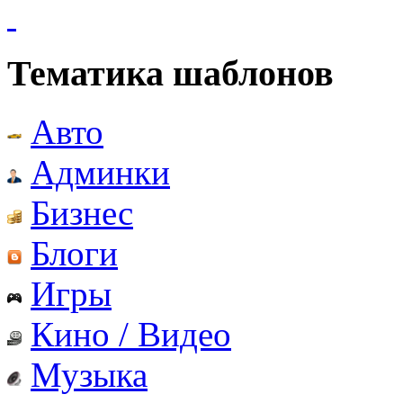
Тематика шаблонов
Авто
Админки
Бизнес
Блоги
Игры
Кино / Видео
Музыка