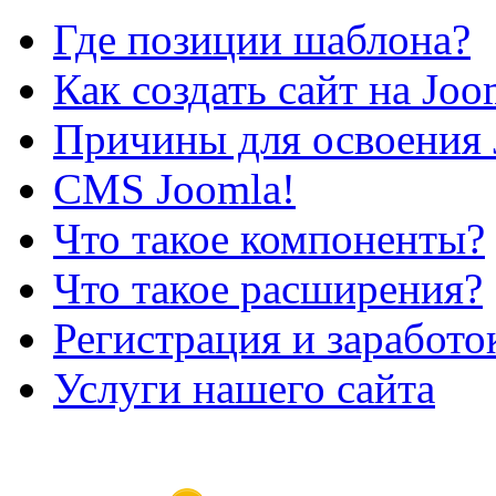
Где позиции шаблона?
Как создать сайт на Joo
Причины для освоения 
CMS Joomla!
Что такое компоненты?
Что такое расширения?
Регистрация и заработо
Услуги нашего сайта