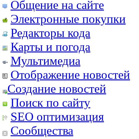
Общение на сайте
Электронные покупки
Редакторы кода
Карты и погода
Мультимедиа
Отображение новостей
Создание новостей
Поиск по сайту
SEO оптимизация
Сообщества