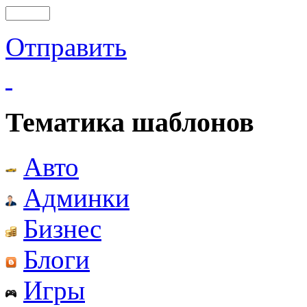
Отправить
Тематика шаблонов
Авто
Админки
Бизнес
Блоги
Игры