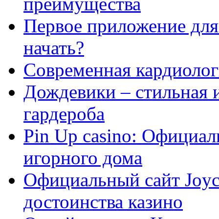
преимущества
Первое приложение для 
начать?
Современная кардиологи
Дождевики – стильная 
гардероба
Pin Up casino: Официа
игорного дома
Официальный сайт Joyca
достоинства казино