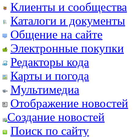
Клиенты и сообщества
Каталоги и документы
Общение на сайте
Электронные покупки
Редакторы кода
Карты и погода
Мультимедиа
Отображение новостей
Создание новостей
Поиск по сайту