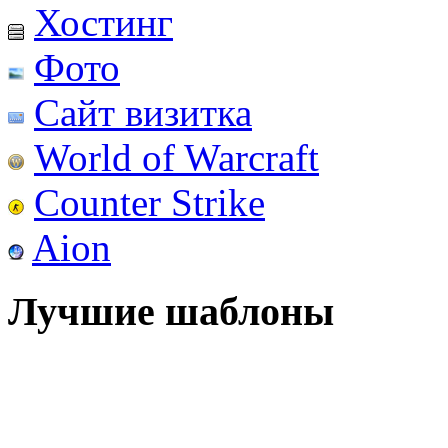
Хостинг
Фото
Сайт визитка
World of Warcraft
Counter Strike
Aion
Лучшие шаблоны