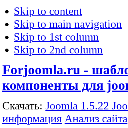
Skip to content
Skip to main navigation
Skip to 1st column
Skip to 2nd column
Forjoomla.ru - шаб
компоненты для joo
Скачать:
Joomla 1.5.22
Joo
информация
Анализ сайта