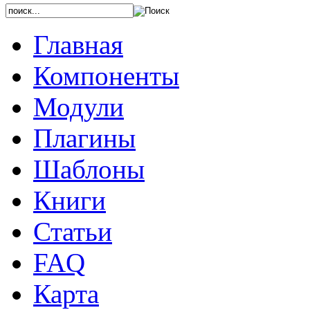
Главная
Компоненты
Модули
Плагины
Шаблоны
Книги
Статьи
FAQ
Карта