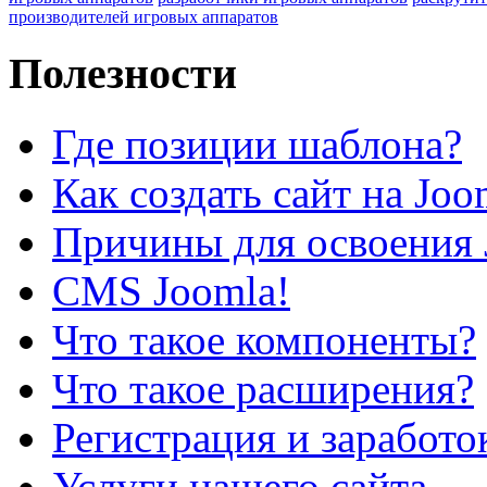
производителей игровых аппаратов
Полезности
Где позиции шаблона?
Как создать сайт на Joo
Причины для освоения 
CMS Joomla!
Что такое компоненты?
Что такое расширения?
Регистрация и заработо
Услуги нашего сайта