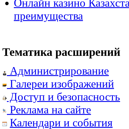
Онлайн казино Казахста
преимущества
Тематика расширений
Администрирование
Галереи изображений
Доступ и безопасность
Реклама на сайте
Календари и события