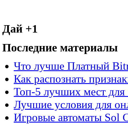
Дай +1
Последние материалы
Что лучше Платный Bitr
Как распознать призна
Топ-5 лучших мест для 
Лучшие условия для он
Игровые автоматы Sol C