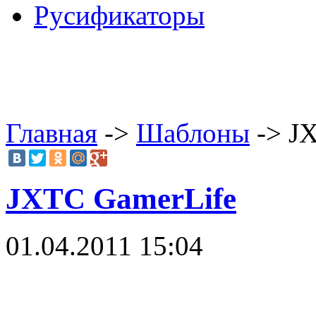
Русификаторы
Главная
->
Шаблоны
-> J
JXTC GamerLife
01.04.2011 15:04