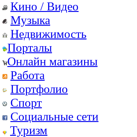
Кино / Видео
Музыка
Недвижимость
Порталы
Онлайн магазины
Работа
Портфолио
Спорт
Социальные сети
Туризм