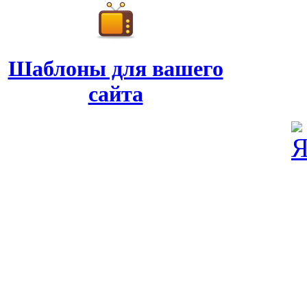
Шаблоны для вашего
сайта