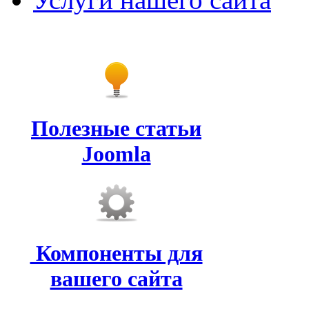
Полезные статьи
Joomla
Компоненты для
вашего сайта