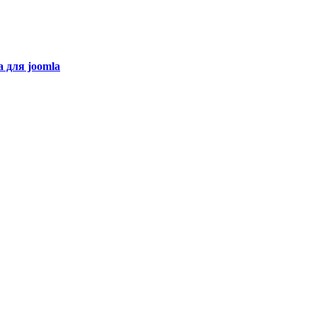
а для joomla