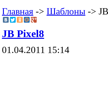
Главная
->
Шаблоны
-> JB
JB Pixel8
01.04.2011 15:14