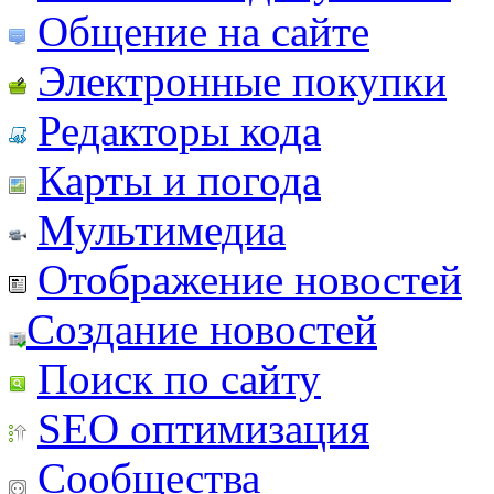
Общение на сайте
Электронные покупки
Редакторы кода
Карты и погода
Мультимедиа
Отображение новостей
Создание новостей
Поиск по сайту
SEO оптимизация
Сообщества