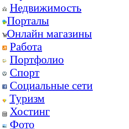
Недвижимость
Порталы
Онлайн магазины
Работа
Портфолио
Спорт
Социальные сети
Туризм
Хостинг
Фото