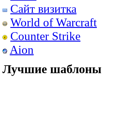
Сайт визитка
World of Warcraft
Counter Strike
Aion
Лучшие шаблоны