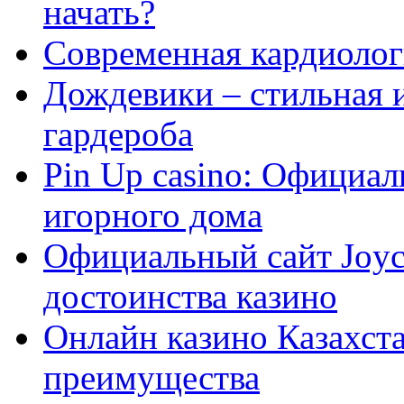
начать?
Современная кардиологи
Дождевики – стильная 
гардероба
Pin Up casino: Официа
игорного дома
Официальный сайт Joyca
достоинства казино
Онлайн казино Казахста
преимущества