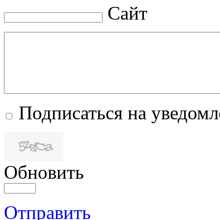
Сайт
Подписаться на уведом
Обновить
Отправить