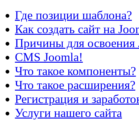
Где позиции шаблона?
Как создать сайт на Joo
Причины для освоения 
CMS Joomla!
Что такое компоненты?
Что такое расширения?
Регистрация и заработо
Услуги нашего сайта