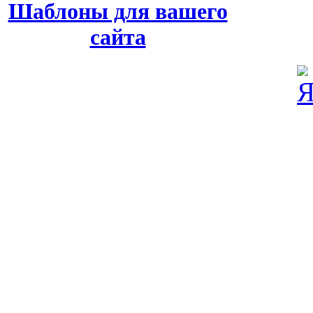
Шаблоны для вашего
сайта