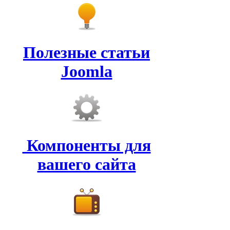
Полезные статьи
Joomla
Компоненты для
вашего сайта