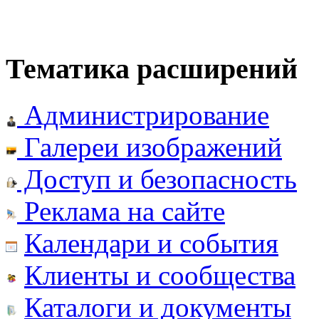
Тематика расширений
Администрирование
Галереи изображений
Доступ и безопасность
Реклама на сайте
Календари и события
Клиенты и сообщества
Каталоги и документы