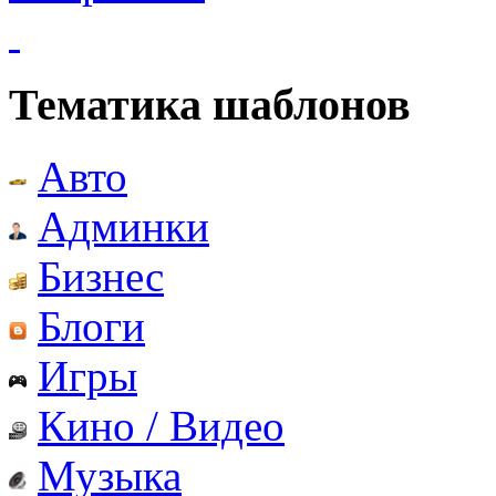
Тематика шаблонов
Авто
Админки
Бизнес
Блоги
Игры
Кино / Видео
Музыка