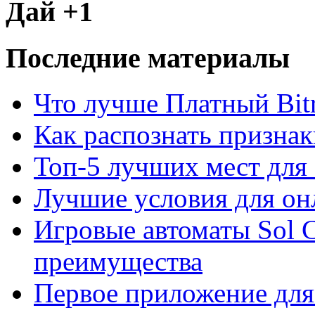
Дай +1
Последние материалы
Что лучше Платный Bitr
Как распознать призна
Топ-5 лучших мест для 
Лучшие условия для он
Игровые автоматы Sol C
преимущества
Первое приложение для 