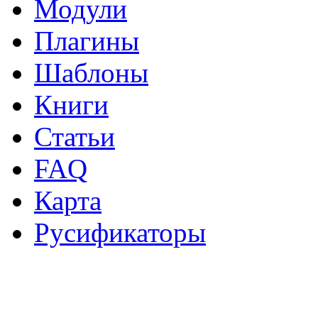
Модули
Плагины
Шаблоны
Книги
Статьи
FAQ
Карта
Русификаторы