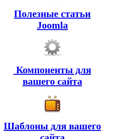
Полезные статьи
Joomla
Компоненты для
вашего сайта
Шаблоны для вашего
сайта