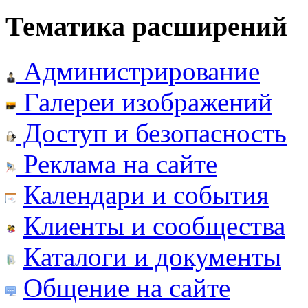
Тематика расширений
Администрирование
Галереи изображений
Доступ и безопасность
Реклама на сайте
Календари и события
Клиенты и сообщества
Каталоги и документы
Общение на сайте