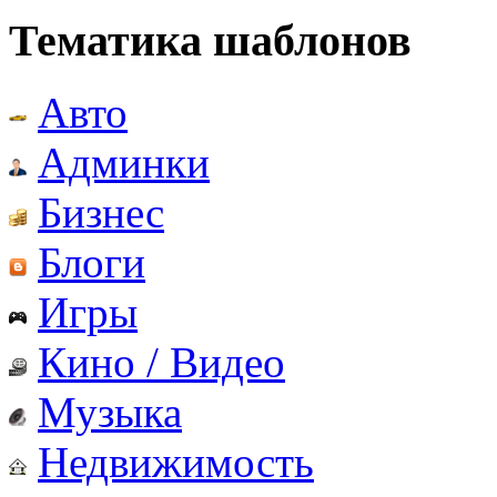
Тематика шаблонов
Авто
Админки
Бизнес
Блоги
Игры
Кино / Видео
Музыка
Недвижимость