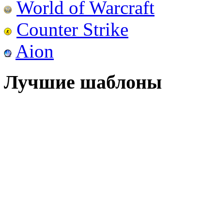
World of Warcraft
Counter Strike
Aion
Лучшие шаблоны