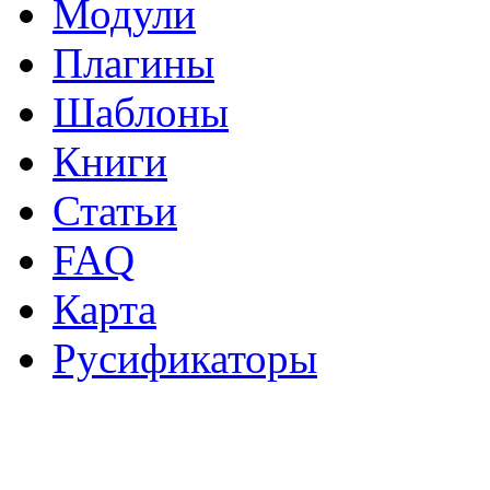
Модули
Плагины
Шаблоны
Книги
Статьи
FAQ
Карта
Русификаторы