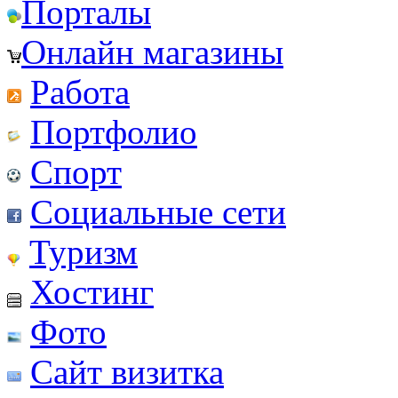
Порталы
Онлайн магазины
Работа
Портфолио
Спорт
Социальные сети
Туризм
Хостинг
Фото
Сайт визитка