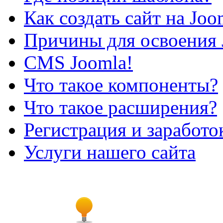
Как создать сайт на Joo
Причины для освоения 
CMS Joomla!
Что такое компоненты?
Что такое расширения?
Регистрация и заработо
Услуги нашего сайта