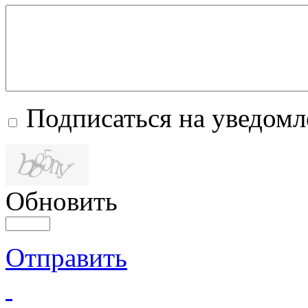
Подписаться на уведом
Обновить
Отправить