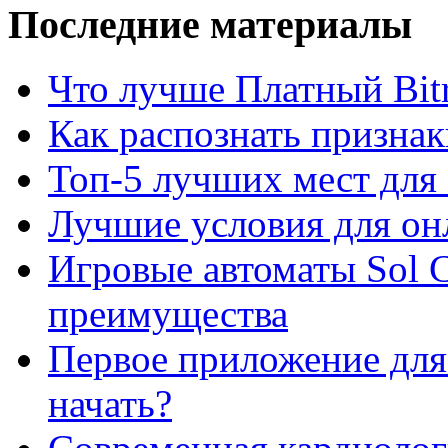
Последние материалы
Что лучше Платный Bitr
Как распознать призна
Топ-5 лучших мест для 
Лучшие условия для он
Игровые автоматы Sol C
преимущества
Первое приложение для 
начать?