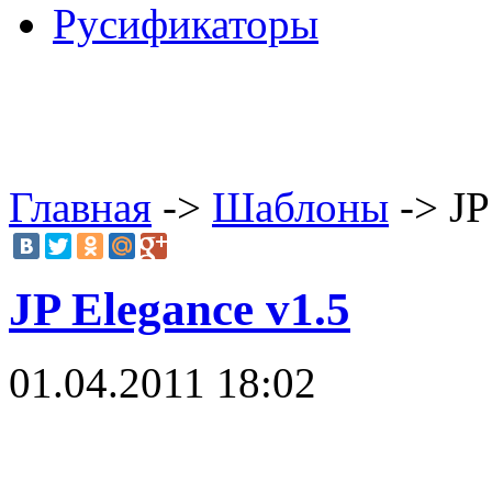
Русификаторы
Главная
->
Шаблоны
-> JP
JP Elegance v1.5
01.04.2011 18:02