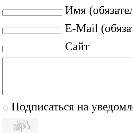
Имя (обязате
E-Mail (обяза
Сайт
Подписаться на уведом