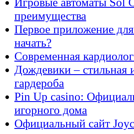
Игровые автоматы Sol C
преимущества
Первое приложение для 
начать?
Современная кардиологи
Дождевики – стильная 
гардероба
Pin Up casino: Официа
игорного дома
Официальный сайт Joyca