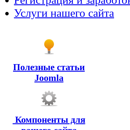
Услуги нашего сайта
Полезные статьи
Joomla
Компоненты для