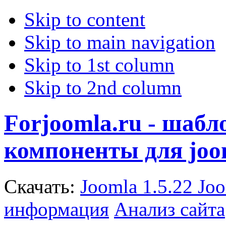
Skip to content
Skip to main navigation
Skip to 1st column
Skip to 2nd column
Forjoomla.ru - шаб
компоненты для joo
Скачать:
Joomla 1.5.22
Joo
информация
Анализ сайта