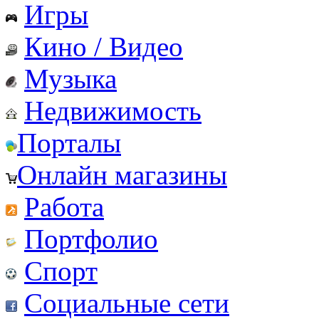
Игры
Кино / Видео
Музыка
Недвижимость
Порталы
Онлайн магазины
Работа
Портфолио
Спорт
Социальные сети