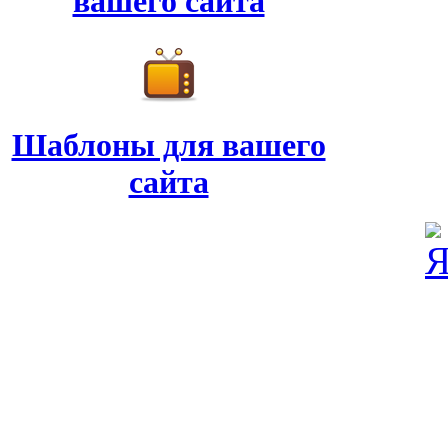
вашего сайта
Шаблоны для вашего
сайта