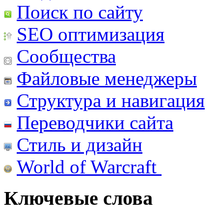
Поиск по сайту
SEO оптимизация
Сообщества
Файловые менеджеры
Структура и навигация
Переводчики сайта
Стиль и дизайн
World of Warcraft
Ключевые слова