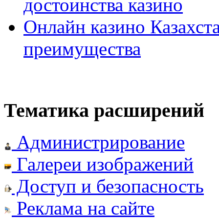
достоинства казино
Онлайн казино Казахста
преимущества
Тематика расширений
Администрирование
Галереи изображений
Доступ и безопасность
Реклама на сайте