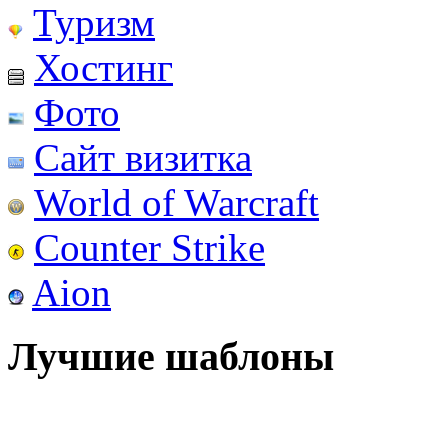
Туризм
Хостинг
Фото
Сайт визитка
World of Warcraft
Counter Strike
Aion
Лучшие шаблоны