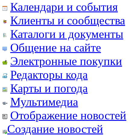
Календари и события
Клиенты и сообщества
Каталоги и документы
Общение на сайте
Электронные покупки
Редакторы кода
Карты и погода
Мультимедиа
Отображение новостей
Создание новостей