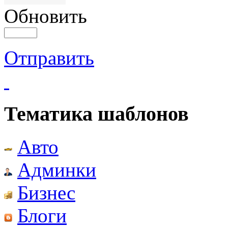
Обновить
Отправить
Тематика шаблонов
Авто
Админки
Бизнес
Блоги