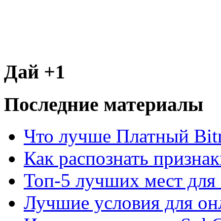
Дай +1
Последние материалы
Что лучше Платный Bitr
Как распознать призна
Топ-5 лучших мест для 
Лучшие условия для он