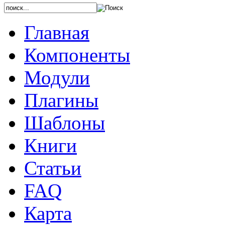
Главная
Компоненты
Модули
Плагины
Шаблоны
Книги
Статьи
FAQ
Карта