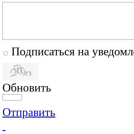
Подписаться на уведом
Обновить
Отправить