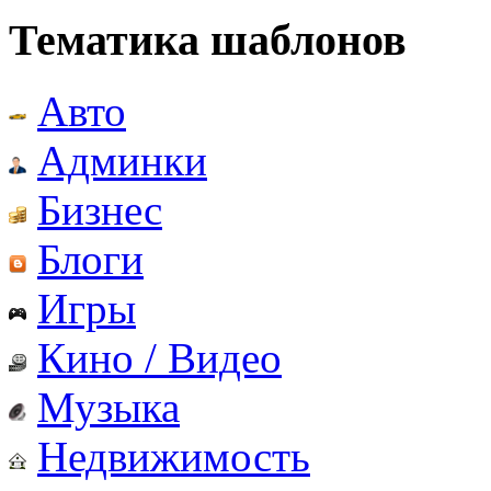
Тематика шаблонов
Авто
Админки
Бизнес
Блоги
Игры
Кино / Видео
Музыка
Недвижимость