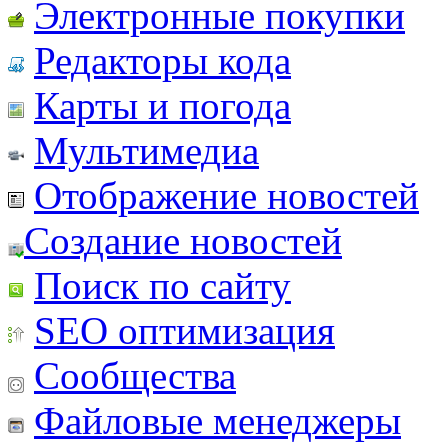
Электронные покупки
Редакторы кода
Карты и погода
Мультимедиа
Отображение новостей
Создание новостей
Поиск по сайту
SEO оптимизация
Сообщества
Файловые менеджеры