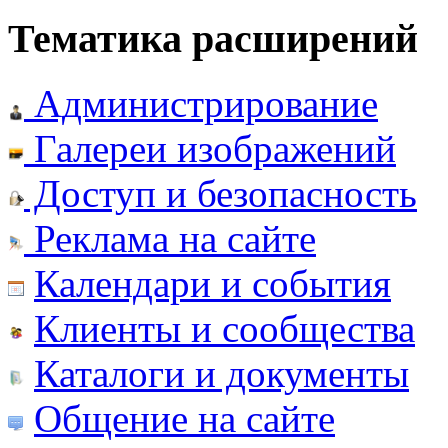
Тематика расширений
Администрирование
Галереи изображений
Доступ и безопасность
Реклама на сайте
Календари и события
Клиенты и сообщества
Каталоги и документы
Общение на сайте