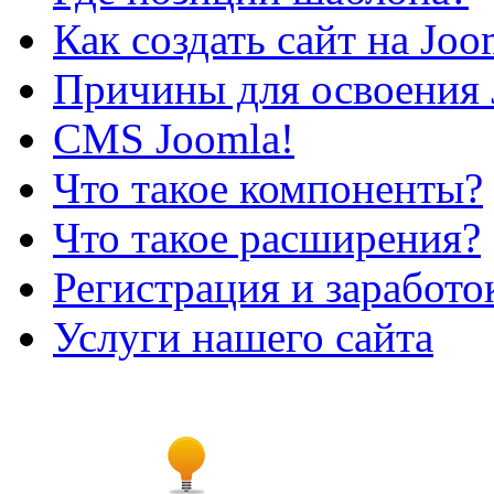
Как создать сайт на Joo
Причины для освоения 
CMS Joomla!
Что такое компоненты?
Что такое расширения?
Регистрация и заработо
Услуги нашего сайта