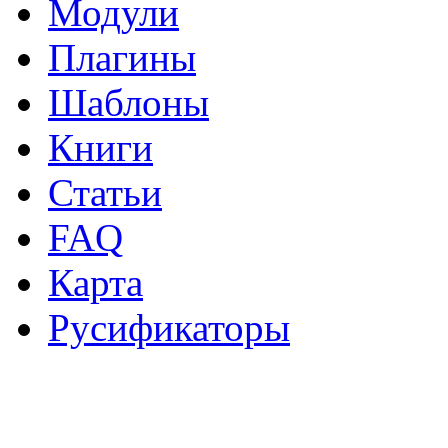
Модули
Плагины
Шаблоны
Книги
Статьи
FAQ
Карта
Русификаторы