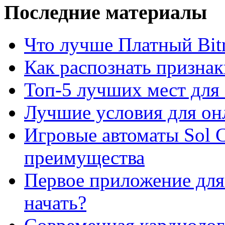
Последние материалы
Что лучше Платный Bitr
Как распознать призна
Топ-5 лучших мест для 
Лучшие условия для он
Игровые автоматы Sol C
преимущества
Первое приложение для 
начать?