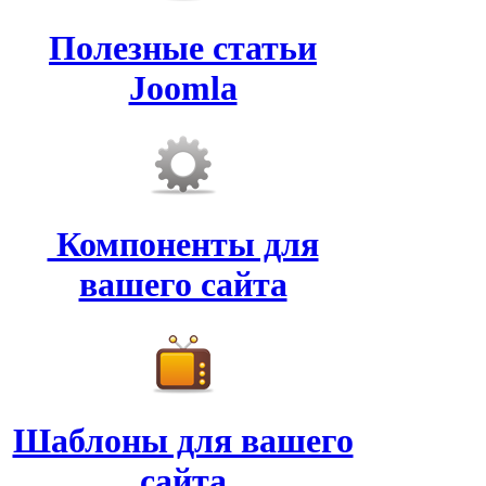
Полезные статьи
Joomla
Компоненты для
вашего сайта
Шаблоны для вашего
сайта