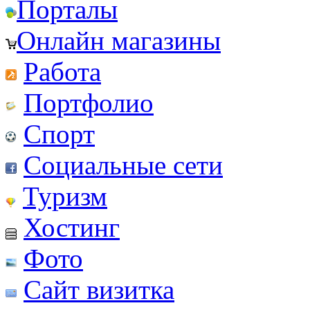
Порталы
Онлайн магазины
Работа
Портфолио
Спорт
Социальные сети
Туризм
Хостинг
Фото
Сайт визитка