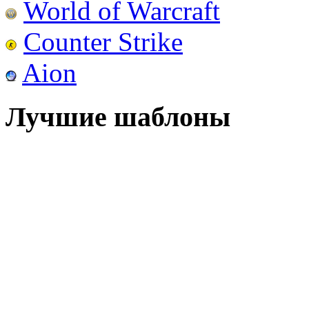
World of Warcraft
Counter Strike
Aion
Лучшие шаблоны