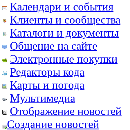
Календари и события
Клиенты и сообщества
Каталоги и документы
Общение на сайте
Электронные покупки
Редакторы кода
Карты и погода
Мультимедиа
Отображение новостей
Создание новостей