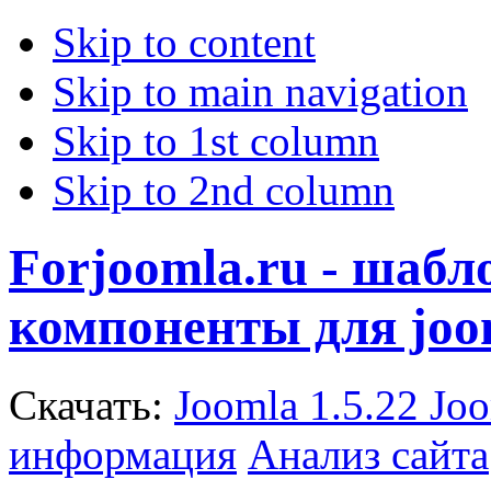
Skip to content
Skip to main navigation
Skip to 1st column
Skip to 2nd column
Forjoomla.ru - шаб
компоненты для joo
Скачать:
Joomla 1.5.22
Joo
информация
Анализ сайта