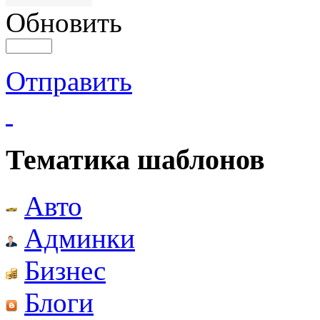
Обновить
Отправить
Тематика шаблонов
Авто
Админки
Бизнес
Блоги