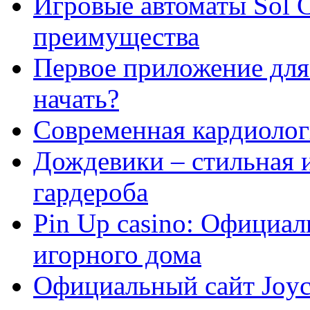
Игровые автоматы Sol C
преимущества
Первое приложение для 
начать?
Современная кардиологи
Дождевики – стильная 
гардероба
Pin Up casino: Официа
игорного дома
Официальный сайт Joyca