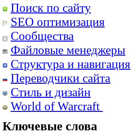
Поиск по сайту
SEO оптимизация
Сообщества
Файловые менеджеры
Структура и навигация
Переводчики сайта
Стиль и дизайн
World of Warcraft
Ключевые слова