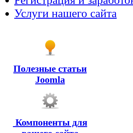
Услуги нашего сайта
Полезные статьи
Joomla
Компоненты для