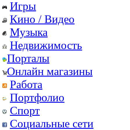
Игры
Кино / Видео
Музыка
Недвижимость
Порталы
Онлайн магазины
Работа
Портфолио
Спорт
Социальные сети