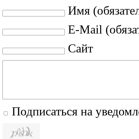
Имя (обязате
E-Mail (обяза
Сайт
Подписаться на уведом