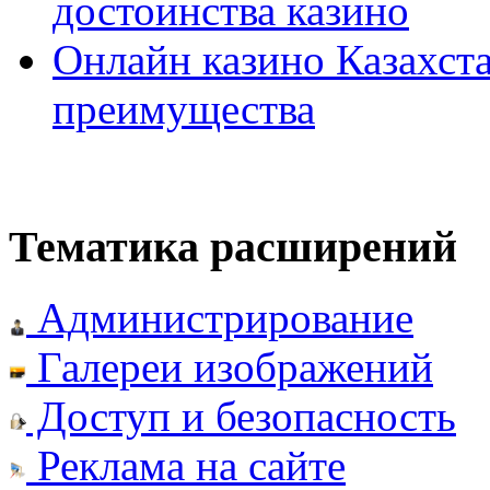
достоинства казино
Онлайн казино Казахста
преимущества
Тематика расширений
Администрирование
Галереи изображений
Доступ и безопасность
Реклама на сайте