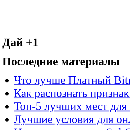
Дай +1
Последние материалы
Что лучше Платный Bitr
Как распознать призна
Топ-5 лучших мест для 
Лучшие условия для он