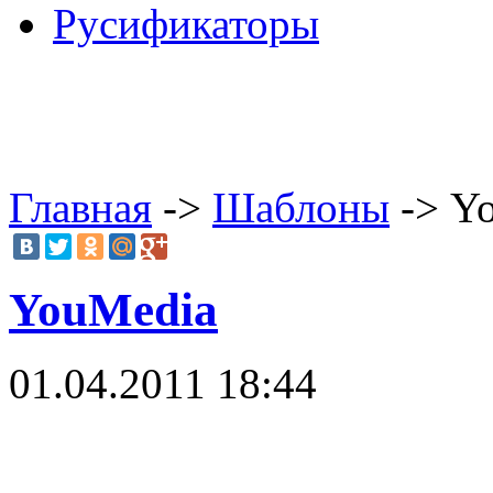
Русификаторы
Главная
->
Шаблоны
-> Y
YouMedia
01.04.2011 18:44