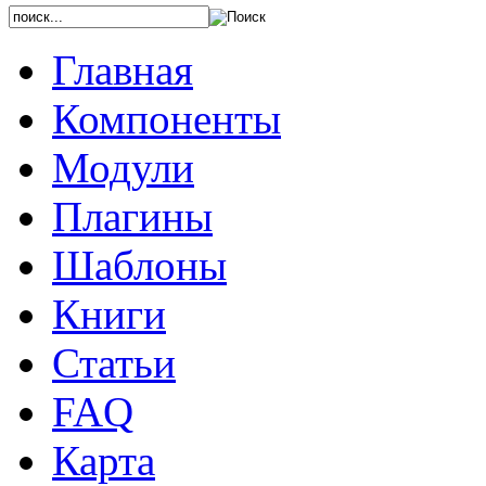
Главная
Компоненты
Модули
Плагины
Шаблоны
Книги
Статьи
FAQ
Карта