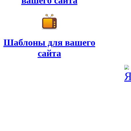
вашего сайта
Шаблоны для вашего
сайта