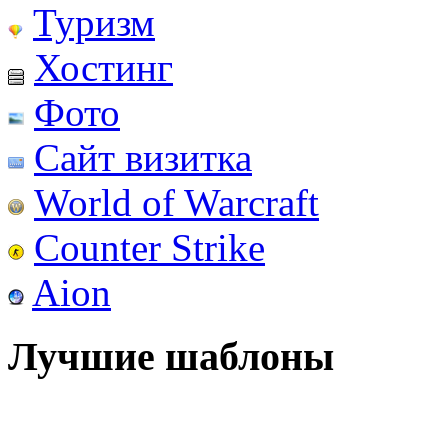
Туризм
Хостинг
Фото
Сайт визитка
World of Warcraft
Counter Strike
Aion
Лучшие шаблоны