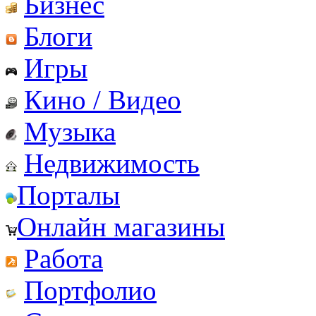
Бизнес
Блоги
Игры
Кино / Видео
Музыка
Недвижимость
Порталы
Онлайн магазины
Работа
Портфолио