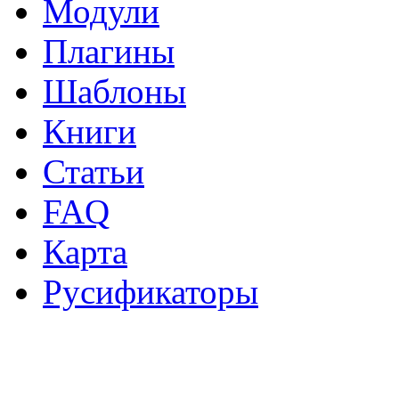
Модули
Плагины
Шаблоны
Книги
Статьи
FAQ
Карта
Русификаторы