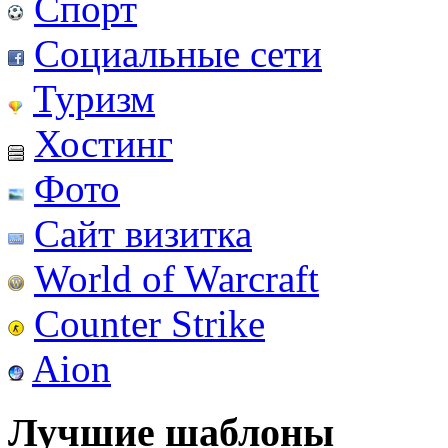
Спорт
Социальные сети
Туризм
Хостинг
Фото
Сайт визитка
World of Warcraft
Counter Strike
Aion
Лучшие шаблоны