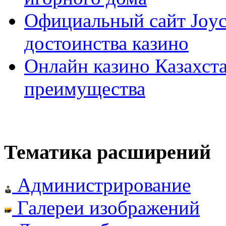
Официальный сайт Joyca
достоинства казино
Онлайн казино Казахста
преимущества
Тематика расширений
Администрирование
Галереи изображений