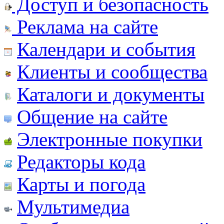
Доступ и безопасность
Реклама на сайте
Календари и события
Клиенты и сообщества
Каталоги и документы
Общение на сайте
Электронные покупки
Редакторы кода
Карты и погода
Мультимедиа