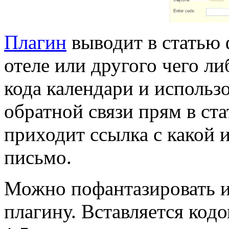
Плагин
выводит в статью 
отеле или другого чего ли
кода календари и использ
обратной связи прям в ста
приходит ссылка с какой 
письмо.
Можно пофантазировать и
плагину. Вставляется кодо