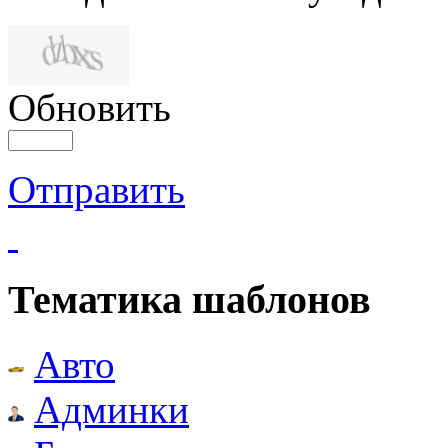
Обновить
Отправить
Тематика шаблонов
Авто
Админки