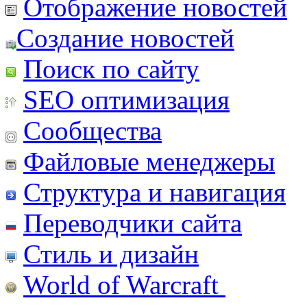
Отображение новостей
Создание новостей
Поиск по сайту
SEO оптимизация
Сообщества
Файловые менеджеры
Структура и навигация
Переводчики сайта
Стиль и дизайн
World of Warcraft