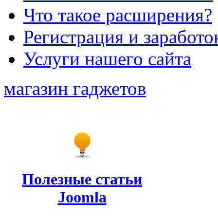
Что такое расширения?
Регистрация и заработо
Услуги нашего сайта
магазин гаджетов
Полезные статьи
Joomla