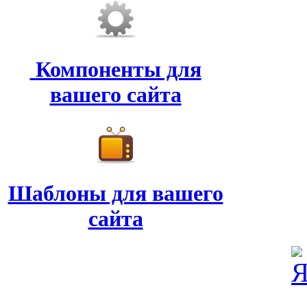
Компоненты для
вашего сайта
Шаблоны для вашего
сайта