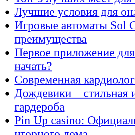
Лучшие условия для он
Игровые автоматы Sol C
преимущества
Первое приложение для 
начать?
Современная кардиологи
Дождевики – стильная 
гардероба
Pin Up casino: Официа
игорного дома