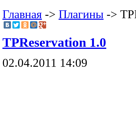
Главная
->
Плагины
-> TPR
TPReservation 1.0
02.04.2011 14:09