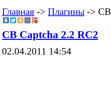
Главная
->
Плагины
-> CB
CB Captcha 2.2 RC2
02.04.2011 14:54