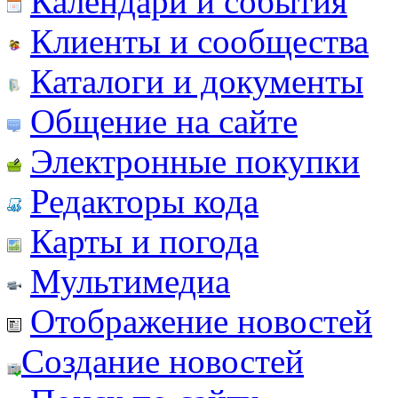
Календари и события
Клиенты и сообщества
Каталоги и документы
Общение на сайте
Электронные покупки
Редакторы кода
Карты и погода
Мультимедиа
Отображение новостей
Создание новостей