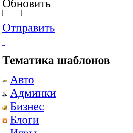
Обновить
Отправить
Тематика шаблонов
Авто
Админки
Бизнес
Блоги
Игры