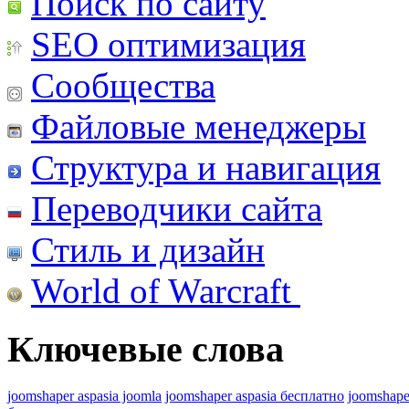
Поиск по сайту
SEO оптимизация
Сообщества
Файловые менеджеры
Структура и навигация
Переводчики сайта
Стиль и дизайн
World of Warcraft
Ключевые слова
joomshaper aspasia joomla
joomshaper aspasia бесплатно
joomshape