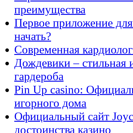
преимущества
Первое приложение для 
начать?
Современная кардиологи
Дождевики – стильная 
гардероба
Pin Up casino: Официа
игорного дома
Официальный сайт Joyca
достоинства казино