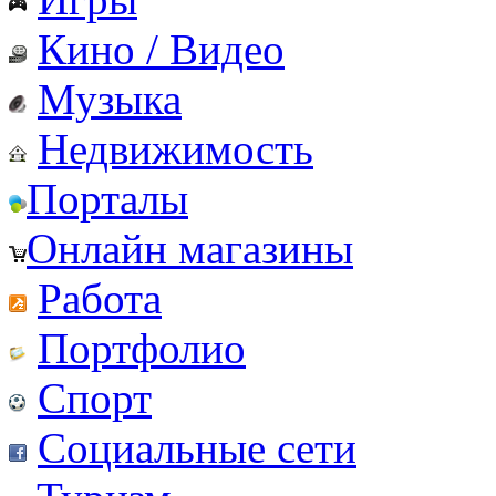
Кино / Видео
Музыка
Недвижимость
Порталы
Онлайн магазины
Работа
Портфолио
Спорт
Социальные сети