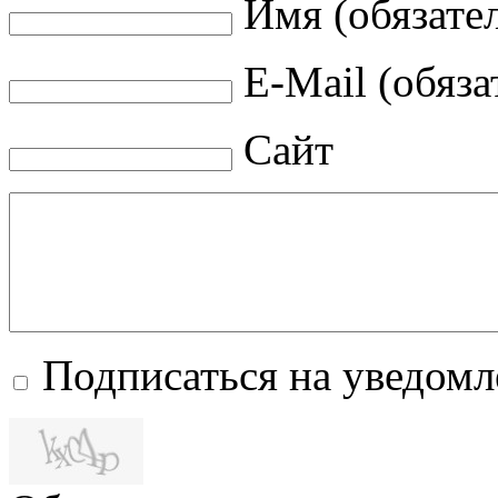
Имя (обязате
E-Mail (обяза
Сайт
Подписаться на уведом