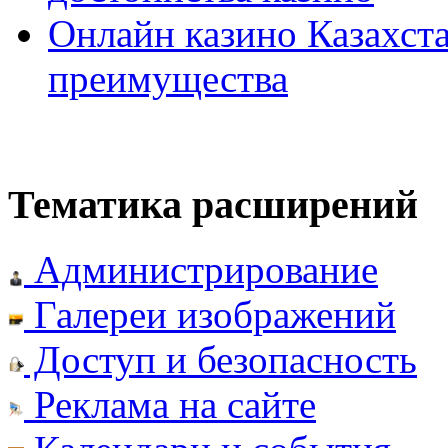
Онлайн казино Казахста
преимущества
Тематика расширений
Администрирование
Галереи изображений
Доступ и безопасность
Реклама на сайте