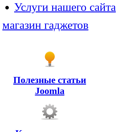
Услуги нашего сайта
магазин гаджетов
Полезные статьи
Joomla