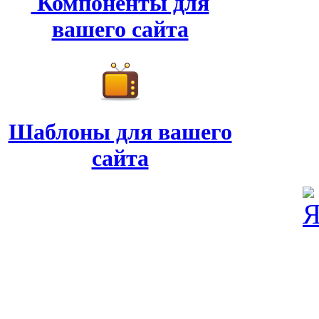
Компоненты для
вашего сайта
Шаблоны для вашего
сайта