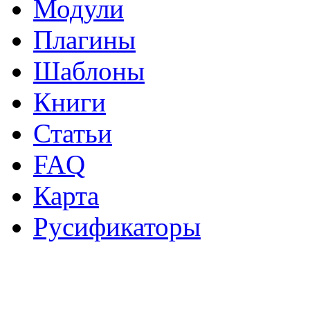
Модули
Плагины
Шаблоны
Книги
Статьи
FAQ
Карта
Русификаторы