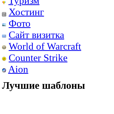
Туризм
Хостинг
Фото
Сайт визитка
World of Warcraft
Counter Strike
Aion
Лучшие шаблоны