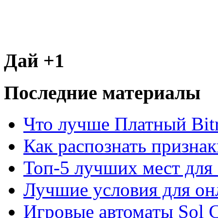
Дай +1
Последние материалы
Что лучше Платный Bitr
Как распознать призна
Топ-5 лучших мест для 
Лучшие условия для он
Игровые автоматы Sol C