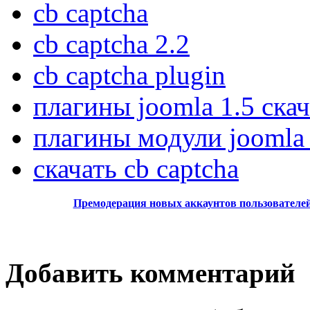
cb captcha
cb captcha 2.2
cb captcha plugin
плагины joomla 1.5 ска
плагины модули joomla 
скачать cb captcha
Премодерация новых аккаунтов пользователе
Добавить комментарий