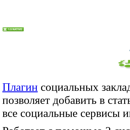
Плагин
социальных закла
позволяет добавить в стат
все социальные сервисы и