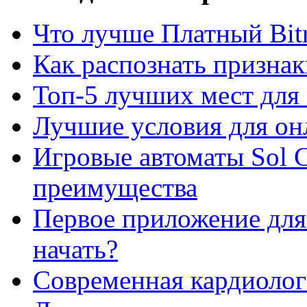
Что лучше Платный Bitr
Как распознать призна
Топ-5 лучших мест для 
Лучшие условия для он
Игровые автоматы Sol C
преимущества
Первое приложение для 
начать?
Современная кардиологи