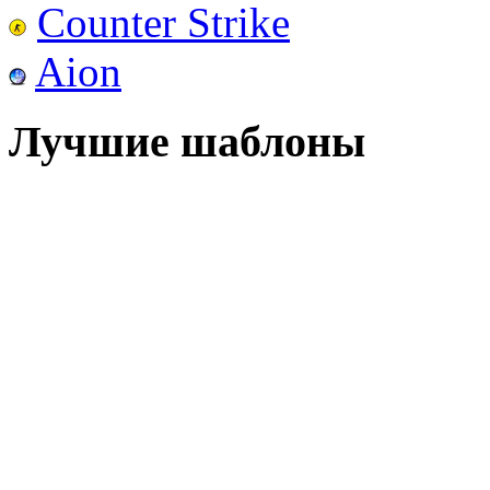
Counter Strike
Aion
Лучшие шаблоны