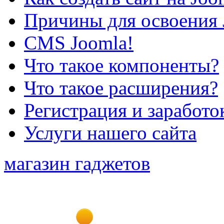
Причины для освоения 
CMS Joomla!
Что такое компоненты?
Что такое расширения?
Регистрация и заработо
Услуги нашего сайта
магазин гаджетов