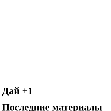
Дай +1
Последние материалы