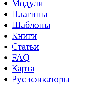
Модули
Плагины
Шаблоны
Книги
Статьи
FAQ
Карта
Русификаторы