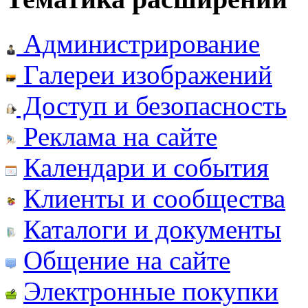
Администрирование
Галереи изображений
Доступ и безопасность
Реклама на сайте
Календари и события
Клиенты и сообщества
Каталоги и документы
Общение на сайте
Электронные покупки