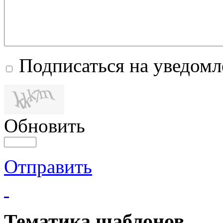
Подписаться на уведом
Обновить
Отправить
Тематика шаблонов