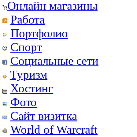
Онлайн магазины
Работа
Портфолио
Спорт
Социальные сети
Туризм
Хостинг
Фото
Сайт визитка
World of Warcraft