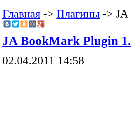
Главная
->
Плагины
-> JA 
JA BookMark Plugin 1.
02.04.2011 14:58