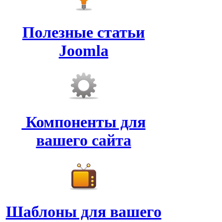
Полезные статьи
Joomla
Компоненты для
вашего сайта
Шаблоны для вашего