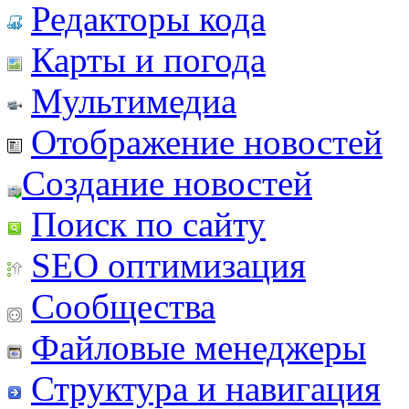
Редакторы кода
Карты и погода
Мультимедиа
Отображение новостей
Создание новостей
Поиск по сайту
SEO оптимизация
Сообщества
Файловые менеджеры
Структура и навигация